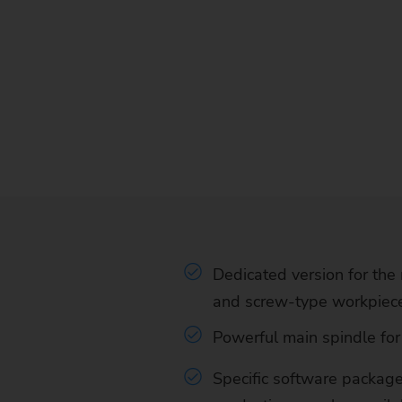
Dedicated version for the
and screw-type workpiec
Powerful main spindle for
Specific software package