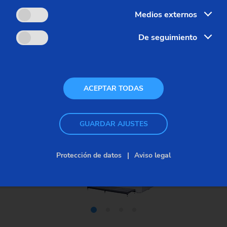
Medios externos
De seguimiento
ACEPTAR TODAS
GUARDAR AJUSTES
Protección de datos
Aviso legal