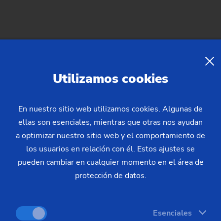
Utilizamos cookies
En nuestro sitio web utilizamos cookies. Algunas de
ellas son esenciales, mientras que otras nos ayudan
a optimizar nuestro sitio web y el comportamiento de
los usuarios en relación con él. Estos ajustes se
pueden cambiar en cualquier momento en el área de
protección de datos.
Esenciales