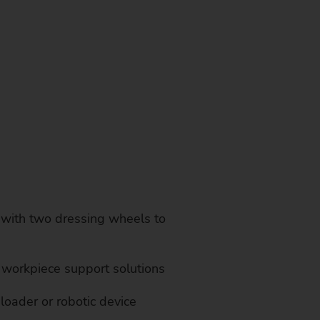
t with two dressing wheels to
 workpiece support solutions
loader or robotic device