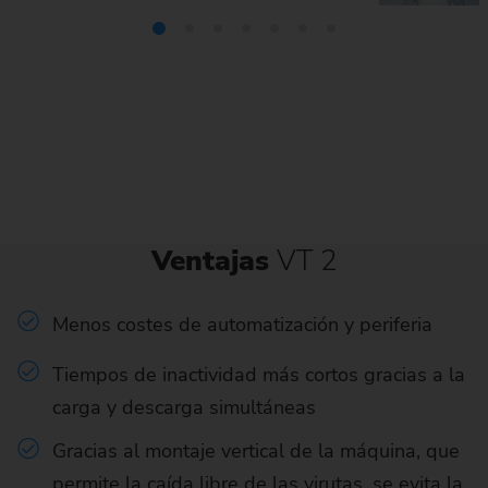
Ventajas
VT 2
Menos costes de automatización y periferia
Tiempos de inactividad más cortos gracias a la
carga y descarga simultáneas
Gracias al montaje vertical de la máquina, que
permite la caída libre de las virutas, se evita la