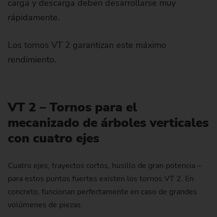
carga y descarga deben desarrollarse muy
rápidamente.
Los tornos VT 2 garantizan este máximo
rendimiento.
VT 2 – Tornos para el
mecanizado de árboles verticales
con cuatro ejes
Cuatro ejes, trayectos cortos, husillo de gran potencia –
para estos puntos fuertes existen los tornos VT 2. En
concreto, funcionan perfectamente en caso de grandes
volúmenes de piezas.