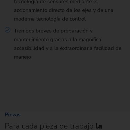
tecnología de sensores mediante el
accionamiento directo de los ejes y de una
moderna tecnología de control
Tiempos breves de preparación y
mantenimiento gracias a la magnífica
accesibilidad y a la extraordinaria facilidad de
manejo
Piezas
Para cada pieza de trabajo
la