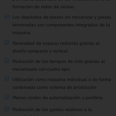
formación de nidos de virutas
Los depósitos de piezas sin mecanizar y piezas
terminadas son componentes integrados de la
máquina
Necesidad de espacio reducida gracias al
diseño compacto y vertical
Reducción de los tiempos de ciclo gracias al
mecanizado con cuatro ejes
Utilización como máquina individual o de forma
combinada como sistema de producción
Menos costes de automatización y periferia
Reducción de los gastos relativos a la