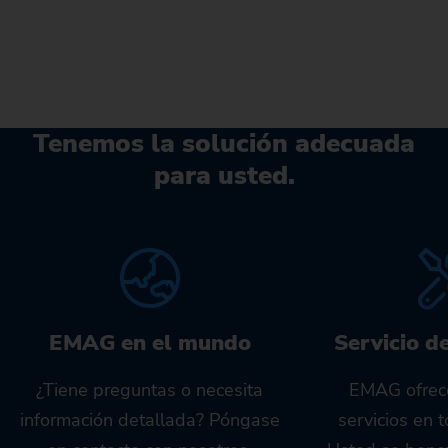
Tenemos la solución adecuada
para usted.
EMAG en el mundo
Servicio d
¿Tiene preguntas o necesita
EMAG ofrec
información detallada? Póngase
servicios en 