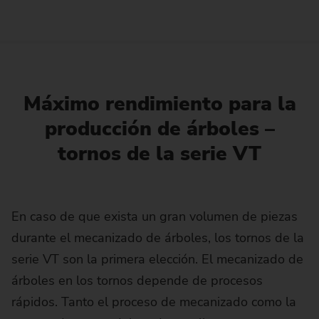
Máximo rendimiento para la
producción de árboles –
tornos de la serie VT
En caso de que exista un gran volumen de piezas
durante el mecanizado de árboles, los tornos de la
serie VT son la primera elección. El mecanizado de
árboles en los tornos depende de procesos
rápidos. Tanto el proceso de mecanizado como la