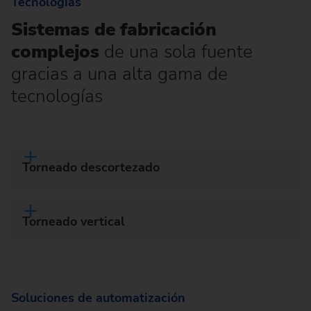
Tecnologías
Sistemas de fabricación
complejos
de una sola fuente
gracias a una alta gama de
tecnologías
Torneado descortezado
Torneado vertical
Soluciones de automatización