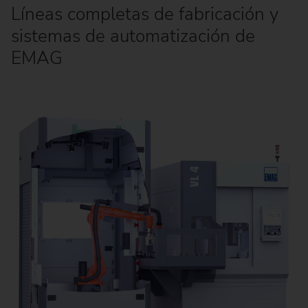
Líneas completas de fabricación y
sistemas de automatización de
EMAG