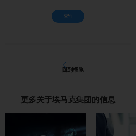
查询
回到概览
更多关于埃马克集团的信息