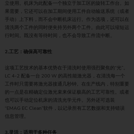
立使用。机床为此配备一个独立于加工区的旋转工作台。如
果需要，它还可以在加工期间使用工件自动输送系统（或者
手动）上下料，而不会中断机床运行。作为选项，还可以在
清洗两个工件的同时便夹持另外两个工件。由此可以缩短运
行时间。既没有等待时间，也不会导致工件流中断。
2.
工艺：确保高可靠性
这项工艺技术的基本优势在于清洗时使用强烈聚焦的“光”。
LC 4-2 配备一台 200 W 的高性能激光器，在清洗每一个
工件时只需要将激光器接通几秒钟。在生产线内，特别重要
的一点是在精确定位激光束来保证极高的工艺可靠性。或者
也可以手动定位机床的清洗光学元件。另外还可选装
“EMAG EC Clean”软件，以记录所有工艺数据和支持错误
信息管理。
3.
灵活：适用于多种任务