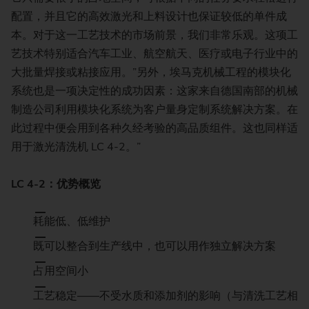
配置，并且它的高效激光和上料设计也保证较低的单件成
本。对于这一工艺技术的市场前景，我们非常乐观。这项工
艺技术特别适合汽车工业、航空航天、医疗或电子行业中的
大批量焊接或粘接应用。”另外，埃马克机械工程的模块化
系统也是一项决定性的成功因素：这家来自德国南部的机械
制造公司利用模块化系统为客户量身定制系统解决方案。在
此过程中便会用到各种久经考验的高品质组件。这也同样适
用于激光清洗机 LC 4-2。”
LC 4-2
：优势概览
耗能低、低维护
既可以整合到生产线中，也可以用作独立解决方案
占用空间小
工艺稳定——不受水质和添加剂的影响（与清洗工艺相