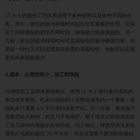
LC 4-2 的激光工艺技术适用于多种材料以及各种不同的任
务。其中，极短的脉冲持续时间起到非常重要的作用。它保
证了同样很短的相互作用时间，确保极少的表面损伤。另一
方面，较短的脉冲持续时间可实现较高的脉冲峰值功率。利
用这一特性又可以实现某些所需的表面特性，例如可以实现
更高的表面附着力。
4.
成本：占用空间小，加工时间短
与传统型工业清洗系统相比，使用 LC 4-2 进行激光清洗的
单位成本更低。机床占地面积小是降低成本的一个要素：这
款机床只需要 4.5 平方米的安装空间。另一方面，激光器只
需要启动几秒钟，并且几乎免维护。整个清洗过程或表面加
工在几秒钟内就能全自动完成。与之相比，传统型清洗系统
通常占地面积超过 20 平方米，并且还需要不断消耗能量以