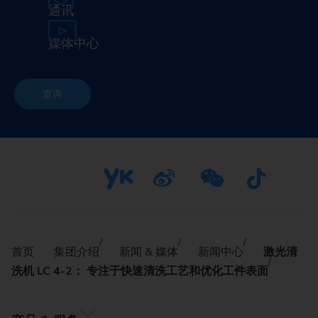
通讯
媒体中心
查询
首页
集团介绍
新闻 & 媒体
新闻中心
激光清
洗机 LC 4-2： 专注于快速清洗工艺和优化工件表面