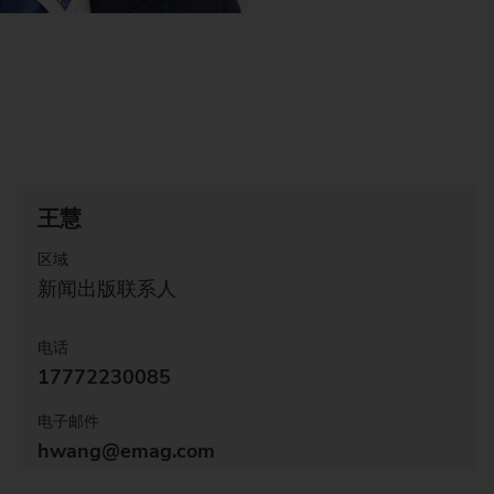
王慧
区域
新闻出版联系人
电话
17772230085
电子邮件
hwang@emag.com