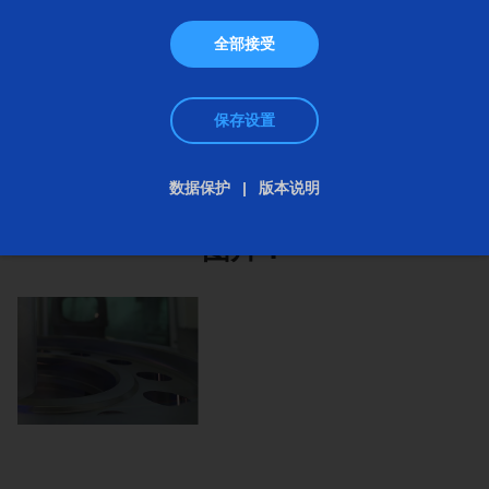
功能化处理时也可以使用这种工艺，以改善表面润湿
全部接受
性能。埃马克机械工程在这一领域有何独特之处？
保存设置
数据保护
版本说明
图片：