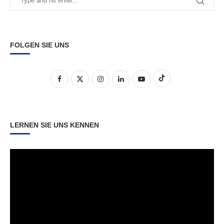
FOLGEN SIE UNS
LERNEN SIE UNS KENNEN
Video-
Player