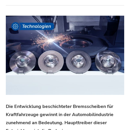
Die Entwicklung beschichteter Bremsscheiben für
Kraftfahrzeuge gewinnt in der Automobilindustrie
zunehmend an Bedeutung. Haupttreiber dieser