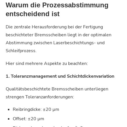
Warum die Prozessabstimmung
entscheidend ist
Die zentrale Herausforderung bei der Fertigung
beschichteter Bremsscheiben liegt in der optimalen
Abstimmung zwischen Laserbeschichtungs- und
Schleifprozess.
Hier sind mehrere Aspekte zu beachten:
1. Toleranzmanagement und Schichtdickenvariation
Qualitätsbeschichtete Bremsscheiben unterliegen
strengen Toleranzanforderungen:
Reibringdicke: ±20 µm
Offset: ±20 µm