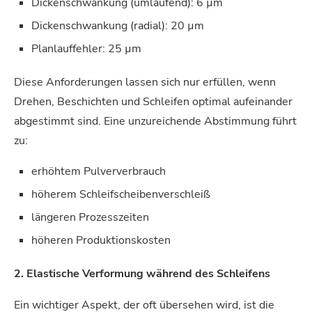
Dickenschwankung (umlaufend): 6 µm
Dickenschwankung (radial): 20 µm
Planlauffehler: 25 µm
Diese Anforderungen lassen sich nur erfüllen, wenn
Drehen, Beschichten und Schleifen optimal aufeinander
abgestimmt sind. Eine unzureichende Abstimmung führt
zu:
erhöhtem Pulververbrauch
höherem Schleifscheibenverschleiß
längeren Prozesszeiten
höheren Produktionskosten
2.
Elastische Verformung während des Schleifens
Ein wichtiger Aspekt, der oft übersehen wird, ist die