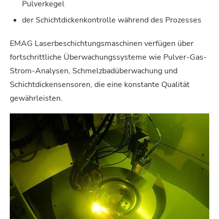
Pulverkegel
der Schichtdickenkontrolle während des Prozesses
EMAG Laserbeschichtungsmaschinen verfügen über
fortschrittliche Überwachungssysteme wie Pulver-Gas-
Strom-Analysen, Schmelzbadüberwachung und
Schichtdickensensoren, die eine konstante Qualität
gewährleisten.