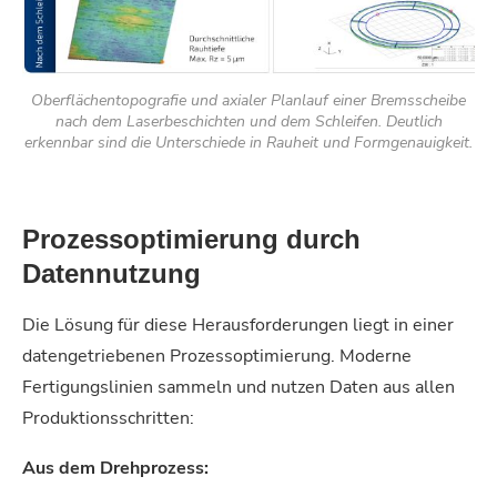
Oberflächentopografie und axialer Planlauf einer Bremsscheibe
nach dem Laserbeschichten und dem Schleifen. Deutlich
erkennbar sind die Unterschiede in Rauheit und Formgenauigkeit.
Prozessoptimierung durch
Datennutzung
Die Lösung für diese Herausforderungen liegt in einer
datengetriebenen Prozessoptimierung. Moderne
Fertigungslinien sammeln und nutzen Daten aus allen
Produktionsschritten:
Aus dem Drehprozess: