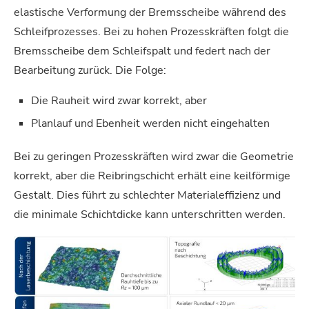
elastische Verformung der Bremsscheibe während des
Schleifprozesses. Bei zu hohen Prozesskräften folgt die
Bremsscheibe dem Schleifspalt und federt nach der
Bearbeitung zurück. Die Folge:
Die Rauheit wird zwar korrekt, aber
Planlauf und Ebenheit werden nicht eingehalten
Bei zu geringen Prozesskräften wird zwar die Geometrie
korrekt, aber die Reibringschicht erhält eine keilförmige
Gestalt. Dies führt zu schlechter Materialeffizienz und
die minimale Schichtdicke kann unterschritten werden.