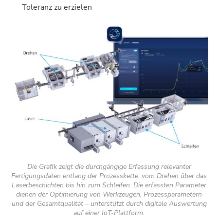
Toleranz zu erzielen
Die Grafik zeigt die durchgängige Erfassung relevanter
Fertigungsdaten entlang der Prozesskette: vom Drehen über das
Laserbeschichten bis hin zum Schleifen. Die erfassten Parameter
dienen der Optimierung von Werkzeugen, Prozessparametern
und der Gesamtqualität – unterstützt durch digitale Auswertung
auf einer IoT-Plattform.