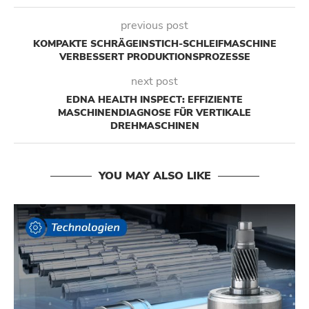
previous post
KOMPAKTE SCHRÄGEINSTICH-SCHLEIFMASCHINE
VERBESSERT PRODUKTIONSPROZESSE
next post
EDNA HEALTH INSPECT: EFFIZIENTE
MASCHINENDIAGNOSE FÜR VERTIKALE
DREHMASCHINEN
YOU MAY ALSO LIKE