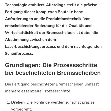
Technologie etabliert. Allerdings stellt die präzise
Fertigung dieser komplexen Bauteile hohe
Anforderungen an die Produktionstechnik. Von
entscheidender Bedeutung für die Qualität und
Wirtschaftlichkeit der Bremsscheiben ist dabei die
Abstimmung zwischen dem
Laserbeschichtungsprozess und dem nachfolgenden
Schleifprozess.
Grundlagen: Die Prozessschritte
bei beschichteten Bremsscheiben
Die Fertigung beschichteter Bremsscheiben umfasst
mehrere essenzielle Prozessschritte:
Drehen
:
Die Rohlinge werden zunächst präzise
vorgedreht.