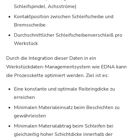
Schleifspindel, Achsströme)
Kontaktposition zwischen Schleifscheibe und
Bremsscheibe
Durchschnittlicher Schleifscheibenverschleiß pro
Werkstück
Durch die Integration dieser Daten in ein
Werkstückdaten-Managementsystem wie EDNA kann
die Prozesskette optimiert werden. Ziel ist es:
Eine konstante und optimale Reibringdicke zu
erreichen
Minimalen Materialeinsatz beim Beschichten zu
gewährleisten
Minimalen Materialabtrag beim Schleifen bei
gleichzeitig hoher Schichtdicke innerhalb der