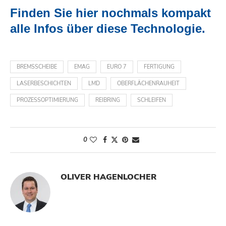
Finden Sie hier nochmals kompakt
alle Infos über diese Technologie.
BREMSSCHEIBE
EMAG
EURO 7
FERTIGUNG
LASERBESCHICHTEN
LMD
OBERFLÄCHENRAUHEIT
PROZESSOPTIMIERUNG
REIBRING
SCHLEIFEN
0
OLIVER HAGENLOCHER