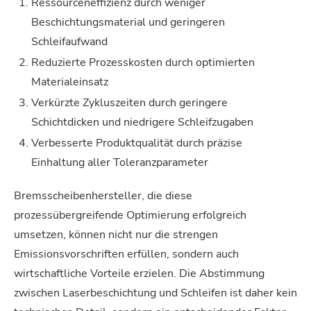
Ressourceneffizienz durch weniger
Beschichtungsmaterial und geringeren
Schleifaufwand
Reduzierte Prozesskosten durch optimierten
Materialeinsatz
Verkürzte Zykluszeiten durch geringere
Schichtdicken und niedrigere Schleifzugaben
Verbesserte Produktqualität durch präzise
Einhaltung aller Toleranzparameter
Bremsscheibenhersteller, die diese
prozessübergreifende Optimierung erfolgreich
umsetzen, können nicht nur die strengen
Emissionsvorschriften erfüllen, sondern auch
wirtschaftliche Vorteile erzielen. Die Abstimmung
zwischen Laserbeschichtung und Schleifen ist daher kein