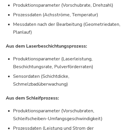
Produktionsparameter (Vorschubrate, Drehzahl)
Prozessdaten (Achsströme, Temperatur)
Messdaten nach der Bearbeitung (Geometriedaten,
Planlauf)
Aus dem Laserbeschichtungsprozess:
Produktionsparameter (Laserleistung,
Beschichtungsrate, Pulverförderraten)
Sensordaten (Schichtdicke,
Schmelzbadüberwachung)
Aus dem Schleifprozess:
Produktionsparameter (Vorschubraten,
Schleifscheiben-Umfangsgeschwindigkeit)
Prozessdaten (Leistung und Strom der