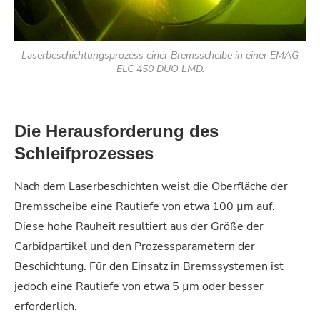
Laserbeschichtungsprozess einer Bremsscheibe in einer EMAG
ELC 450 DUO LMD.
Die Herausforderung des
Schleifprozesses
Nach dem Laserbeschichten weist die Oberfläche der
Bremsscheibe eine Rautiefe von etwa 100 µm auf.
Diese hohe Rauheit resultiert aus der Größe der
Carbidpartikel und den Prozessparametern der
Beschichtung. Für den Einsatz in Bremssystemen ist
jedoch eine Rautiefe von etwa 5 µm oder besser
erforderlich.