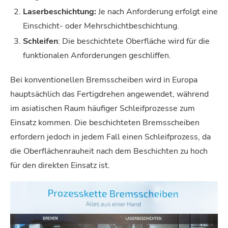
Laserbeschichtung
:
Je nach Anforderung erfolgt eine
Einschicht- oder Mehrschichtbeschichtung.
Schleifen
: Die beschichtete Oberfläche wird für die
funktionalen Anforderungen geschliffen.
Bei konventionellen Bremsscheiben wird in Europa
hauptsächlich das Fertigdrehen angewendet, während
im asiatischen Raum häufiger Schleifprozesse zum
Einsatz kommen. Die beschichteten Bremsscheiben
erfordern jedoch in jedem Fall einen Schleifprozess, da
die Oberflächenrauheit nach dem Beschichten zu hoch
für den direkten Einsatz ist.