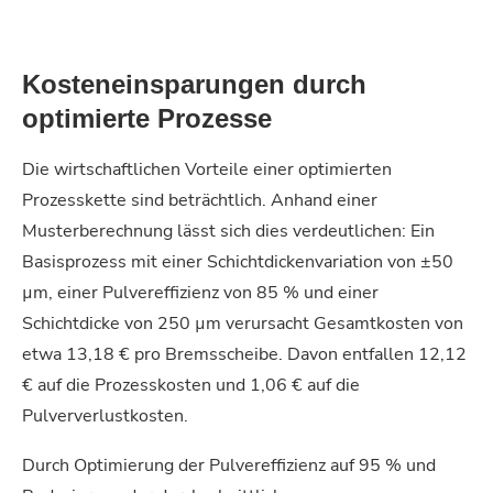
Kosteneinsparungen durch
optimierte Prozesse
Die wirtschaftlichen Vorteile einer optimierten
Prozesskette sind beträchtlich. Anhand einer
Musterberechnung lässt sich dies verdeutlichen: Ein
Basisprozess mit einer Schichtdickenvariation von ±50
µm, einer Pulvereffizienz von 85 % und einer
Schichtdicke von 250 µm verursacht Gesamtkosten von
etwa 13,18 € pro Bremsscheibe. Davon entfallen 12,12
€ auf die Prozesskosten und 1,06 € auf die
Pulververlustkosten.
Durch Optimierung der Pulvereffizienz auf 95 % und