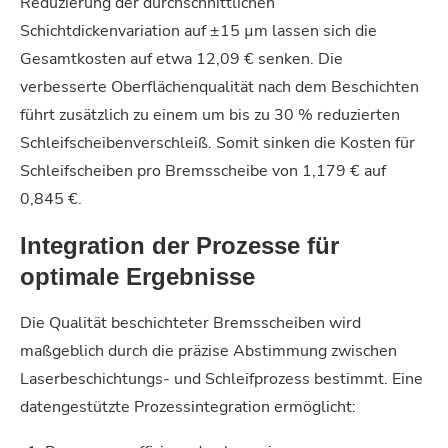
Reduzierung der durchschnittlichen
Schichtdickenvariation auf ±15 µm lassen sich die
Gesamtkosten auf etwa 12,09 € senken. Die
verbesserte Oberflächenqualität nach dem Beschichten
führt zusätzlich zu einem um bis zu 30 % reduzierten
Schleifscheibenverschleiß. Somit sinken die Kosten für
Schleifscheiben pro Bremsscheibe von 1,179 € auf
0,845 €.
Integration der Prozesse für
optimale Ergebnisse
Die Qualität beschichteter Bremsscheiben wird
maßgeblich durch die präzise Abstimmung zwischen
Laserbeschichtungs- und Schleifprozess bestimmt. Eine
datengestützte Prozessintegration ermöglicht: