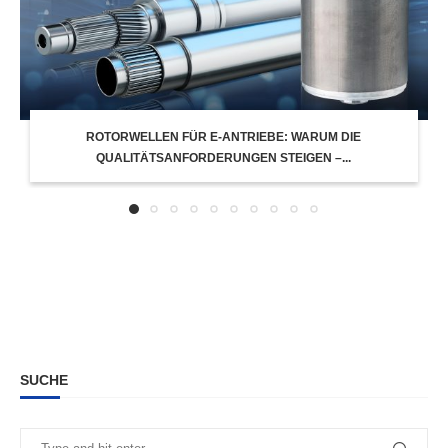
ROTORWELLEN FÜR E-ANTRIEBE: WARUM DIE
QUALITÄTSANFORDERUNGEN STEIGEN –...
SUCHE