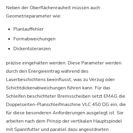
Neben der Oberflächenrauheit müssen auch
Geometrieparameter wie:
Planlauffehler
Formabweichungen
Dickentoleranzen
präzise eingehalten werden. Diese Parameter werden
durch den Energieeintrag während des
Laserbeschichtens beeinflusst, was zu Verzug oder
Schichtdickenabweichungen führen kann. Für das
Schleifen beschichteter Bremsscheiben setzt EMAG die
Doppelseiten-Planschleifmaschine VLC 450 DG ein, die
für diese besonderen Anforderungen ausgelegt ist. Sie
arbeiten nach dem Prinzip der vertikalen Hauptspindel
mit Spannfutter und parallel dazu angeordneten