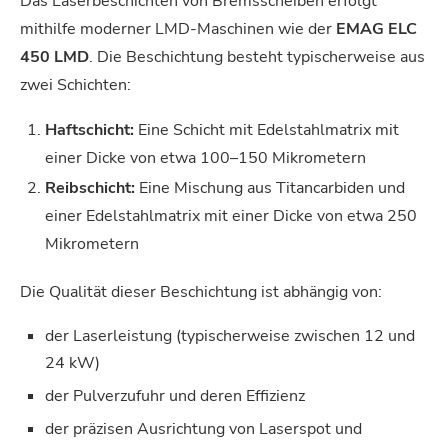
Das Laserbeschichten von Bremsscheiben erfolgt
mithilfe moderner LMD-Maschinen wie der
EMAG ELC
450 LMD
. Die Beschichtung besteht typischerweise aus
zwei Schichten:
Haftschicht:
Eine Schicht mit Edelstahlmatrix mit
einer Dicke von etwa 100–150 Mikrometern
Reibschicht:
Eine Mischung aus Titancarbiden und
einer Edelstahlmatrix mit einer Dicke von etwa 250
Mikrometern
Die Qualität dieser Beschichtung ist abhängig von:
der Laserleistung (typischerweise zwischen 12 und
24 kW)
der Pulverzufuhr und deren Effizienz
der präzisen Ausrichtung von Laserspot und