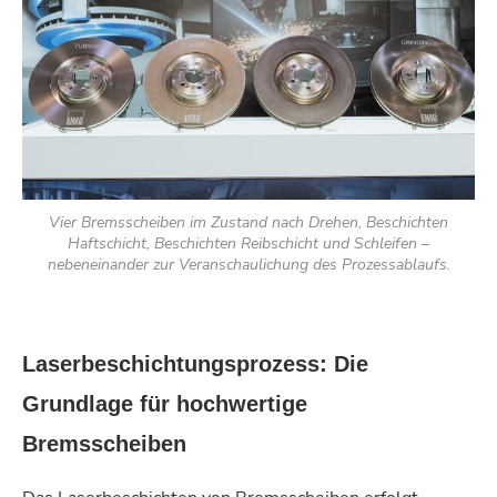
Vier Bremsscheiben im Zustand nach Drehen, Beschichten
Haftschicht, Beschichten Reibschicht und Schleifen –
nebeneinander zur Veranschaulichung des Prozessablaufs.
Laserbeschichtungsprozess: Die
Grundlage für hochwertige
Bremsscheiben