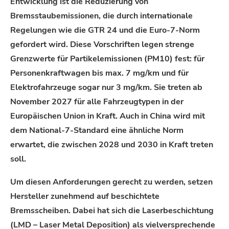
Entwicklung ist die Reduzierung von
Bremsstaubemissionen, die durch internationale
Regelungen wie die GTR 24 und die Euro-7-Norm
gefordert wird. Diese Vorschriften legen strenge
Grenzwerte für Partikelemissionen (PM10) fest: für
Personenkraftwagen bis max. 7 mg/km und für
Elektrofahrzeuge sogar nur 3 mg/km. Sie treten ab
November 2027 für alle Fahrzeugtypen in der
Europäischen Union in Kraft. Auch in China wird mit
dem National-7-Standard eine ähnliche Norm
erwartet, die zwischen 2028 und 2030 in Kraft treten
soll.
Um diesen Anforderungen gerecht zu werden, setzen
Hersteller zunehmend auf beschichtete
Bremsscheiben. Dabei hat sich die Laserbeschichtung
(LMD – Laser Metal Deposition) als vielversprechende