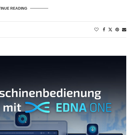
INUE READING