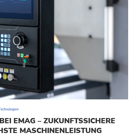
Technologien
BEI EMAG – ZUKUNFTSSICHERE
HSTE MASCHINENLEISTUNG