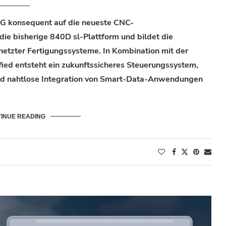
G konsequent auf die neueste CNC-
 die bisherige 840D
sl
-Plattform und bildet die
rnetzter Fertigungssysteme. In Kombination mit der
ied entsteht ein zukunftssicheres Steuerungssystem,
und nahtlose Integration von Smart-Data-Anwendungen
INUE READING