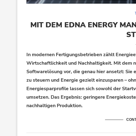
MIT DEM EDNA ENERGY MANA
ST
In modernen Fertigungsbetrieben zählt Energieef
Wirtschaftlichkeit und Nachhaltigkeit. Mit dem
Softwarelösung vor, die genau hier ansetzt: Sie
zu steuern und Energie gezielt einzusparen – ohn
Energiesparprofile lassen sich sowohl der Star
umsetzen. Das Ergebnis: geringere Energiekoste
nachhaltigen Produktion.
CONT