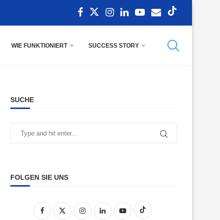
WIE FUNKTIONIERT
SUCCESS STORY
SUCHE
FOLGEN SIE UNS