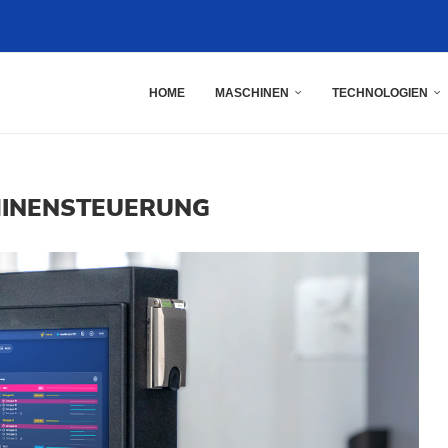
HOME
MASCHINEN
TECHNOLOGIEN
INENSTEUERUNG