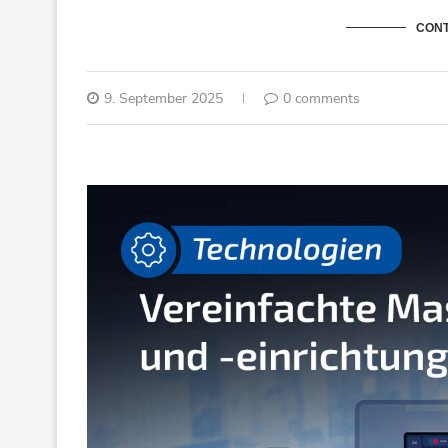
CONT
9. September 2025
0 comments