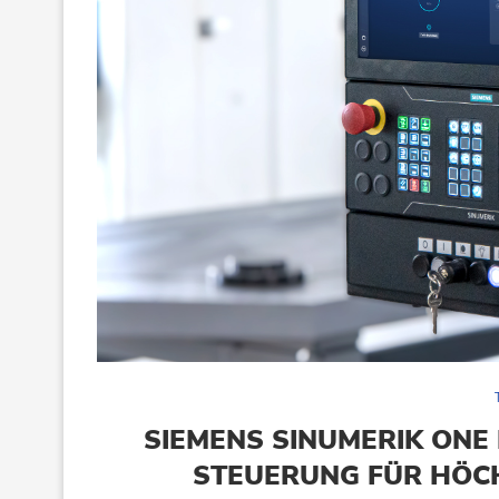
SIEMENS SINUMERIK ONE 
STEUERUNG FÜR HÖC