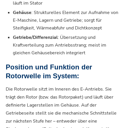
läuft im Stator
Gehäuse
: Strukturelles Element zur Aufnahme von
E-Maschine, Lagern und Getriebe; sorgt für
Steifigkeit, Wärmeabfuhr und Dichtkonzept
Getriebe/Differenzial
: Übersetzung und
Kraftverteilung zum Antriebsstrang; meist im
gleichen Gehäusebereich integriert
Position und Funktion der
Rotorwelle im System:
Die Rotorwelle sitzt im Inneren des E-Antriebs. Sie
trägt den Rotor (bzw. das Rotorpaket) und läuft über
definierte Lagerstellen im Gehäuse. Auf der
Getriebeseite stellt sie die mechanische Schnittstelle
zur nächsten Stufe her – entweder über eine