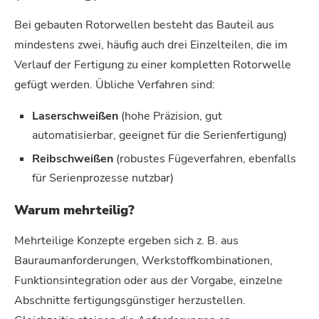
Bei gebauten Rotorwellen besteht das Bauteil aus
mindestens zwei, häufig auch drei Einzelteilen, die im
Verlauf der Fertigung zu einer kompletten Rotorwelle
gefügt werden. Übliche Verfahren sind:
Laserschweißen
(hohe Präzision, gut
automatisierbar, geeignet für die Serienfertigung)
Reibschweißen
(robustes Fügeverfahren, ebenfalls
für Serienprozesse nutzbar)
Warum mehrteilig?
Mehrteilige Konzepte ergeben sich z. B. aus
Bauraumanforderungen, Werkstoffkombinationen,
Funktionsintegration oder aus der Vorgabe, einzelne
Abschnitte fertigungsgünstiger herzustellen.