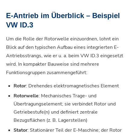
E-Antrieb im Überblick – Beispiel
VW ID.3
Um die Rolle der Rotorwelle einzuordnen, lohnt ein
Blick auf den typischen Aufbau eines integrierten E-
Antriebsstrangs, wie er u. a. beim VW ID.3 eingesetzt
wird. In kompakter Bauweise sind mehrere
Funktionsgruppen zusammengeführt:
Rotor
: Drehendes elektromagnetisches Element
Rotorwelle
: Mechanisches Trage- und
Übertragungselement; sie verbindet Rotor und
Getriebestufe(n) und definiert zentrale
Bezugsflächen (z. B. Lagerstellen)
Stator
: Stationärer Teil der E-Maschine; der Rotor