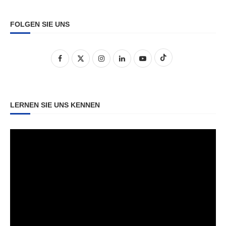
FOLGEN SIE UNS
LERNEN SIE UNS KENNEN
Video-
Player