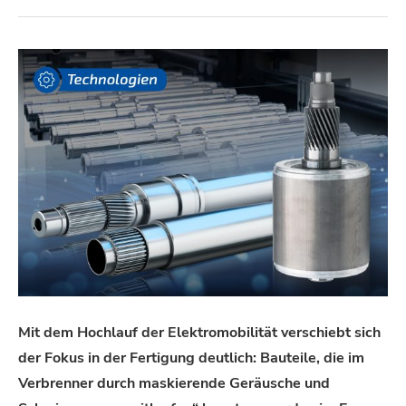
Mit dem Hochlauf der Elektromobilität verschiebt sich
der Fokus in der Fertigung deutlich: Bauteile, die im
Verbrenner durch maskierende Geräusche und