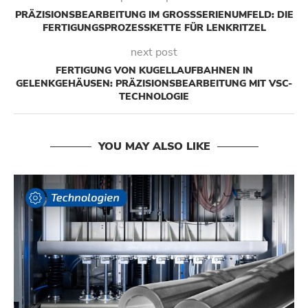
PRÄZISIONSBEARBEITUNG IM GROSSSERIENUMFELD: DIE F
ERTIGUNGSPROZESSKETTE FÜR LENKRITZEL
next post
FERTIGUNG VON KUGELLAUFBAHNEN IN
GELENKGEHÄUSEN: PRÄZISIONSBEARBEITUNG MIT VSC-
TECHNOLOGIE
YOU MAY ALSO LIKE