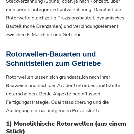
Steckverzahnung (Spline) oder, je nach Konzept, über
eine bereits integrierte Laufverzahnung. Damit ist die
Rotorwelle gleichzeitig Präzisionsbauteil, dynamisches
Bauteil (hohe Drehzahlen) und Verbindungselement
zwischen E-Maschine und Getriebe.
Rotorwellen-Bauarten und
Schnittstellen zum Getriebe
Rotorwellen lassen sich grundsätzlich nach ihrer
Bauweise und nach der Art der Getriebeschnittstelle
unterscheiden. Beide Aspekte beeinflussen
Fertigungsstrategie, Qualitätssicherung und die
Auslegung der nachfolgenden Prozesskette.
1) Monolithische Rotorwellen (aus einem
Stück)