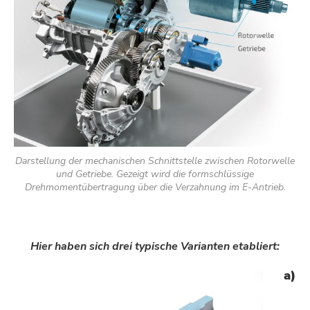
Darstellung der mechanischen Schnittstelle zwischen Rotorwelle
und Getriebe. Gezeigt wird die formschlüssige
Drehmomentübertragung über die Verzahnung im E-Antrieb.
Hier haben sich drei typische Varianten etabliert:
a)