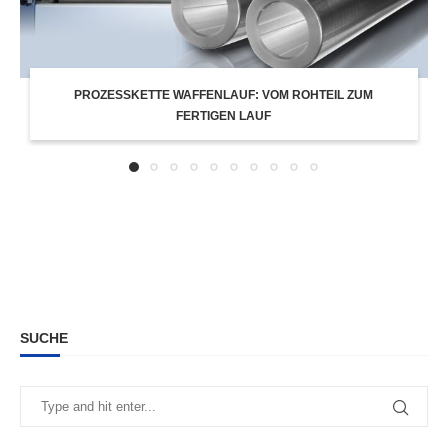
PROZESSKETTE WAFFENLAUF: VOM ROHTEIL ZUM
FERTIGEN LAUF
SUCHE