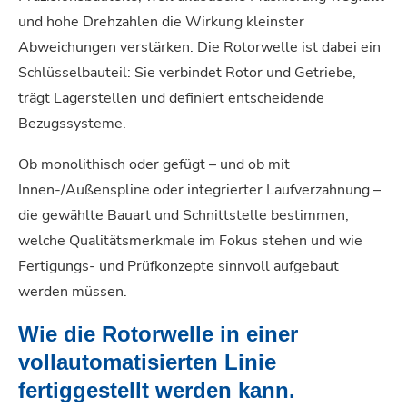
und hohe Drehzahlen die Wirkung kleinster
Abweichungen verstärken. Die Rotorwelle ist dabei ein
Schlüsselbauteil: Sie verbindet Rotor und Getriebe,
trägt Lagerstellen und definiert entscheidende
Bezugssysteme.
Ob monolithisch oder gefügt – und ob mit
Innen-/Außenspline oder integrierter Laufverzahnung –
die gewählte Bauart und Schnittstelle bestimmen,
welche Qualitätsmerkmale im Fokus stehen und wie
Fertigungs- und Prüfkonzepte sinnvoll aufgebaut
werden müssen.
Wie die Rotorwelle in einer
vollautomatisierten Linie
fertiggestellt werden kann.