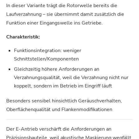
In dieser Variante trägt die Rotorwelle bereits die
Laufverzahnung – sie übernimmt damit zusätzlich die
Funktion einer Eingangswelle ins Getriebe.
Charakteristik:
Funktionsintegration: weniger
Schnittstellen/Komponenten
Gleichzeitig höhere Anforderungen an
Verzahnungsqualität, weil die Verzahnung nicht nur
koppelt, sondern im Betrieb im Eingriff läuft
Besonders sensibel hinsichtlich Geräuschverhalten,
Oberflächenqualität und Flankenmodifikationen
Der E-Antrieb verschärft die Anforderungen an
Präzisionsbauteile, weil akustische Maskierung wegfällt