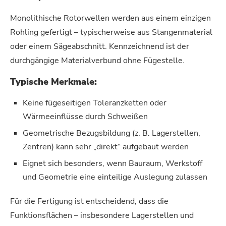
Monolithische Rotorwellen werden aus einem einzigen
Rohling gefertigt – typischerweise aus Stangenmaterial
oder einem Sägeabschnitt. Kennzeichnend ist der
durchgängige Materialverbund ohne Fügestelle.
Typische Merkmale:
Keine fügeseitigen Toleranzketten oder
Wärmeeinflüsse durch Schweißen
Geometrische Bezugsbildung (z. B. Lagerstellen,
Zentren) kann sehr „direkt“ aufgebaut werden
Eignet sich besonders, wenn Bauraum, Werkstoff
und Geometrie eine einteilige Auslegung zulassen
Für die Fertigung ist entscheidend, dass die
Funktionsflächen – insbesondere Lagerstellen und