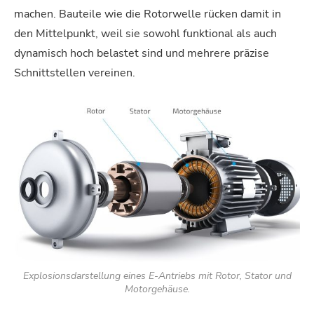
machen. Bauteile wie die Rotorwelle rücken damit in
den Mittelpunkt, weil sie sowohl funktional als auch
dynamisch hoch belastet sind und mehrere präzise
Schnittstellen vereinen.
Explosionsdarstellung eines E-Antriebs mit Rotor, Stator und
Motorgehäuse.