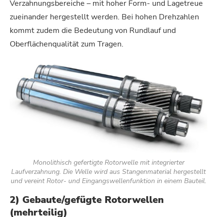
Verzahnungsbereiche – mit hoher Form- und Lagetreue
zueinander hergestellt werden. Bei hohen Drehzahlen
kommt zudem die Bedeutung von Rundlauf und
Oberflächenqualität zum Tragen.
Monolithisch gefertigte Rotorwelle mit integrierter
Laufverzahnung. Die Welle wird aus Stangenmaterial hergestellt
und vereint Rotor- und Eingangswellenfunktion in einem Bauteil.
2) Gebaute/gefügte Rotorwellen
(mehrteilig)