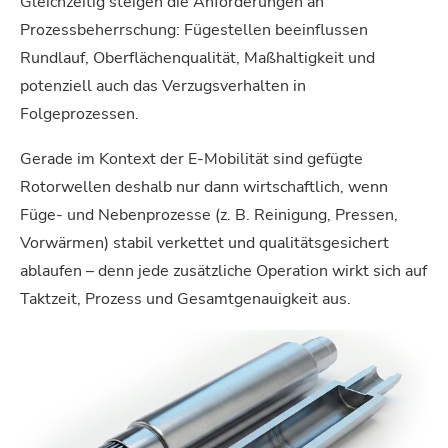
Gleichzeitig steigen die Anforderungen an
Prozessbeherrschung: Fügestellen beeinflussen
Rundlauf, Oberflächenqualität, Maßhaltigkeit und
potenziell auch das Verzugsverhalten in
Folgeprozessen.
Gerade im Kontext der E-Mobilität sind gefügte
Rotorwellen deshalb nur dann wirtschaftlich, wenn
Füge- und Nebenprozesse (z. B. Reinigung, Pressen,
Vorwärmen) stabil verkettet und qualitätsgesichert
ablaufen – denn jede zusätzliche Operation wirkt sich auf
Taktzeit, Prozess und Gesamtgenauigkeit aus.