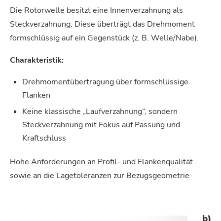
Die Rotorwelle besitzt eine Innenverzahnung als
Steckverzahnung. Diese überträgt das Drehmoment
formschlüssig auf ein Gegenstück (z. B. Welle/Nabe).
Charakteristik:
Drehmomentübertragung über formschlüssige
Flanken
Keine klassische „Laufverzahnung“, sondern
Steckverzahnung mit Fokus auf Passung und
Kraftschluss
Hohe Anforderungen an Profil- und Flankenqualität
sowie an die Lagetoleranzen zur Bezugsgeometrie
b)