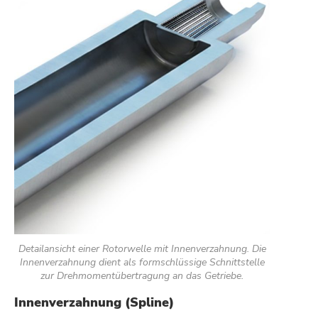
Detailansicht einer Rotorwelle mit Innenverzahnung. Die
Innenverzahnung dient als formschlüssige Schnittstelle
zur Drehmomentübertragung an das Getriebe.
Innenverzahnung (Spline)