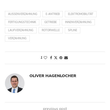
AUSSENVERZAHNUNG
E-ANTRIEB
ELEKTROMOBILITÄT
FERTIGUNGSTECHNIK
GETRIEBE
INNENVERZAHNUNG
LAUFVERZAHNUNG
ROTORWELLE
SPLINE
VERZAHNUNG
1
OLIVER HAGENLOCHER
previous post