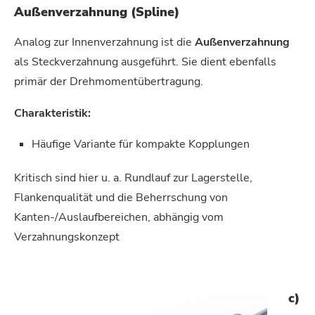
Außenverzahnung (Spline)
Analog zur Innenverzahnung ist die
Außenverzahnung
als Steckverzahnung ausgeführt. Sie dient ebenfalls
primär der Drehmomentübertragung.
Charakteristik:
Häufige Variante für kompakte Kopplungen
Kritisch sind hier u. a. Rundlauf zur Lagerstelle,
Flankenqualität und die Beherrschung von
Kanten-/Auslaufbereichen, abhängig vom
Verzahnungskonzept
c)