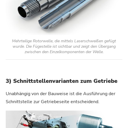
Mehrteilige Rotorwelle, die mittels Laserschweißen gefügt
wurde. Die Fügestelle ist sichtbar und zeigt den Übergang
zwischen den Einzelkomponenten der Welle.
3) Schnittstellenvarianten zum Getriebe
Unabhängig von der Bauweise ist die Ausführung der
Schnittstelle zur Getriebeseite entscheidend.