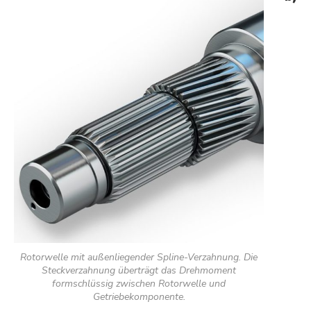
Rotorwelle mit außenliegender Spline-Verzahnung. Die
Steckverzahnung überträgt das Drehmoment
formschlüssig zwischen Rotorwelle und
Getriebekomponente.