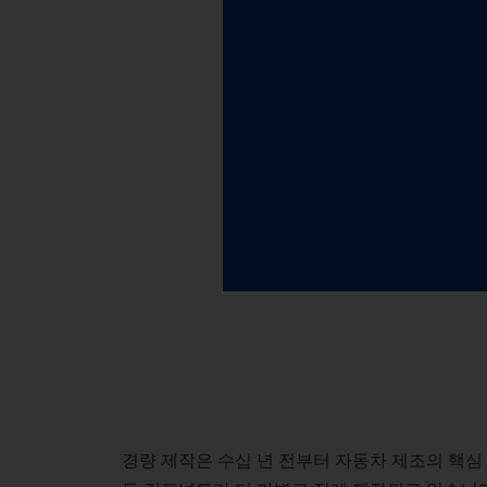
경량 제작은 수십 년 전부터 자동차 제조의 핵심