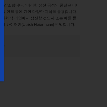
 감소됩니다. “이러한 생산 공정의 품질은 이미
 및 연결 등에 관한 다양한 지식을 응용합니다.
해 총체적 라인에서 생산할 것인지 또는 예를 들
어만(Ulrich Heiermann)은 말합니다.
re...