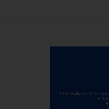
이 동영상은 YouTube에서 제공합니다. 활성
조 제1항
개