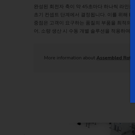
완성된 회전자 축이 약 45초마다 하나씩 라인을
초기 컨셉트 단계에서 결정됩니다. 이를 위해 EM
중점은 고객이 요구하는 품질의 부품을 최적의 시
어, 소량 생산 시 수동 개별 솔루션을 적용하여 유
More information about
Assembled Rotor 