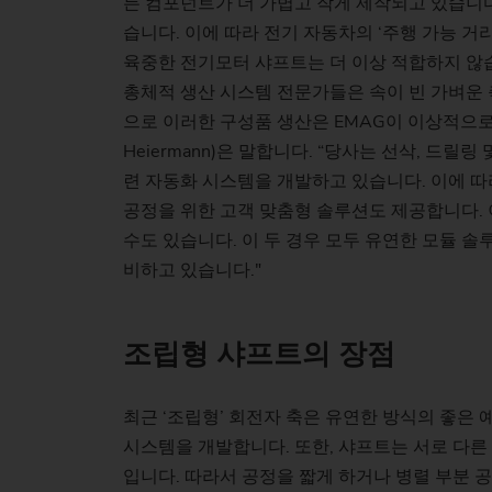
든 컴포넌트가 더 가볍고 작게 제작되고 있습니다
습니다. 이에 따라 전기 자동차의 ‘주행 가능 
육중한 전기모터 샤프트는 더 이상 적합하지 않습
총체적 생산 시스템 전문가들은 속이 빈 가벼운 
으로 이러한 구성품 생산은 EMAG이 이상적으로 
Heiermann)은 말합니다. “당사는 선삭, 드
련 자동화 시스템을 개발하고 있습니다. 이에 따
공정을 위한 고객 맞춤형 솔루션도 제공합니다. 
수도 있습니다. 이 두 경우 모두 유연한 모듈 
비하고 있습니다."
조립형 샤프트의 장점
최근 ‘조립형’ 회전자 축은 유연한 방식의 좋은 
시스템을 개발합니다. 또한, 샤프트는 서로 다른
입니다. 따라서 공정을 짧게 하거나 병렬 부분 