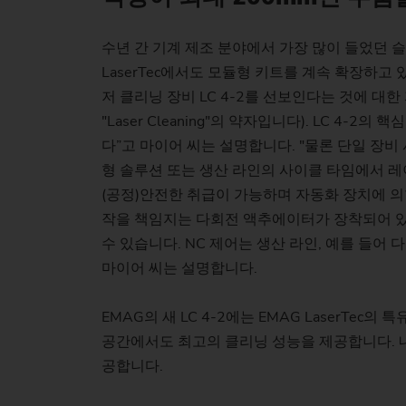
수년 간 기계 제조 분야에서 가장 많이 들었던 슬
LaserTec에서도 모듈형 키트를 계속 확장하고
저 클리닝 장비 LC 4-2를 선보인다는 것에 대한
"Laser Cleaning"의 약자입니다). LC
다”고 마이어 씨는 설명합니다. "물론 단일 장비
형 솔루션 또는 생산 라인의 사이클 타임에서 레
(공정)안전한 취급이 가능하며 자동화 장치에 의
작을 책임지는 다회전 액추에이터가 장착되어 있습
수 있습니다. NC 제어는 생산 라인, 예를 들
마이어 씨는 설명합니다.
EMAG의 새 LC 4-2에는 EMAG LaserT
공간에서도 최고의 클리닝 성능을 제공합니다. 
공합니다.