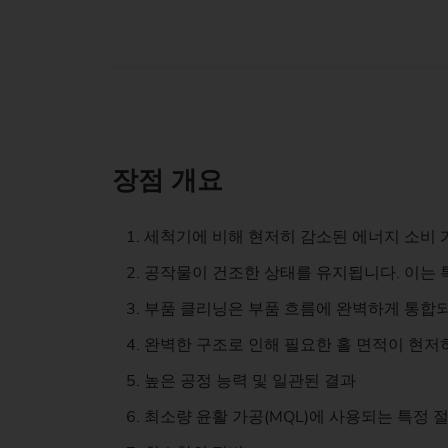
장점 개요
세척기에 비해 현저히 감소된 에너지 소비 
공작물이 건조한 상태를 유지됩니다. 이는 특
부품 클리닝은 부품 흐름에 완벽하게 통합되어
완벽한 구조로 인해 필요한 홀 면적이 현저
높은 공정 능력 및 일관된 결과
최소량 윤활 가공(MQL)에 사용되는 특정 