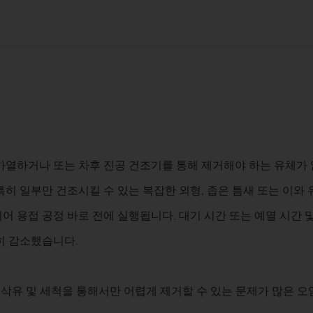
가열하거나 또는 차후 진공 건조기를 통해 제거해야 하는 유체가 
히 일부만 건조시킬 수 있는 복잡한 외형, 좁은 틈새 또는 이와 
 용접 공정 바로 전에 실행됩니다. 대기 시간 또는 예열 시간 
히 감소했습니다.
절삭유 및 세척을 통해서만 어렵게 제거할 수 있는 문제가 많은 오