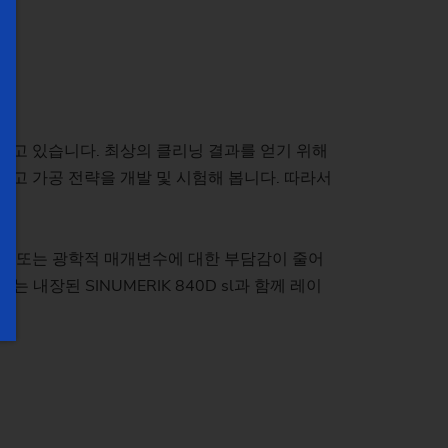
이고 있습니다. 최상의 클리닝 결과를 얻기 위해
고 가공 전략을 개발 및 시험해 봅니다. 따라서
술 또는 광학적 매개변수에 대한 부담감이 줄어
내장된 SINUMERIK 840D sl과 함께 레이