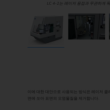
레이저 클리닝 시 표면의 오염 물질은 레이
LC 4-2는 레이저 용접과 무관하게 
NC 제어형 스캐너
생산 중 적
이에 대한 대안으로 사용되는 방식은 레이저 클
면에 쏘아 표면의 오염물질을 제거합니다.