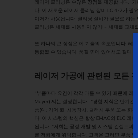
레이저 클리닝은 수많은 장점을 제공합니다. 기
다. 이 새로운 레이저 클리닝 장비 LC 4-2가 
이저가 사용됩니다. 클리닝 설비가 필요로 하는 
클리닝은 세제를 사용하지 않거나 세제를 교체할
또 하나의 큰 장점은 이 기술의 속도입니다. 레
통합될 수 있습니다. 품질 면에 있어서도 절대 타
레이저
가공에
관련된
모든
“부품마다 요건이 각각 다를 수 있기 때문에 레이저
Meyer) 씨는 설명합니다. “경험 지식은 단기간
품(예: 기어 휠, 차동장치, 클러치 부품 또는
다. 이 시스템의 핵심은 항상 EMAG의 ELC
됩니다. “저희는 공정 개발 및 시스템 컨셉트과 
를 저희에게 위탁합니다. 고객은 그러면 부품 