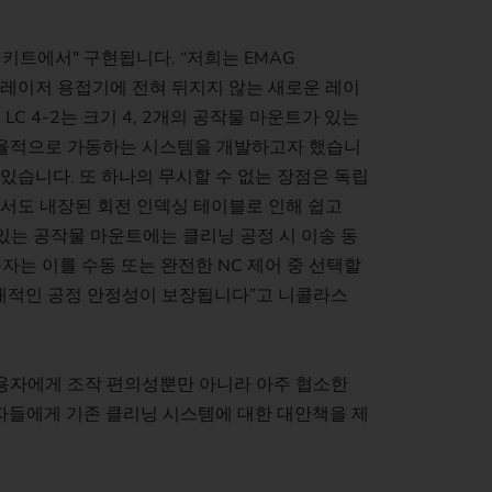
키트에서" 구현됩니다. “저희는 EMAG
LC 레이저 용접기에 전혀 뒤지지 않는 새로운 레이
C 4-2는 크기 4, 2개의 공작물 마운트가 있는
음부터 자율적으로 가동하는 시스템을 개발하고자 했습니
 있습니다. 또 하나의 무시할 수 없는 장점은 독립
에서도 내장된 회전 인덱싱 테이블로 인해 쉽고
있는 공작물 마운트에는 클리닝 공정 시 이송 동
자는 이를 수동 또는 완전한 NC 제어 중 선택할
 절대적인 공정 안정성이 보장됩니다”고 니콜라스
은 사용자에게 조작 편의성뿐만 아니라 아주 협소한
자들에게 기존 클리닝 시스템에 대한 대안책을 제