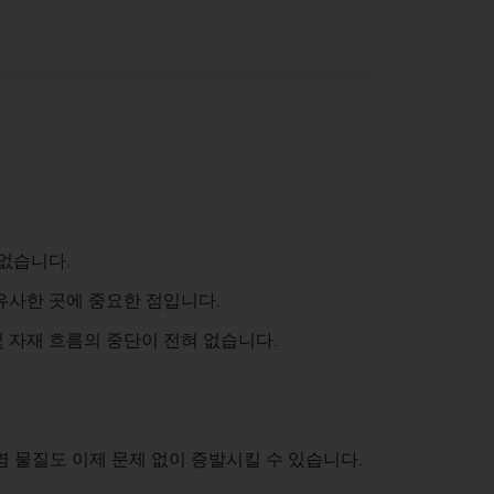
없습니다.
유사한 곳에 중요한 점입니다.
및 자재 흐름의 중단이 전혀 없습니다.
염 물질도 이제 문제 없이 증발시킬 수 있습니다.