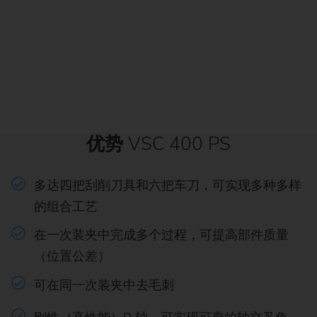
优势
VSC 400 PS
多达四把刮削刀具和六把车刀，可实现多种多样
的组合工艺
在一次装夹中完成多个过程，可提高部件质量
（位置公差）
可在同一次装夹中去毛刺