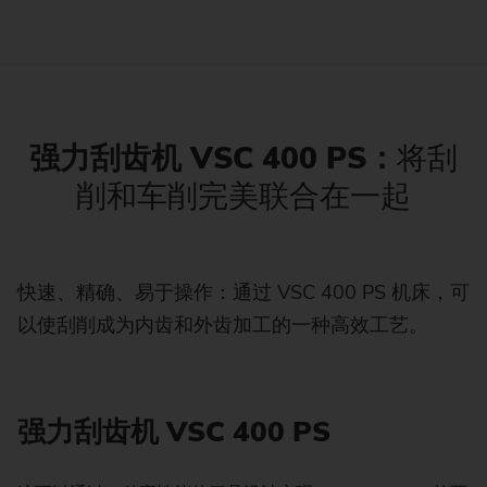
强力刮齿机 VSC 400 PS：
将刮
削和车削完美联合在一起
快速、精确、易于操作：通过 VSC 400 PS 机床，可
以使刮削成为内齿和外齿加工的一种高效工艺。
强力刮齿机 VSC 400 PS