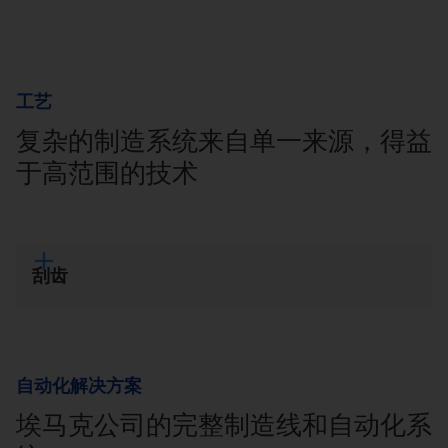
工艺
复杂的制造系统来自单一来源，得益
于高范围的技术
刮齿
自动化解决方案
埃马克公司的完整制造线和自动化系