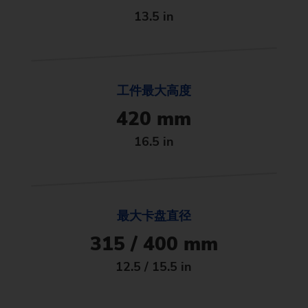
13.5 in
工件最大高度
420 mm
16.5 in
最大卡盘直径
315 / 400 mm
12.5 / 15.5 in