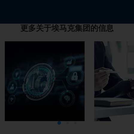
更多关于埃马克集团的信息
Media Center
在埃马克