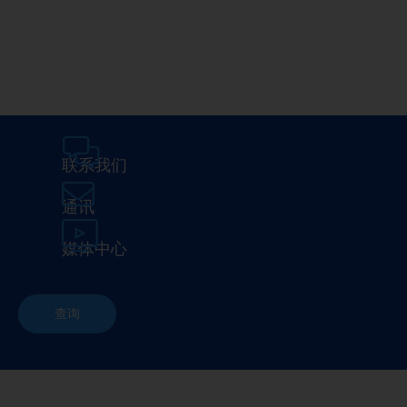
联系我们
通讯
媒体中心
查询