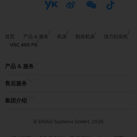
首页
产品 & 服务
机床
制齿机床
强力刮齿机
VSC 400 PS
产品 & 服务
售后服务
集团介绍
© EMAG Systems GmbH, 2026