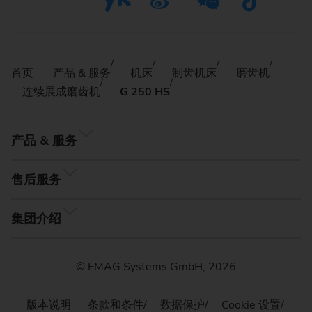
首页
产品 & 服务
机床
制齿机床
磨齿机
连续展成磨齿机
G 250 HS
产品 & 服务
售后服务
集团介绍
© EMAG Systems GmbH, 2026
版本说明
条款和条件
数据保护
Cookie 设置