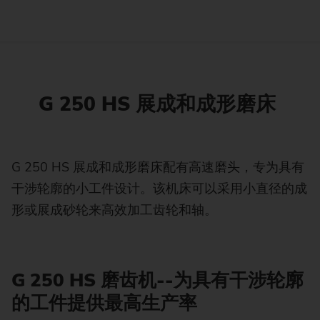
G 250 HS 展成和成形磨床
G 250 HS 展成和成形磨床配有高速磨头，专为具有
干涉轮廓的小工件设计。该机床可以采用小直径的成
形或展成砂轮来高效加工齿轮和轴。
G 250 HS 磨齿机--为具有干涉轮廓
的工件提供最高生产率