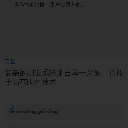
操作简单快捷，用户使用方便
。
工艺
复杂的制造系统来自单一来源，得益
于高范围的技术
Generating grinding