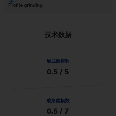
Profile grinding
技术数据
展成磨模数
0.5 / 5
成形磨模数
0.5 / 7