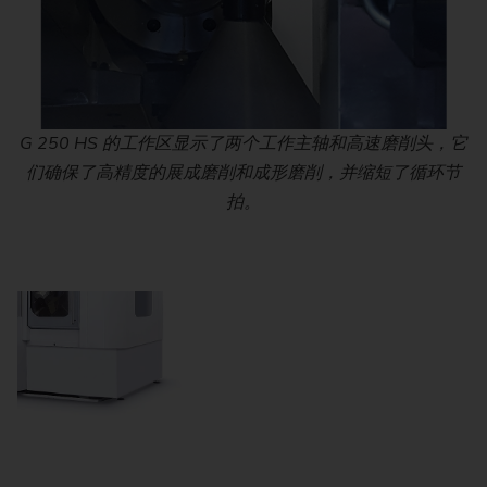
G 250 HS 的工作区显示了两个工作主轴和高速磨削头，它
们确保了高精度的展成磨削和成形磨削，并缩短了循环节
拍。