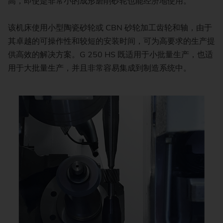
高，即使是非常小的成形磨削砂轮也能经济地使用。
该机床使用小型陶瓷砂轮或 CBN 砂轮加工齿轮和轴，由于
其卓越的可操作性和较短的安装时间，可为高要求的生产提
供高效的解决方案。G 250 HS 既适用于小批量生产，也适
用于大批量生产，并且非常容易集成到制造系统中。