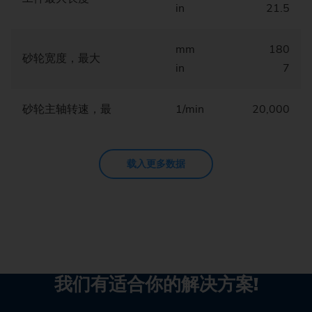
in
21.5
mm
180
砂轮宽度，最大
in
7
砂轮主轴转速，最
1/min
20,000
载入更多数据
我们有适合你的解决方案!