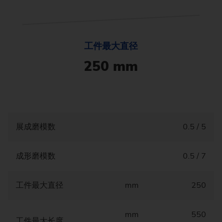
工件最大直径
250 mm
展成磨模数
0.5 / 5
成形磨模数
0.5 / 7
工件最大直径
mm
250
mm
550
工件最大长度