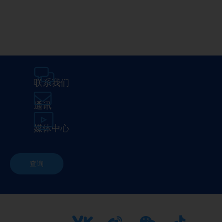
联系我们
通讯
媒体中心
查询