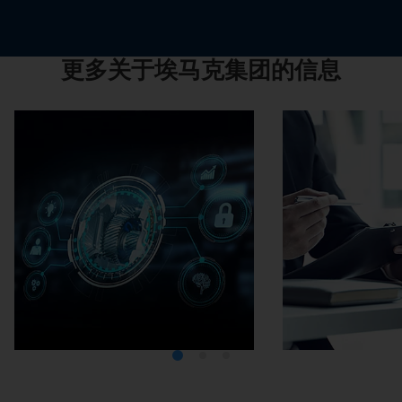
更多关于埃马克集团的信息
Media Center
在埃马克