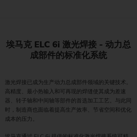
埃马克 ELC 6i 激光焊接 - 动力总
成部件的标准化系统
激光焊接已成为生产动力总成部件领域的关键技术。
高精度、最小热输入和可再现的焊缝使其成为差速
器、转子轴和中间轴等部件的首选加工工艺。与此同
时，制造商也面临着提高生产效率、节省空间和优化
成本的压力。
埃马克通过 ELC 6i 提供的标准化激光焊接系统可精