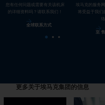
您有任何问题或需要有关该机床
埃马克的服务
的详细资料吗？请联系我们！
将受益于我们
全球联系方式
至 
更多关于埃马克集团的信息