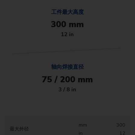
工件最大高度
300 mm
12 in
轴向焊接直径
75 / 200 mm
3 / 8 in
mm
300
最大外径
in
12