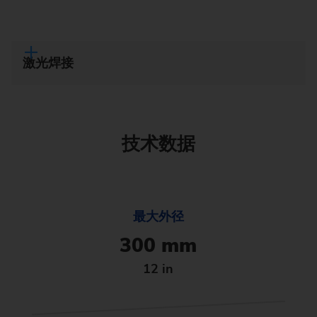
激光焊接
技术数据
最大外径
300 mm
12 in