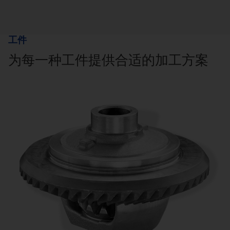
工件
为每一种工件提供合适的加工方案