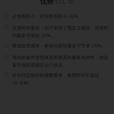
优势
ELC 6i
占地面积小：比同类系统小 36%。
交货时间更短：由于采用了预定义模块，供货时
间最多可缩短 10%。
降低投资成本：标准化模块最多可节省 15%。
简化的备件管理体系和更高的服务友好性，使设
备可保持高稳定运行状态。
针对特定组件的调整要求，换型时间不超过
20 分钟。