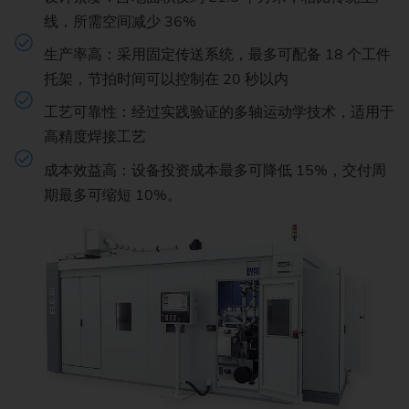
线，所需空间减少 36%
生产率高：采用固定传送系统，最多可配备 18 个工件
托架，节拍时间可以控制在 20 秒以内
工艺可靠性：经过实践验证的多轴运动学技术，适用于
高精度焊接工艺
成本效益高：设备投资成本最多可降低 15%，交付周
期最多可缩短 10%。