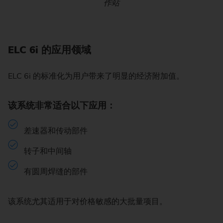
作站
ELC 6i 的应用领域
ELC 6i 的标准化为用户带来了明显的经济附加值。
该系统非常适合以下应用：
差速器和传动部件
转子和中间轴
有圆周焊缝的部件
该系统尤其适用于对价格敏感的大批量项目。