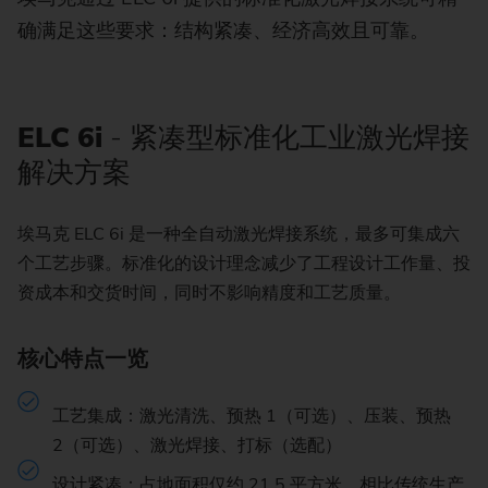
确满足这些要求：结构紧凑、经济高效且可靠。
ELC 6i
- 紧凑型标准化工业激光焊接
解决方案
埃马克 ELC 6i 是一种全自动激光焊接系统，最多可集成六
个工艺步骤。标准化的设计理念减少了工程设计工作量、投
资成本和交货时间，同时不影响精度和工艺质量。
核心特点一览
工艺集成：激光清洗、预热 1（可选）、压装、预热
2（可选）、激光焊接、打标（选配）
设计紧凑：占地面积仅约 21.5 平方米，相比传统生产