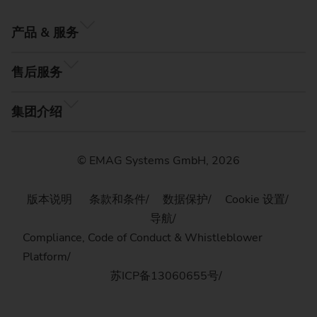
产品 & 服务
售后服务
集团介绍
© EMAG Systems GmbH, 2026
版本说明
条款和条件
数据保护
Cookie 设置
导航
Compliance, Code of Conduct & Whistleblower
Platform
苏ICP备13060655号