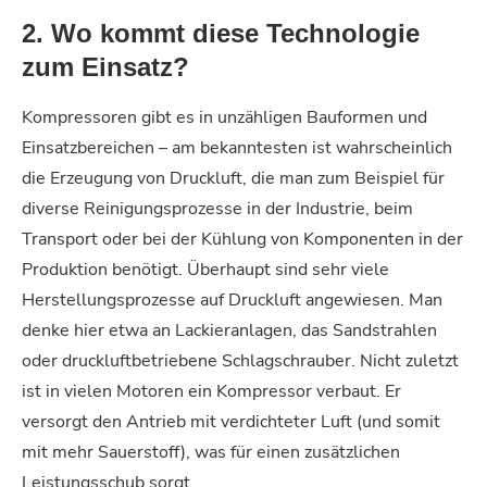
2. Wo kommt diese Technologie
zum Einsatz?
Kompressoren gibt es in unzähligen Bauformen und
Einsatzbereichen – am bekanntesten ist wahrscheinlich
die Erzeugung von Druckluft, die man zum Beispiel für
diverse Reinigungsprozesse in der Industrie, beim
Transport oder bei der Kühlung von Komponenten in der
Produktion benötigt. Überhaupt sind sehr viele
Herstellungsprozesse auf Druckluft angewiesen. Man
denke hier etwa an Lackieranlagen, das Sandstrahlen
oder druckluftbetriebene Schlagschrauber. Nicht zuletzt
ist in vielen Motoren ein Kompressor verbaut. Er
versorgt den Antrieb mit verdichteter Luft (und somit
mit mehr Sauerstoff), was für einen zusätzlichen
Leistungsschub sorgt.