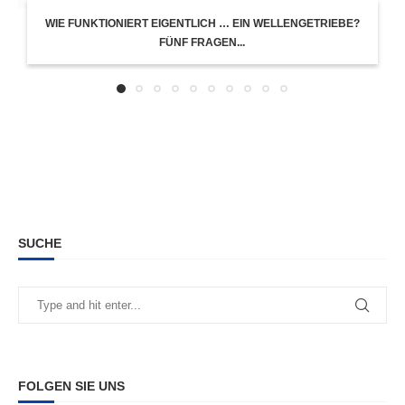
WIE FUNKTIONIERT EIGENTLICH … EIN WELLENGETRIEBE?
FÜNF FRAGEN...
SUCHE
FOLGEN SIE UNS