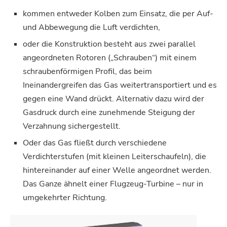
kommen entweder Kolben zum Einsatz, die per Auf-
und Abbewegung die Luft verdichten,
oder die Konstruktion besteht aus zwei parallel
angeordneten Rotoren („Schrauben“) mit einem
schraubenförmigen Profil, das beim
Ineinandergreifen das Gas weitertransportiert und es
gegen eine Wand drückt. Alternativ dazu wird der
Gasdruck durch eine zunehmende Steigung der
Verzahnung sichergestellt.
Oder das Gas fließt durch verschiedene
Verdichterstufen (mit kleinen Leiterschaufeln), die
hintereinander auf einer Welle angeordnet werden.
Das Ganze ähnelt einer Flugzeug-Turbine – nur in
umgekehrter Richtung.