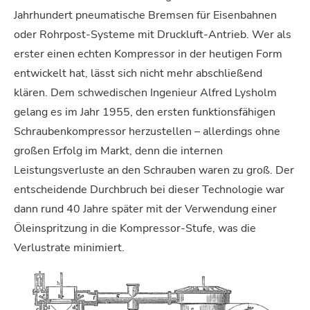
Jahrhundert pneumatische Bremsen für Eisenbahnen
oder Rohrpost-Systeme mit Druckluft-Antrieb. Wer als
erster einen echten Kompressor in der heutigen Form
entwickelt hat, lässt sich nicht mehr abschließend
klären. Dem schwedischen Ingenieur Alfred Lysholm
gelang es im Jahr 1955, den ersten funktionsfähigen
Schraubenkompressor herzustellen – allerdings ohne
großen Erfolg im Markt, denn die internen
Leistungsverluste an den Schrauben waren zu groß. Der
entscheidende Durchbruch bei dieser Technologie war
dann rund 40 Jahre später mit der Verwendung einer
Öleinspritzung in die Kompressor-Stufe, was die
Verlustrate minimiert.