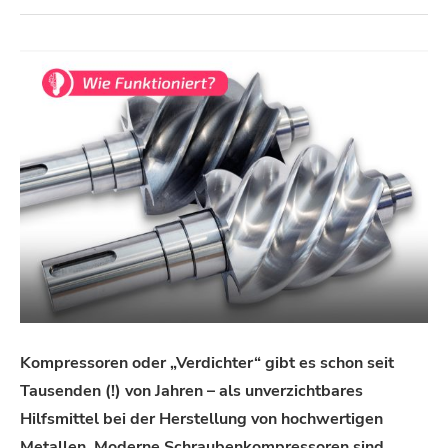
Kompressoren oder „Verdichter“ gibt es schon seit
Tausenden (!) von Jahren – als unverzichtbares
Hilfsmittel bei der Herstellung von hochwertigen
Metallen. Moderne Schraubenkompressoren sind