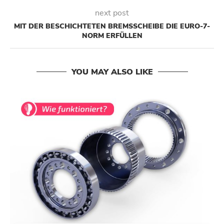
next post
MIT DER BESCHICHTETEN BREMSSCHEIBE DIE EURO-7-
NORM ERFÜLLEN
YOU MAY ALSO LIKE