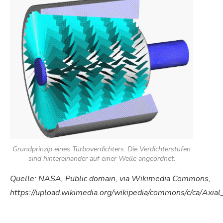
Grundprinzip eines Turboverdichters: Die Verdichterstufen
sind hintereinander auf einer Welle angeordnet.
Quelle: NASA, Public domain, via Wikimedia Commons,
https://upload.wikimedia.org/wikipedia/commons/c/ca/Axial