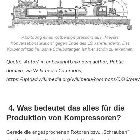
Abbildung eines Kolbenkompressors aus „Meyers
Konversationslexikon“ gegen Ende des 19. Jahrhunderts. Das
Kolbenprinzip inklusive Schubstangen ist hier schön zu erkennen.
Quelle: Autor/-in unbekanntUnknown author, Public
domain, via Wikimedia Commons,
https://upload.wikimedia.org/wikipedia/commons/9/96/M
4. Was bedeutet das alles für die
Produktion von Kompressoren?
Gerade die angesprochenen Rotoren bzw. „Schrauben“