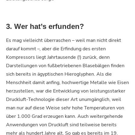
3. Wer hat’s erfunden?
Es mag vielleicht überraschen – weil man nicht direkt
darauf kommt –, aber die Erfindung des ersten
Kompressors liegt Jahrtausende (!) zurück, denn
Darstellungen von fußbetriebenen Blasebälgen finden
sich bereits in ägyptischen Hieroglyphen. Als die
Menschheit damit anfing, hochwertige Metalle wie Eisen
herzustellen, war die Entwicklung von leistungsstarker
Druckluft-Technologie dieser Art unumgänglich, weil
man nur auf diese Weise sehr hohe Temperaturen von
über 1.000 Grad erzeugen kann. Auch weitergehende
Anwendungen von Druckluft sind teilweise bereits
mehr als hundert Jahre alt. So gab es bereits im 19.