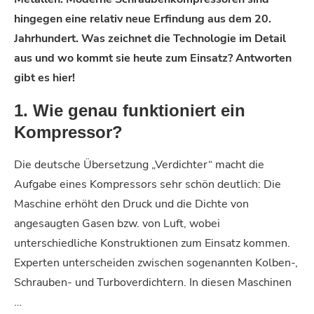
hingegen eine relativ neue Erfindung aus dem 20.
Jahrhundert. Was zeichnet die Technologie im Detail
aus und wo kommt sie heute zum Einsatz? Antworten
gibt es hier!
1. Wie genau funktioniert ein
Kompressor?
Die deutsche Übersetzung „Verdichter“ macht die
Aufgabe eines Kompressors sehr schön deutlich: Die
Maschine erhöht den Druck und die Dichte von
angesaugten Gasen bzw. von Luft, wobei
unterschiedliche Konstruktionen zum Einsatz kommen.
Experten unterscheiden zwischen sogenannten Kolben-,
Schrauben- und Turboverdichtern. In diesen Maschinen
…