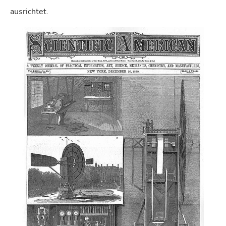
ausrichtet.