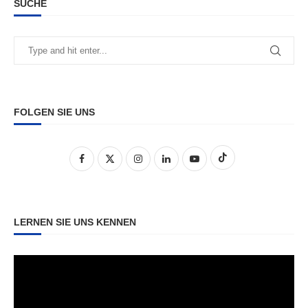
SUCHE
FOLGEN SIE UNS
LERNEN SIE UNS KENNEN
Video-
Player