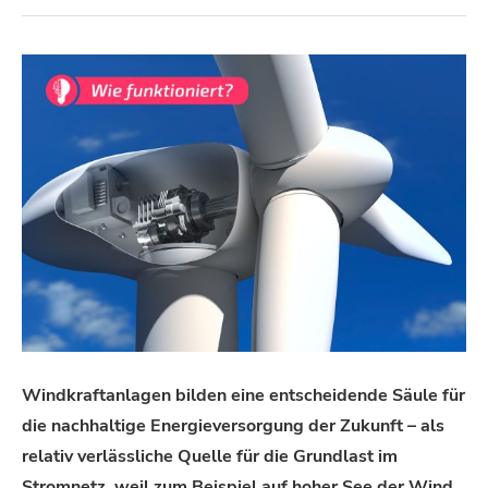
Windkraftanlagen bilden eine entscheidende Säule für
die nachhaltige Energieversorgung der Zukunft –
als
relativ
verlässliche Quelle für die Grundlast im
Stromnetz, weil zum Beispiel auf hoher See der Wind