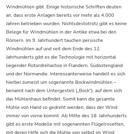
Windmühlen gibt. Einige historische Schriften deuten
an, dass erste Anlagen bereits vor mehr als 4.000
Jahren betrieben wurden. Nichtsdestotrotz gibt es keine
Belege für Windmühlen in der Antike etwa bei den
Römern. Im 9. Jahrhundert tauchen persische
Windmühlen auf und seit dem Ende des 12.
Jahrhunderts gibt es die Technologie mit horizontal
liegender Rotordrehachse in Flandern, Südostengland
und der Normandie. Interessanterweise handelt es sich
hierbei zumeist um sogenannte Bockwindmühlen –
benannt nach dem Untergestell („Bock“), auf dem sich
das Mühlenhaus befindet. Somit kann die gesamte
Mühle von Hand so gedreht werden, dass der Wind
immer von vorne kommt. Ab Mitte des 18. Jahrhunderts
gibt es erste Modelle mit sogenannten Flügelrosetten,
mit deren Hilfe sich die Mühle von selbst im Wind