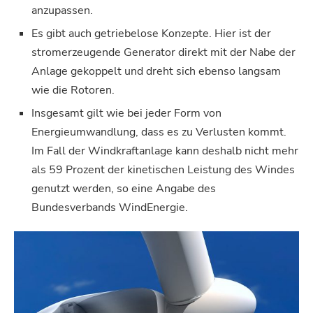
anzupassen.
Es gibt auch getriebelose Konzepte. Hier ist der
stromerzeugende Generator direkt mit der Nabe der
Anlage gekoppelt und dreht sich ebenso langsam
wie die Rotoren.
Insgesamt gilt wie bei jeder Form von
Energieumwandlung, dass es zu Verlusten kommt.
Im Fall der Windkraftanlage kann deshalb nicht mehr
als 59 Prozent der kinetischen Leistung des Windes
genutzt werden, so eine Angabe des
Bundesverbands WindEnergie.