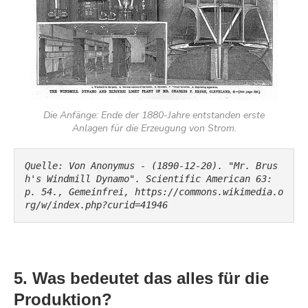
Die Anfänge: Ende der 1880-Jahre entstanden erste
Anlagen für die Erzeugung von Strom.
Quelle: Von Anonymus - (1890-12-20). "Mr. Brus
h's Windmill Dynamo". Scientific American 63: 
p. 54., Gemeinfrei, https://commons.wikimedia.o
rg/w/index.php?curid=41946
5. Was bedeutet das alles für die
Produktion?