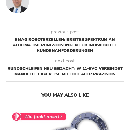
previous post
EMAG ROBOTERZELLEN: BREITES SPEKTRUM AN
AUTOMATISIERUNGSLÖSUNGEN FÜR INDIVIDUELLE
KUNDENANFORDERUNGEN
next post
RUNDSCHLEIFEN NEU GEDACHT: W 11-EVO VERBINDET
MANUELLE EXPERTISE MIT DIGITALER PRÄZISION
YOU MAY ALSO LIKE