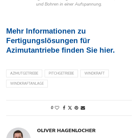
und Bohren in einer Aufspannung.
Mehr Informationen zu
Fertigungslösungen für
Azimutantrieb
e
finden Sie hier
.
AZIMUTGETRIEBE
PITCHGETRIEBE
WINDKRAFT
WINDKRAFTANLAGE
0
OLIVER HAGENLOCHER