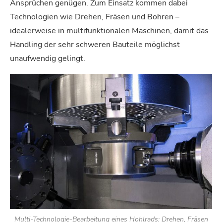
Ansprüchen genügen. Zum Einsatz kommen dabei
Technologien wie Drehen, Fräsen und Bohren –
idealerweise in multifunktionalen Maschinen, damit das
Handling der sehr schweren Bauteile möglichst
unaufwendig gelingt.
Multi-Technologie-Bearbeitung eines Hohlrads: Drehen, Fräsen