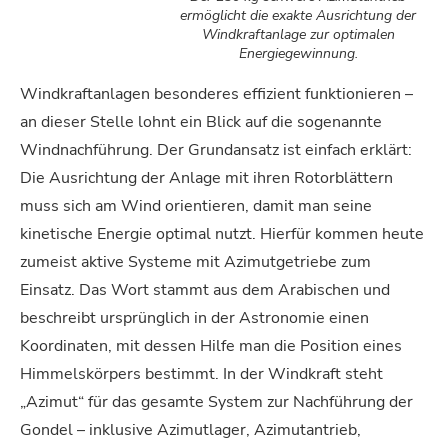
ermöglicht die exakte Ausrichtung der
Windkraftanlage zur optimalen
Energiegewinnung.
Windkraftanlagen besonderes effizient funktionieren –
an dieser Stelle lohnt ein Blick auf die sogenannte
Windnachführung. Der Grundansatz ist einfach erklärt:
Die Ausrichtung der Anlage mit ihren Rotorblättern
muss sich am Wind orientieren, damit man seine
kinetische Energie optimal nutzt. Hierfür kommen heute
zumeist aktive Systeme mit Azimutgetriebe zum
Einsatz. Das Wort stammt aus dem Arabischen und
beschreibt ursprünglich in der Astronomie einen
Koordinaten, mit dessen Hilfe man die Position eines
Himmelskörpers bestimmt. In der Windkraft steht
„Azimut“ für das gesamte System zur Nachführung der
Gondel – inklusive Azimutlager, Azimutantrieb,