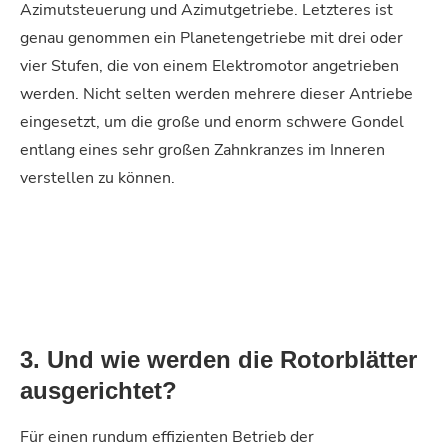
Azimutsteuerung und Azimutgetriebe. Letzteres ist
genau genommen ein Planetengetriebe mit drei oder
vier Stufen, die von einem Elektromotor angetrieben
werden. Nicht selten werden mehrere dieser Antriebe
eingesetzt, um die große und enorm schwere Gondel
entlang eines sehr großen Zahnkranzes im Inneren
verstellen zu können.
3. Und wie werden die Rotorblätter
ausgerichtet?
Für einen rundum effizienten Betrieb der