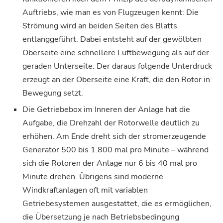
Auftriebs, wie man es von Flugzeugen kennt: Die
Strömung wird an beiden Seiten des Blatts
entlanggeführt. Dabei entsteht auf der gewölbten
Oberseite eine schnellere Luftbewegung als auf der
geraden Unterseite. Der daraus folgende Unterdruck
erzeugt an der Oberseite eine Kraft, die den Rotor in
Bewegung setzt.
Die Getriebebox im Inneren der Anlage hat die
Aufgabe, die Drehzahl der Rotorwelle deutlich zu
erhöhen. Am Ende dreht sich der stromerzeugende
Generator 500 bis 1.800 mal pro Minute – während
sich die Rotoren der Anlage nur 6 bis 40 mal pro
Minute drehen. Übrigens sind moderne
Windkraftanlagen oft mit variablen
Getriebesystemen ausgestattet, die es ermöglichen,
die Übersetzung je nach Betriebsbedingung