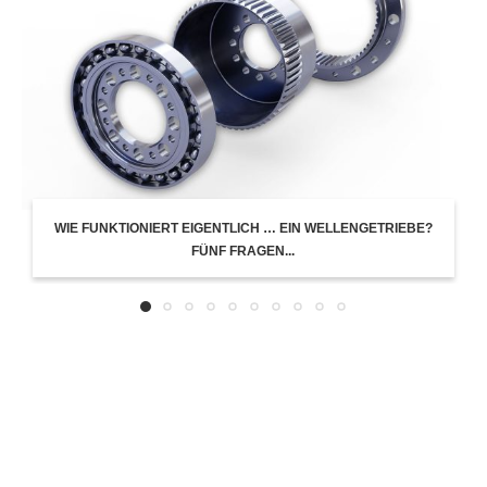
WIE FUNKTIONIERT EIGENTLICH … EIN WELLENGETRIEBE?
FÜNF FRAGEN...