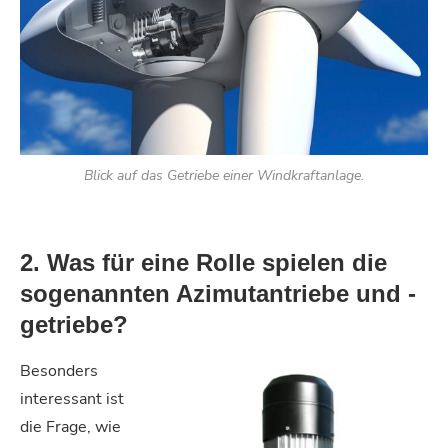
Blick auf das Getriebe einer Windkraftanlage.
2. Was für eine Rolle spielen die
sogenannten Azimutantriebe und -
getriebe?
Besonders
interessant ist
die Frage, wie