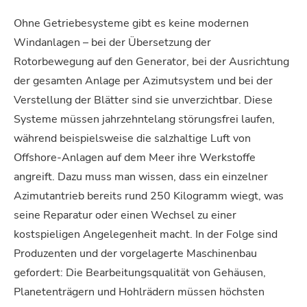
Ohne Getriebesysteme gibt es keine modernen
Windanlagen – bei der Übersetzung der
Rotorbewegung auf den Generator, bei der Ausrichtung
der gesamten Anlage per Azimutsystem und bei der
Verstellung der Blätter sind sie unverzichtbar. Diese
Systeme müssen jahrzehntelang störungsfrei laufen,
während beispielsweise die salzhaltige Luft von
Offshore-Anlagen auf dem Meer ihre Werkstoffe
angreift. Dazu muss man wissen, dass ein einzelner
Azimutantrieb bereits rund 250 Kilogramm wiegt, was
seine Reparatur oder einen Wechsel zu einer
kostspieligen Angelegenheit macht. In der Folge sind
Produzenten und der vorgelagerte Maschinenbau
gefordert: Die Bearbeitungsqualität von Gehäusen,
Planetenträgern und Hohlrädern müssen höchsten