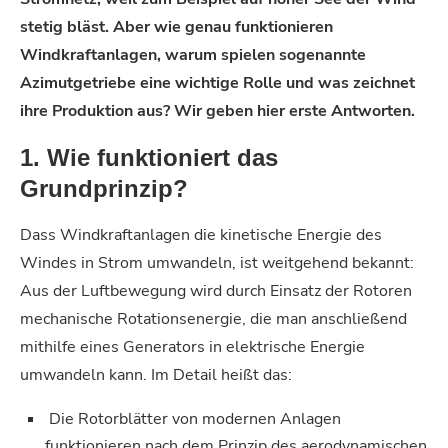
stetig bläst. Aber wie genau funktionieren
Windkraftanlagen, warum spielen sogenannte
Azimutgetriebe
eine wichtige Rolle und was zeichnet
ihre Produktion aus? Wir geben hier erste Antworten.
1. Wie funktioniert das
Grundprinzip?
Dass Windkraftanlagen die kinetische Energie des
Windes in Strom umwandeln, ist weitgehend bekannt:
Aus der Luftbewegung wird durch Einsatz der Rotoren
mechanische Rotationsenergie, die man anschließend
mithilfe eines Generators in elektrische Energie
umwandeln kann. Im Detail heißt das:
Die Rotorblätter von modernen Anlagen
funktionieren nach dem Prinzip des aerodynamischen