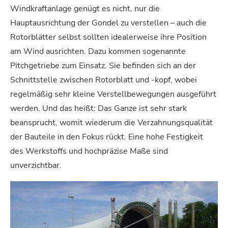
Windkraftanlage genügt es nicht, nur die
Hauptausrichtung der Gondel zu verstellen – auch die
Rotorblätter selbst sollten idealerweise ihre Position
am Wind ausrichten. Dazu kommen sogenannte
Pitchgetriebe zum Einsatz. Sie befinden sich an der
Schnittstelle zwischen Rotorblatt und -kopf, wobei
regelmäßig sehr kleine Verstellbewegungen ausgeführt
werden. Und das heißt: Das Ganze ist sehr stark
beansprucht, womit wiederum die Verzahnungsqualität
der Bauteile in den Fokus rückt. Eine hohe Festigkeit
des Werkstoffs und hochpräzise Maße sind
unverzichtbar.