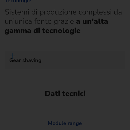
Tecnologie
Sistemi di produzione complessi da
un'unica fonte grazie
a un'alta
gamma di tecnologie
Gear shaving
Dati tecnici
Module range