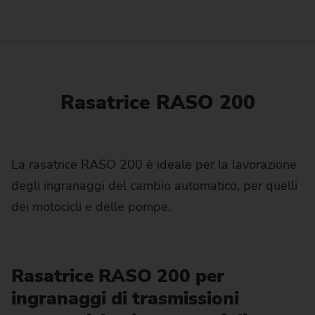
Rasatrice RASO 200
La rasatrice RASO 200 è ideale per la lavorazione
degli ingranaggi del cambio automatico, per quelli
dei motocicli e delle pompe.
Rasatrice RASO 200 per
ingranaggi di trasmissioni