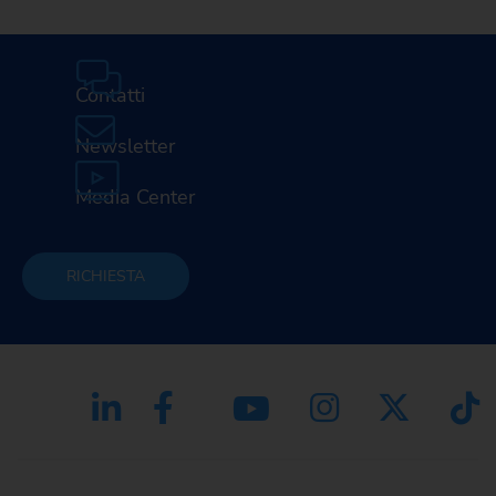
Contatti
Newsletter
Media Center
RICHIESTA