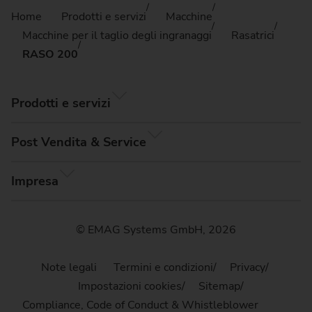
Home
Prodotti e servizi
Macchine
Macchine per il taglio degli ingranaggi
Rasatrici
RASO 200
Prodotti e servizi
Post Vendita & Service
Impresa
© EMAG Systems GmbH, 2026
Note legali
Termini e condizioni
Privacy
Impostazioni cookies
Sitemap
Compliance, Code of Conduct & Whistleblower