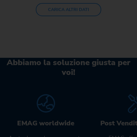
CARICA ALTRI DATI
Abbiamo la soluzione giusta per
voi!
EMAG worldwide
Post Vendi