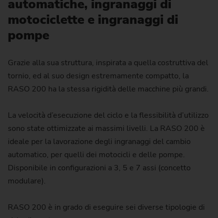
automatiche, ingranaggi di
motociclette e ingranaggi di
pompe
Grazie alla sua struttura, inspirata a quella costruttiva del
tornio, ed al suo design estremamente compatto, la
RASO 200 ha la stessa rigidità delle macchine più grandi.
La velocità d’esecuzione del ciclo e la flessibilità d’utilizzo
sono state ottimizzate ai massimi livelli. La RASO 200 è
ideale per la lavorazione degli ingranaggi del cambio
automatico, per quelli dei motocicli e delle pompe.
Disponibile in configurazioni a 3, 5 e 7 assi (concetto
modulare).
RASO 200 è in grado di eseguire sei diverse tipologie di