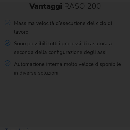
Vantaggi
RASO 200
Massima velocità d’esecuzione del ciclo di
lavoro
Sono possibili tutti i processi di rasatura a
seconda della configurazione degli assi
Automazione interna molto veloce disponibile
in diverse soluzioni