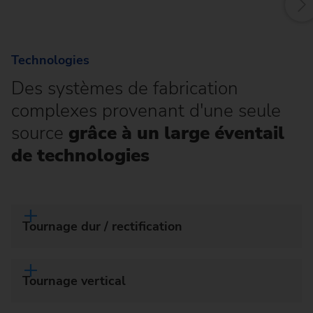
Technologies
Des systèmes de fabrication
complexes provenant d'une seule
source
grâce à un large éventail
de technologies
Tournage dur / rectification
Tournage vertical