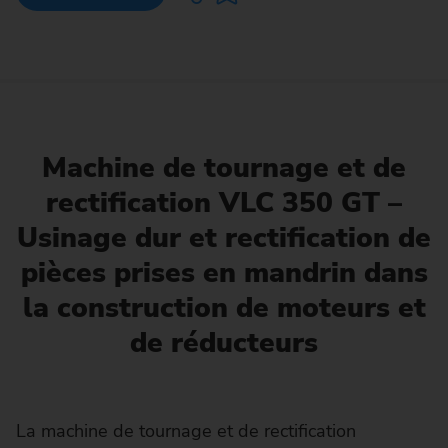
Machine de tournage et de
rectification VLC 350 GT –
Usinage dur et rectification de
pièces prises en mandrin dans
la construction de moteurs et
de réducteurs
La machine de tournage et de rectification