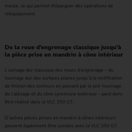
meule, ce qui permet d'épargner des opérations de
rééquipement.
De la roue d’engrenage classique jusqu’à
la pièce prise en mandrin à cône intérieur
L’usinage dur classique des roues d’engrenage – du
tournage dur des surfaces planes jusqu’à la rectification
de finition des contours en passant par le pré-tournage
de l’alésage et du cône synchrone extérieur – peut donc
être réalisé dans la VLC 350 GT.
D’autres pièces prises en mandrin à cônes intérieurs
peuvent également être usinées avec la VLC 350 GT.