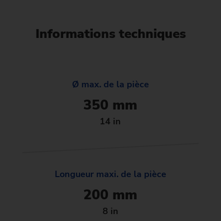
Informations techniques
Ø max. de la pièce
350 mm
14 in
Longueur maxi. de la pièce
200 mm
8 in