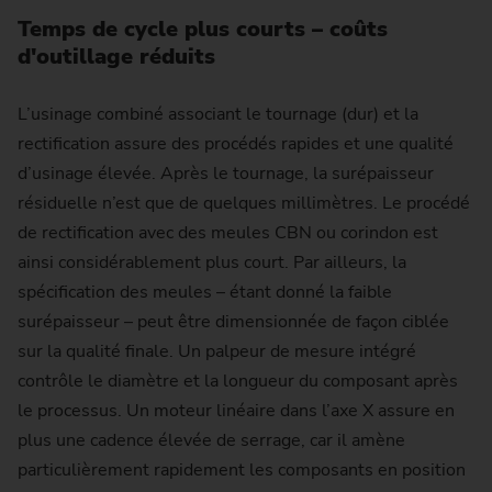
Temps de cycle plus courts – coûts
d'outillage réduits
L’usinage combiné associant le tournage (dur) et la
rectification assure des procédés rapides et une qualité
d’usinage élevée. Après le tournage, la surépaisseur
résiduelle n’est que de quelques millimètres. Le procédé
de rectification avec des meules CBN ou corindon est
ainsi considérablement plus court. Par ailleurs, la
spécification des meules – étant donné la faible
surépaisseur – peut être dimensionnée de façon ciblée
sur la qualité finale. Un palpeur de mesure intégré
contrôle le diamètre et la longueur du composant après
le processus. Un moteur linéaire dans l’axe X assure en
plus une cadence élevée de serrage, car il amène
particulièrement rapidement les composants en position