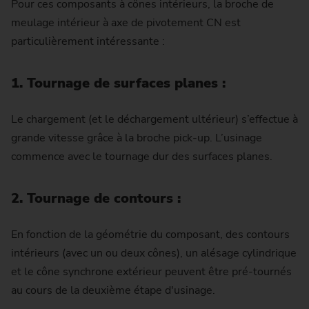
Pour ces composants à cônes intérieurs, la broche de
meulage intérieur à axe de pivotement CN est
particulièrement intéressante :
1. Tournage de surfaces planes :
Le chargement (et le déchargement ultérieur) s’effectue à
grande vitesse grâce à la broche pick-up. L’usinage
commence avec le tournage dur des surfaces planes.
2. Tournage de contours :
En fonction de la géométrie du composant, des contours
intérieurs (avec un ou deux cônes), un alésage cylindrique
et le cône synchrone extérieur peuvent être pré-tournés
au cours de la deuxième étape d'usinage.