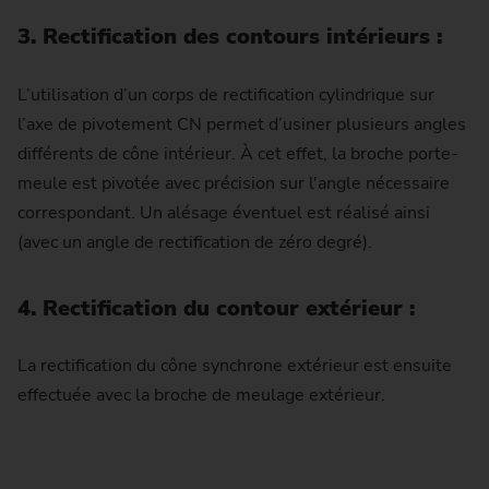
3. Rectification des contours intérieurs :
L’utilisation d’un corps de rectification cylindrique sur
l’axe de pivotement CN permet d’usiner plusieurs angles
différents de cône intérieur. À cet effet, la broche porte-
meule est pivotée avec précision sur l'angle nécessaire
correspondant. Un alésage éventuel est réalisé ainsi
(avec un angle de rectification de zéro degré).
4. Rectification du contour extérieur :
La rectification du cône synchrone extérieur est ensuite
effectuée avec la broche de meulage extérieur.