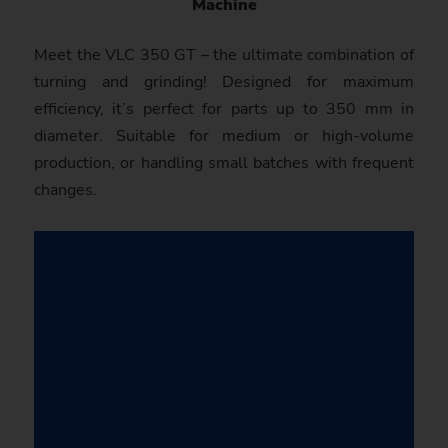
Machine
Meet the VLC 350 GT – the ultimate combination of
turning and grinding! Designed for maximum
efficiency, it’s perfect for parts up to 350 mm in
diameter. Suitable for medium or high-volume
production, or handling small batches with frequent
changes.