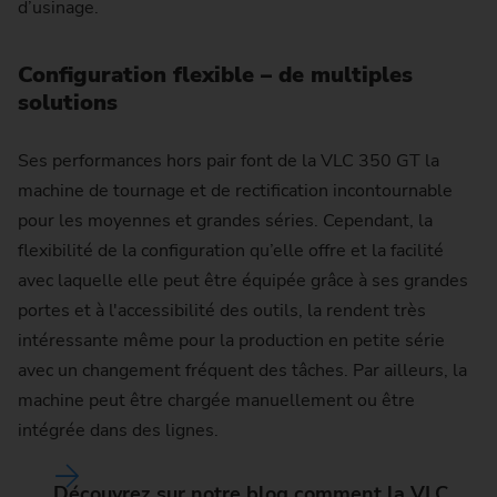
d’usinage.
Configuration flexible – de multiples
solutions
Ses performances hors pair font de la VLC 350 GT la
machine de tournage et de rectification incontournable
pour les moyennes et grandes séries. Cependant, la
flexibilité de la configuration qu’elle offre et la facilité
avec laquelle elle peut être équipée grâce à ses grandes
portes et à l'accessibilité des outils, la rendent très
intéressante même pour la production en petite série
avec un changement fréquent des tâches. Par ailleurs, la
machine peut être chargée manuellement ou être
intégrée dans des lignes.
Découvrez sur notre blog comment la VLC