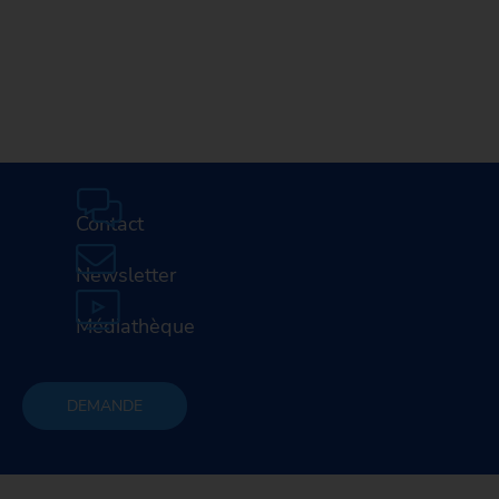
Médiathèque
Carrière
Contact
Newsletter
Médiathèque
DEMANDE