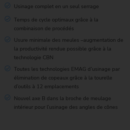
Usinage complet en un seul serrage
Temps de cycle optimaux grâce à la
combinaison de procédés
Usure minimale des meules –augmentation de
la productivité rendue possible grâce à la
technologie CBN
Toutes les technologies EMAG d’usinage par
élimination de copeaux grâce à la tourelle
d’outils à 12 emplacements
Nouvel axe B dans la broche de meulage
intérieur pour l’usinage des angles de cônes