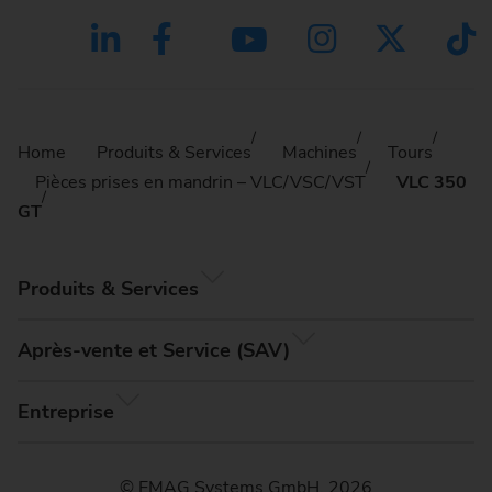
Home
Produits & Services
Machines
Tours
Pièces prises en mandrin – VLC/VSC/VST
VLC 350
GT
Produits & Services
Après-vente et Service (SAV)
Entreprise
© EMAG Systems GmbH, 2026