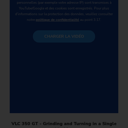
personnelles (par exemple votre adresse IP) sont transmises à
YouTube/Google et des cookies sont enregistrés. Pour plus
d'informations sur la protection des données, veuillez consulter
notre
politique de confidentialité
au point 3.17.
CHARGER LA VIDÉO
VLC 350 GT - Grinding and Turning in a Single