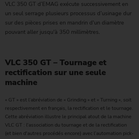
VLC 350 GT d’EMAG exécute successivement en
un seul serrage plusieurs processus d’usinage dur
sur des pièces prises en mandrin d'un diamètre
pouvant aller jusqu'à 350 millimètres.
VLC 350 GT – Tournage et
rectification sur une seule
machine
« GT » est l’abréviation de « Grinding » et « Turning », soit
respectivement en français, la rectification et le tournage.
Cette abréviation illustre le principal atout de la machine
VLC GT : l'association du tournage et de la rectification
(et bien d'autres procédés encore) avec l’automation pick-