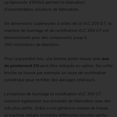
up éprouvée d’EMAG permet la réalisation
d'innombrables solutions de fabrication.
De dimensions supérieures à celles de la VLC 200 GT, la
machine de tournage et de rectification VLC 350 GT est
dimensionnée pour des composants jusqu’à
350 millimètres de diamètre.
Pour la première fois, une broche porte-meule avec
axe
de pivotement CN
peut être intégrée en option. Sur cette
broche se trouve par exemple un corps de rectification
cylindrique pour rectifier des alésages intérieurs.
La machine de tournage et rectification VLC 350 GT
convient également aux procédés de fabrication avec des
lots plus petits. Grâce à son généreux espace de travail,
la machine intègre d'emblée différentes broches porte-