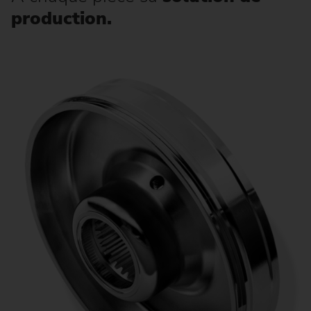
production.