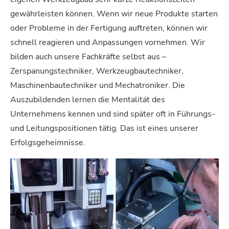
gewährleisten können. Wenn wir neue Produkte starten
oder Probleme in der Fertigung auftreten, können wir
schnell reagieren und Anpassungen vornehmen.
Wir
bilden auch unsere Fachkräfte selbst aus –
Zerspanungstechniker, Werkzeugbautechniker,
Maschinenbautechniker und Mechatroniker. Die
Auszubildenden lernen die Mentalität des
Unternehmens kennen und sind später oft in Führungs-
und Leitungspositionen tätig. Das ist eines unserer
Erfolgsgeheimnisse.