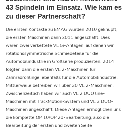
43 Spindeln im Einsatz. Wie kam es
zu dieser Partnerschaft?
Die ersten Kontakte zu EMAG wurden 2010 geknüpft,
die ersten Maschinen dann 2011 angeschafft. Dies
waren zwei verkettete VL 5i-Anlagen, auf denen wir
rotationssymmetrische Schmiedeteile für die
Automobilindustrie in Großserie produzierten.
2014
folgten dann die ersten VL 2-Maschinen für
Zahnradrohlinge, ebenfalls für die Automobilindustrie.
Mittlerweile betreiben wir über 30 VL 2-Maschinen.
Zwischenzeitlich haben wir auch VL 2 DUO line-
Maschinen mit TrackMotion-System und VL 3 DUO-
Maschinen angeschafft.
Diese Anlagen ermöglichen uns
die komplette OP 10/OP 20-Bearbeitung, also die
Bearbeitung der ersten und zweiten Seite