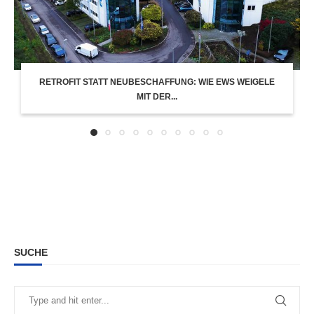
RETROFIT STATT NEUBESCHAFFUNG: WIE EWS WEIGELE
MIT DER...
SUCHE