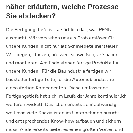
näher erläutern, welche Prozesse
Sie abdecken?
Die Fertigungstiefe ist tatsächlich das, was PENN
ausmacht. Wir verstehen uns als Problemlöser für
unsere Kunden, nicht nur als Schmiedeteilhersteller.
Wir biegen, stanzen, pressen, schweißen, zerspanen
und montieren. Am Ende stehen fertige Produkte für
unsere Kunden.
Für die Bauindustrie fertigen wir
baustellenfertige Teile, für die Automobilindustrie
einbaufertige Komponenten. Diese umfassende
Fertigungstiefe hat sich im Laufe der Jahre kontinuierlich
weiterentwickelt. Das ist einerseits sehr aufwendig,
weil man viele Spezialisten im Unternehmen braucht
und entsprechendes Know-how aufbauen und sichern
muss. Andererseits bietet es einen großen Vorteil und