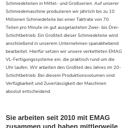
Schmiedeteilen in Mittel- und Großserien. Auf unserer
Schmiedemaschine produzieren wir jährlich bis zu 10
Millionen Schmiedeteile bei einer Taktrate von 70
Teilen pro Minute im gut ausgelasteten Zwei- bis Drei-
Schichtbetrieb.
Ein Großteil dieser Schmiedeteile wird
anschließend in unserem Unternehmen spanabhebend
bearbeitet. Hierfür setzen wir unsere verketteten EMAG
VL-Fertigungssysteme ein, die praktisch rund um die
Uhr laufen. Wir arbeiten den Großteil des Jahres im 20-
Schichtbetrieb. Bei diesem Produktionsvolumen sind
Verfügbarkeit und Zuverlässigkeit der Maschinen
absolut entscheidend.
Sie arbeiten seit 2010 mit EMAG
zusammen und haben mittlerweile