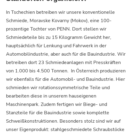
In Tschechien betreiben wir unsere konventionelle
Schmiede, Moravske Kovarny (Mokov), eine 100-
prozentige Tochter von PENN. Dort stellen wir
Schmiedeteile bis zu 15 Kilogramm Gewicht her,
hauptsächlich für Lenkung und Fahrwerk in der
Automobilindustrie, aber auch für die Bauindustrie. Wir
betreiben dort 23 Schmiedeanlagen mit Presskräften
von 1.000 bis 4.500 Tonnen.
In Österreich produzieren
wir ebenfalls für die Automobil- und Bauindustrie. Hier
schmieden wir rotationssymmetrische Teile und
bearbeiten diese in unserem hauseigenen
Maschinenpark. Zudem fertigen wir Biege- und
Stanzteile für die Bauindustrie sowie komplette
Schweißkonstruktionen. Besonders stolz sind wir auf
unser Eigenprodukt: stahlgeschmiedete Schraubstöcke