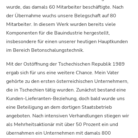
wurde, das damals 60 Mitarbeiter beschäftigte. Nach
der Übernahme wuchs unsere Belegschaft auf 80
Mitarbeiter. In diesem Werk wurden bereits viele
Komponenten für die Bauindustrie hergestellt,
insbesondere für einen unserer heutigen Hauptkunden
im Bereich Betonschalungstechnik.
Mit der Ostöffnung der Tschechischen Republik 1989
ergab sich für uns eine weitere Chance. Mein Vater
gehörte zu den ersten österreichischen Unternehmern,
die in Tschechien tätig wurden. Zunächst bestand eine
Kunden-Lieferanten-Beziehung, doch bald wurde uns
eine Beteiligung an dem dortigen Staatsbetrieb
angeboten. Nach intensiven Verhandlungen stiegen wir
als Mehrheitsaktionär mit über 50 Prozent ein und
übernahmen ein Unternehmen mit damals 800