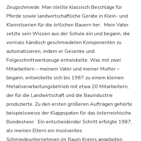
Zeugschmiede. Man stellte klassisch Beschläge für
Pferde sowie landwirtschaftliche Geräte in Klein- und
Kleinstserien für die örtlichen Bauern her.
Mein Vater
setzte sein Wissen aus der Schule ein und begann, die
vormals händisch geschmiedeten Komponenten zu
automatisieren, indem er Gesenke und
Folgeschnittwerkzeuge entwickelte. Was mit zwei
Mitarbeitern – meinem Vater und meiner Mutter –
begann, entwickelte sich bis 1987 zu einem kleinen
Metallverarbeitungsbetrieb mit etwa 20 Mitarbeitern,
der für die Landwirtschaft und die Bauindustrie
produzierte. Zu den ersten größeren Aufträgen gehörte
beispielsweise der Klappspaten für das österreichische
Bundesheer.
Ein entscheidender Schritt erfolgte 1987,
als meinen Eltern ein insolventes
Schmiedeunternehmen im Raum Krems angeboten