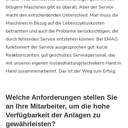
billigere Maschinen gibt es überall. Aber der Service
macht den entscheidenden Unterschied. Man muss die
Maschinen in Bezug auf die Lebenszykluskosten
betrachten und auch die Probleme berücksichtigen, die
durch fehlenden Service entstehen können. Bei EMAG
funktioniert der Service ausgesprochen gut: kurze
Reaktionszeiten, gut geschultes Servicepersonal, das
mit unseren eigenen Instandhaltungstechnikern Hand in
Hand zusammenarbeitet. Das ist der Weg zum Erfolg.
Welche Anforderungen stellen Sie
an Ihre Mitarbeiter, um die hohe
Verfügbarkeit der Anlagen zu
gewährleisten?