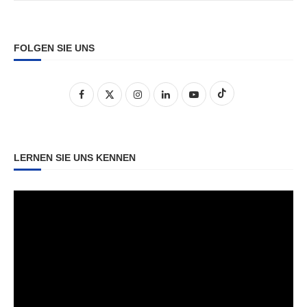
FOLGEN SIE UNS
LERNEN SIE UNS KENNEN
Video-
Player