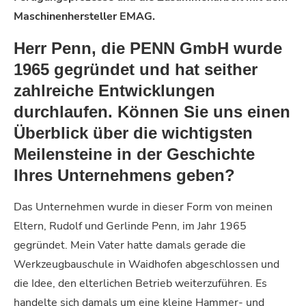
Maschinenhersteller EMAG
.
Herr Penn, die PENN GmbH wurde
1965 gegründet und hat seither
zahlreiche Entwicklungen
durchlaufen. Können Sie uns einen
Überblick über die wichtigsten
Meilensteine in der Geschichte
Ihres Unternehmens geben?
Das Unternehmen wurde in dieser Form von meinen
Eltern, Rudolf und Gerlinde Penn, im Jahr 1965
gegründet. Mein Vater hatte damals gerade die
Werkzeugbauschule in Waidhofen abgeschlossen und
die Idee, den elterlichen Betrieb weiterzuführen. Es
handelte sich damals um eine kleine Hammer- und