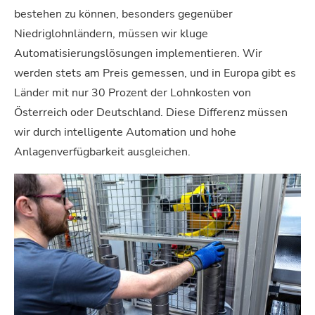
bestehen zu können, besonders gegenüber
Niedriglohnländern, müssen wir kluge
Automatisierungslösungen implementieren.
Wir
werden stets am Preis gemessen, und in Europa gibt es
Länder mit nur 30 Prozent der Lohnkosten von
Österreich oder Deutschland. Diese Differenz müssen
wir durch intelligente Automation und hohe
Anlagenverfügbarkeit ausgleichen.