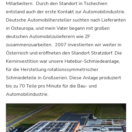
Mitarbeitern.
Durch den Standort in Tschechien
entstand auch der erste Kontakt zur Automobilindustrie.
Deutsche Automobilhersteller suchten nach Lieferanten
in Osteuropa, und mein Vater begann mit großen
deutschen Automobilzulieferern wie ZF
zusammenzuarbeiten.
2007 investierten wir weiter in
Österreich und eröffneten den Standort Stratzdorf. Die
Kerninvestition war unsere Hatebur-Schmiedeanlage,
für die Herstellung rotationssymmetrischer
Schmiedeteile in Großserien. Diese Anlage produziert
bis zu 70 Teile pro Minute für die Bau- und
Automobilindustrie.