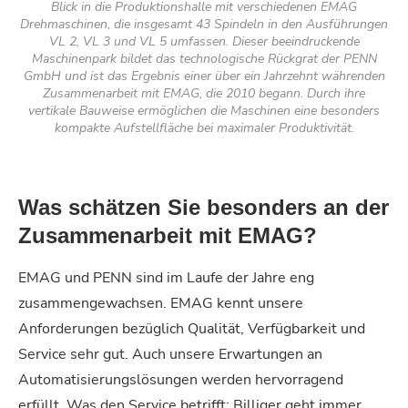
Blick in die Produktionshalle mit verschiedenen EMAG
Drehmaschinen, die insgesamt 43 Spindeln in den Ausführungen
VL 2, VL 3 und VL 5 umfassen. Dieser beeindruckende
Maschinenpark bildet das technologische Rückgrat der PENN
GmbH und ist das Ergebnis einer über ein Jahrzehnt währenden
Zusammenarbeit mit EMAG, die 2010 begann. Durch ihre
vertikale Bauweise ermöglichen die Maschinen eine besonders
kompakte Aufstellfläche bei maximaler Produktivität.
Was schätzen Sie besonders an der
Zusammenarbeit mit EMAG?
EMAG und PENN sind im Laufe der Jahre eng
zusammengewachsen. EMAG kennt unsere
Anforderungen bezüglich Qualität, Verfügbarkeit und
Service sehr gut. Auch unsere Erwartungen an
Automatisierungslösungen werden hervorragend
erfüllt.
Was den Service betrifft: Billiger geht immer,