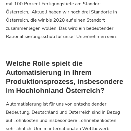
mit 100 Prozent Fertigungstiefe am Standort
Österreich.
Aktuell haben wir noch drei Standorte in
Österreich, die wir bis 2028 auf einen Standort
zusammenlegen wollen. Das wird ein bedeutender
Rationalisierungsschub für unser Unternehmen sein.
Welche Rolle spielt die
Automatisierung in Ihrem
Produktionsprozess, insbesondere
im Hochlohnland Österreich?
Automatisierung ist für uns von entscheidender
Bedeutung. Deutschland und Österreich sind in Bezug
auf Lohnkosten und insbesondere Lohnnebenkosten
sehr ähnlich. Um im internationalen Wettbewerb