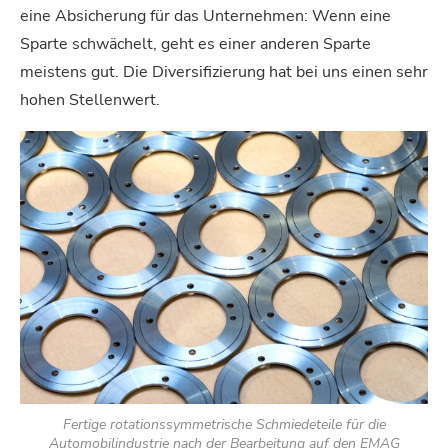
eine Absicherung für das Unternehmen: Wenn eine
Sparte schwächelt, geht es einer anderen Sparte
meistens gut. Die Diversifizierung hat bei uns einen sehr
hohen Stellenwert.
Fertige rotationssymmetrische Schmiedeteile für die
Automobilindustrie nach der Bearbeitung auf den EMAG