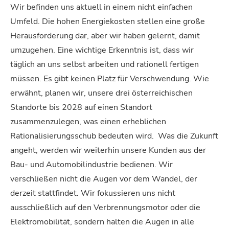
Wir befinden uns aktuell in einem nicht einfachen
Umfeld. Die hohen Energiekosten stellen eine große
Herausforderung dar, aber wir haben gelernt, damit
umzugehen. Eine wichtige Erkenntnis ist, dass wir
täglich an uns selbst arbeiten und rationell fertigen
müssen. Es gibt keinen Platz für Verschwendung.
Wie
erwähnt, planen wir, unsere drei österreichischen
Standorte bis 2028 auf einen Standort
zusammenzulegen, was einen erheblichen
Rationalisierungsschub bedeuten wird.
Was die Zukunft
angeht, werden wir weiterhin unsere Kunden aus der
Bau- und Automobilindustrie bedienen. Wir
verschließen nicht die Augen vor dem Wandel, der
derzeit stattfindet. Wir fokussieren uns nicht
ausschließlich auf den Verbrennungsmotor oder die
Elektromobilität, sondern halten die Augen in alle