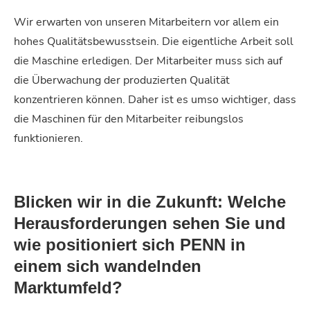
Wir erwarten von unseren Mitarbeitern vor allem ein
hohes Qualitätsbewusstsein. Die eigentliche Arbeit soll
die Maschine erledigen. Der Mitarbeiter muss sich auf
die Überwachung der produzierten Qualität
konzentrieren können. Daher ist es umso wichtiger, dass
die Maschinen für den Mitarbeiter reibungslos
funktionieren.
Blicken wir in die Zukunft: Welche
Herausforderungen sehen Sie und
wie positioniert sich PENN in
einem sich wandelnden
Marktumfeld?