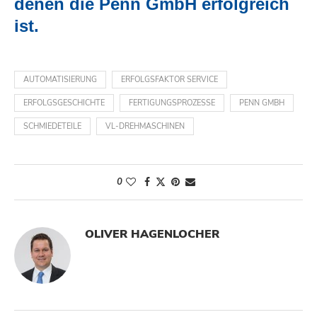
denen die Penn GmbH erfolgreich
ist.
AUTOMATISIERUNG
ERFOLGSFAKTOR SERVICE
ERFOLGSGESCHICHTE
FERTIGUNGSPROZESSE
PENN GMBH
SCHMIEDETEILE
VL-DREHMASCHINEN
0
OLIVER HAGENLOCHER