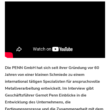
Die PENN GmbH hat sich seit ihrer Gründung vor 60
Jahren von einer kleinen Schmiede zu einem
international tätigen Spezialisten für anspruchsvolle
Metallverarbeitung entwickelt. Im Interview gibt
Geschäftsführer Gernot Penn Einblicke in die
Entwicklung des Unternehmens, die
Fertigungsprozesse und die Zusammenarbeit mit dem