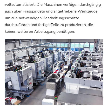
vollautomatisiert. Die Maschinen verfügen durchgängig
auch über Frässpindeln und angetriebene Werkzeuge,
um alle notwendigen Bearbeitungsschritte
durchzuführen und fertige Teile zu produzieren, die
keinen weiteren Arbeitsgang benötigen.