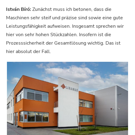
István Bíró:
Zunächst muss ich betonen, dass die
Maschinen sehr steif und präzise sind sowie eine gute
Leistungsfähigkeit aufweisen. Insgesamt sprechen wir
hier von sehr hohen Stückzahlen. Insofern ist die
Prozesssicherheit der Gesamtlösung wichtig. Das ist
hier absolut der Fall.