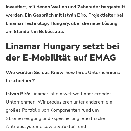
investiert, mit denen Wellen und Zahnräder hergestellt
werden. Ein Gespräch mit István Bíró, Projektleiter bei
Linamar Technology Hungary, über die neue Lösung
am Standort in Békécsaba.
Linamar Hungary setzt bei
der E-Mobilität auf EMAG
Wie würden Sie das Know-how Ihres Unternehmens
beschreiben?
István Bíró:
Linamar ist ein weltweit operierendes
Unternehmen. Wir produzieren unter anderem ein
großes Portfolio von Komponenten rund um
Stromerzeugung und -speicherung, elektrische
Antriebssysteme sowie Struktur- und