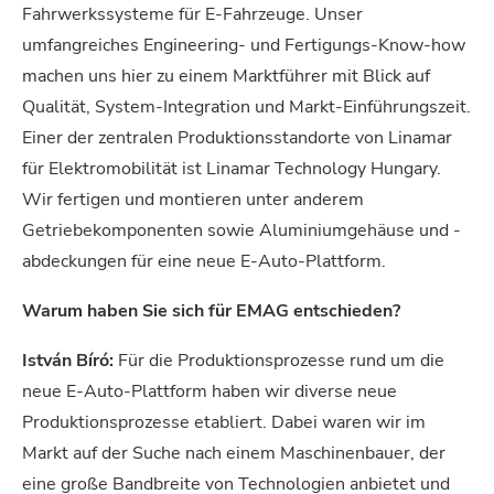
Fahrwerkssysteme für E-Fahrzeuge. Unser
umfangreiches Engineering- und Fertigungs-Know-how
machen uns hier zu einem Marktführer mit Blick auf
Qualität, System-Integration und Markt-Einführungszeit.
Einer der zentralen Produktionsstandorte von Linamar
für Elektromobilität ist Linamar Technology Hungary.
Wir fertigen und montieren unter anderem
Getriebekomponenten sowie Aluminiumgehäuse und -
abdeckungen für eine neue E-Auto-Plattform.
Warum haben Sie sich für EMAG entschieden?
István Bíró:
Für die Produktionsprozesse rund um die
neue E-Auto-Plattform haben wir diverse neue
Produktionsprozesse etabliert. Dabei waren wir im
Markt auf der Suche nach einem Maschinenbauer, der
eine große Bandbreite von Technologien anbietet und