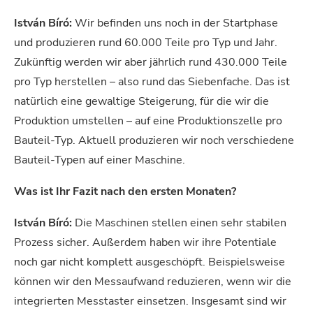
István Bíró:
Wir befinden uns noch in der Startphase
und produzieren rund 60.000 Teile pro Typ und Jahr.
Zukünftig werden wir aber jährlich rund 430.000 Teile
pro Typ herstellen – also rund das Siebenfache. Das ist
natürlich eine gewaltige Steigerung, für die wir die
Produktion umstellen – auf eine Produktionszelle pro
Bauteil-Typ. Aktuell produzieren wir noch verschiedene
Bauteil-Typen auf einer Maschine.
Was ist Ihr Fazit nach den ersten Monaten?
István Bíró:
Die Maschinen stellen einen sehr stabilen
Prozess sicher. Außerdem haben wir ihre Potentiale
noch gar nicht komplett ausgeschöpft. Beispielsweise
können wir den Messaufwand reduzieren, wenn wir die
integrierten Messtaster einsetzen. Insgesamt sind wir