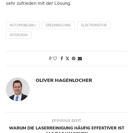
sehr zufrieden mit der Lösung.
AUTOMOBILBAU
DREHMASCHINE
ELEKTROMOTOR
INTERVIEW
0
OLIVER HAGENLOCHER
previous post
WARUM DIE LASERREINIGUNG HÄUFIG EFFEKTIVER IST