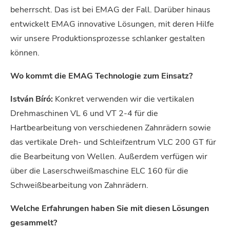
beherrscht. Das ist bei EMAG der Fall. Darüber hinaus
entwickelt EMAG innovative Lösungen, mit deren Hilfe
wir unsere Produktionsprozesse schlanker gestalten
können.
Wo kommt die EMAG Technologie zum Einsatz?
István Bíró:
Konkret verwenden wir die vertikalen
Drehmaschinen VL 6 und VT 2-4 für die
Hartbearbeitung von verschiedenen Zahnrädern sowie
das vertikale Dreh- und Schleifzentrum VLC 200 GT für
die Bearbeitung von Wellen. Außerdem verfügen wir
über die Laserschweißmaschine ELC 160 für die
Schweißbearbeitung von Zahnrädern.
Welche Erfahrungen haben Sie mit diesen Lösungen
gesammelt?