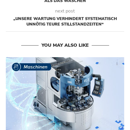
ALS DAS WASCHEN
next post
„UNSERE WARTUNG VERHINDERT SYSTEMATISCH
UNNÖTIG TEURE STILLSTANDZEITEN“
YOU MAY ALSO LIKE