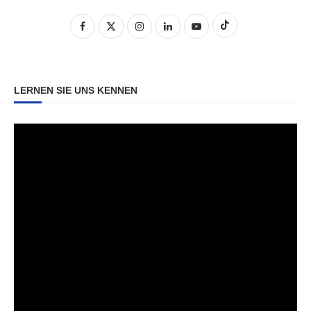
LERNEN SIE UNS KENNEN
Video-
Player