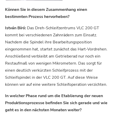
Können Sie in diesem Zusammenhang einen
bestimmten Prozess hervorheben?
István Bíró:
Das Dreh-Schleifzentrums VLC 200 GT
kommt bei verschiedenen Zahnrädern zum Einsatz.
Nachdem die Spindel ihre Bearbeitungsposition
eingenommen hat, startet zunächst das Hart-Vordrehen.
Anschließend verbleibt am Getrieberad nur noch ein
Restaufmaß von wenigen Mikrometern. Das sorgt für
einen deutlich verkürzten Schleifprozess mit der
Schleifspindel in der VLC 200 GT. Auf diese Weise
können wir auf eine weitere Schleifoperation verzichten.
In welcher Phase rund um die Etablierung der neuen
Produktionsprozesse befinden Sie sich gerade und wie
geht es in den nächsten Monaten weiter?