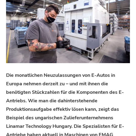
Die monatlichen Neuzulassungen von E-Autos in
Europa nehmen derzeit zu – und mit ihnen die
benötigten Stückzahlen für die Komponenten des E-
Antriebs. Wie man die dahinterstehende
Produktionsaufgabe effektiv lösen kann, zeigt das
Beispiel des ungarischen Zulieferunternehmens
Linamar Technology Hungary. Die Spezialisten für E-
Antriebe haben aktuell in Maschinen von EMAG