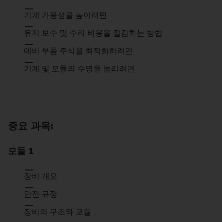
기계 가용성을 높이려면
유지 보수 및 수리 비용을 절감하는 방법
예비 부품 주식을 최적화하려면
기계 및 모듈의 수명을 늘리려면
중요 과목:
모듈 1
장비 개요
안전 규정
장비의 구조와 모듈