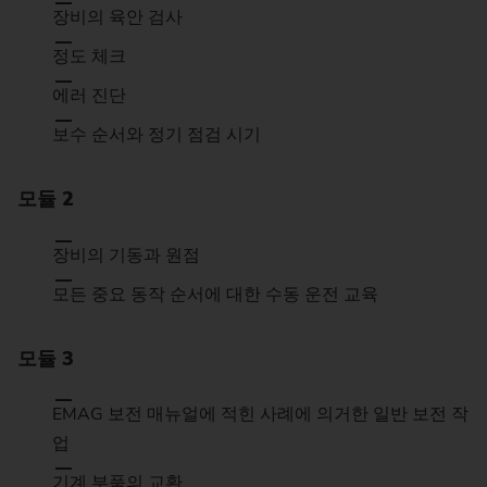
장비의 육안 검사
정도 체크
에러 진단
보수 순서와 정기 점검 시기
모듈 2
장비의 기동과 원점
모든 중요 동작 순서에 대한 수동 운전 교육
모듈 3
EMAG 보전 매뉴얼에 적힌 사례에 의거한 일반 보전 작
업
기계 부품의 교환