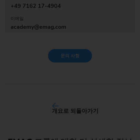
+49 7162 17-4904
이메일
academy@emag.com
문의 사항
개요로 되돌아가기