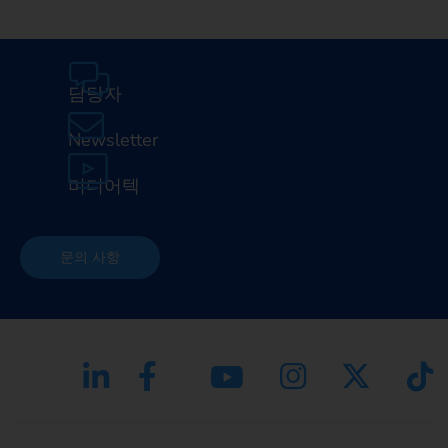
담당자
Newsletter
미디어텍
문의 사항