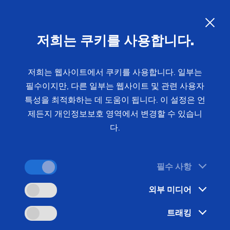
EMAG 기계 보전 스태프
KO
저희는 쿠키를 사용합니다.
저희는 웹사이트에서 쿠키를 사용합니다. 일부는
참가자
필수이지만, 다른 일부는 웹사이트 및 관련 사용자
3 - 6
특성을 최적화하는 데 도움이 됩니다. 이 설정은 언
제든지 개인정보보호 영역에서 변경할 수 있습니
다.
필수 사항
세부 정보
외부 미디어
혜택:
트래킹
EMAG 제조 시스템과 모듈에 대한 설계 특성의 이해가