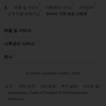
홈
제품 및 서비스
사후관리 서비스
아카데미
고객 지원 트레이닝
EMAG 기계 보전 스태프
제품 및 서비스
사후관리 서비스
회사
© EMAG Systems GmbH, 2026
소인
계약 조건
개인정보
쿠키 설정
사이트 맵
Compliance, Code of Conduct & Whistleblower
Platform