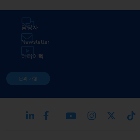
담당자
Newsletter
미디어텍
문의 사항