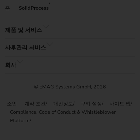
홈
SolidProcess
제품 및 서비스
사후관리 서비스
회사
© EMAG Systems GmbH, 2026
소인
계약 조건
개인정보
쿠키 설정
사이트 맵
Compliance, Code of Conduct & Whistleblower
Platform