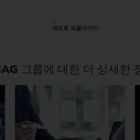
개요로 되돌아가기
MAG
그룹에 대한 더 상세한 