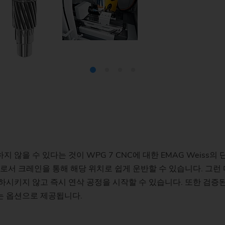
스프로킷(생산 시스템
스티어링 피니언
웜
 않을 수 있다는 것이 WPG 7 CNC에 대한 EMAG Weiss의
로서 크레인을 통해 해당 위치로 쉽게 운반할 수 있습니다. 그런 다
하시키지 않고 즉시 연삭 공정을 시작할 수 있습니다. 또한 검증
는 옵션으로 제공됩니다.