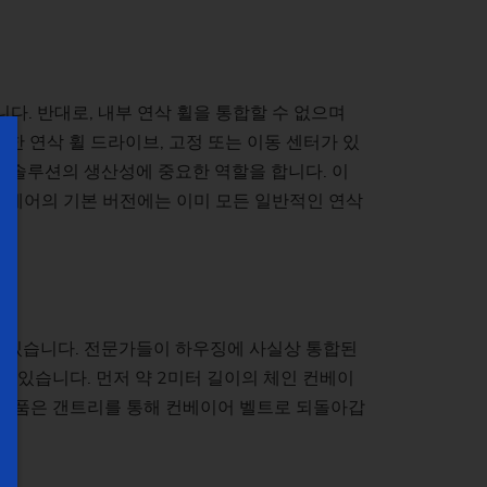
다. 반대로, 내부 연삭 휠을 통합할 수 없으며
능한 연삭 휠 드라이브, 고정 또는 이동 센터가 있
도 솔루션의 생산성에 중요한 역할을 합니다. 이
. 제어의 기본 버전에는 이미 모든 일반적인 연삭
고 있습니다. 전문가들이 하우징에 사실상 통합된
 있습니다. 먼저 약 2미터 길이의 체인 컨베이
 부품은 갠트리를 통해 컨베이어 벨트로 되돌아갑