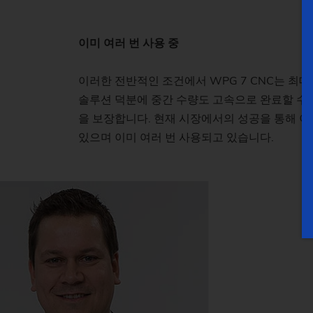
이미 여러 번 사용 중
이러한 전반적인 조건에서 WPG 7 CNC는 최대
솔루션 덕분에 중간 수량도 고속으로 완료할 수
을 보장합니다. 현재 시장에서의 성공을 통해 이 
있으며 이미 여러 번 사용되고 있습니다.