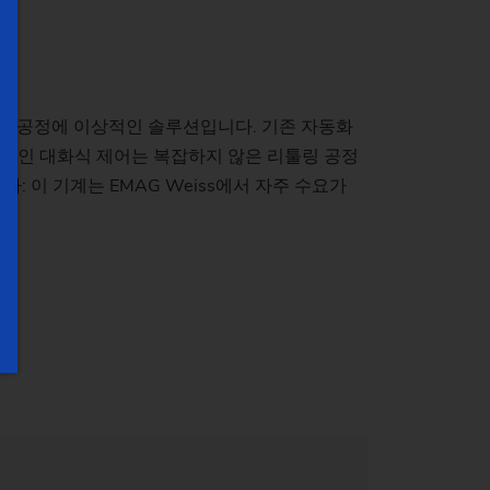
 연삭 공정에 이상적인 솔루션입니다. 기존 자동화
관적인 대화식 제어는 복잡하지 않은 리툴링 공정
 이 기계는 EMAG Weiss에서 자주 수요가