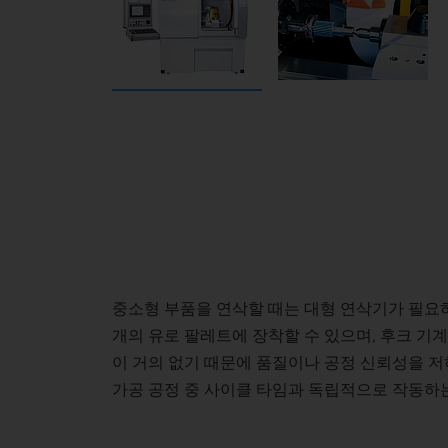
중소형 부품을 연삭할 때는 대형 연삭기가 필요하지
개의 유로 팔레트에 장착할 수 있으며, 후크 기계
이 거의 없기 때문에 품질이나 공정 신뢰성을 저
가공 공정 중 사이클 타임과 독립적으로 작동하