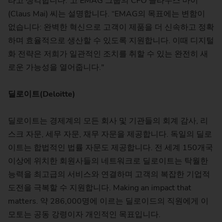
라고 생각합니다.”고 EMAG 그룹의 CFO 클라우스 마이
(Claus Mai) 씨는 설명합니다. “EMAG의 목표에는 변함이
없습니다: 완벽한 혁신으로 고객이 제품을 더 신속하고 정확
하며 효율적으로 생산할 수 있도록 지원합니다. 이때 디지털
화 전략은 저희가 일관적인 조치를 취할 수 있는 완전히 새
로운 가능성을 열어줍니다."
딜로이트
(Deloitte)
딜로이트는 경제계의 모든 회사 및 기관들의 회계 감사, 리
스크 자문, 세무 자문, 재무 자문을 제공합니다. 독일의 딜로
이트는 합법적인 법률 자문도 제공합니다. 전 세계 150개국
이상에 위치한 회원사들의 네트워크로 딜로이트는 탁월한
능력을 최고급의 서비스와 연결하며 고객의 복잡한 기업적
도전을 극복할 수 지원합니다. Making an impact that
matters. 약 286,000명에 이르는 딜로이드의 직원에게 이
모토는 공동 강령이자 개인적인 목표입니다.