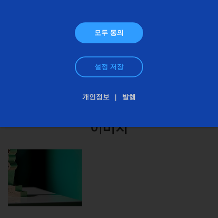
인 기계 제조사로 EMAG은 독일 생산 현장의 경제적
인 미래를 보장하는 데 기여하고 타사의 모범이 되는
기업이라고 심사 위원 중 한 위원이 강조하였습니다.
모두 동의
5월 초 뒤셀도르프에서 시상식이 개최되었습니다.
설정 저장
개인정보
발행
이미지