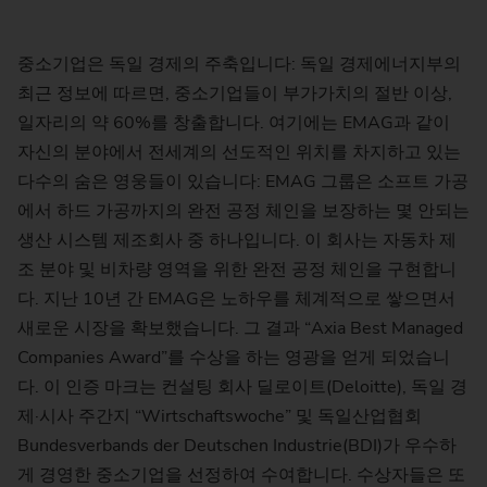
중소기업은 독일 경제의 주축입니다: 독일 경제에너지부의
최근 정보에 따르면, 중소기업들이 부가가치의 절반 이상,
일자리의 약 60%를 창출합니다. 여기에는 EMAG과 같이
자신의 분야에서 전세계의 선도적인 위치를 차지하고 있는
다수의 숨은 영웅들이 있습니다: EMAG 그룹은 소프트 가공
에서 하드 가공까지의 완전 공정 체인을 보장하는 몇 안되는
생산 시스템 제조회사 중 하나입니다. 이 회사는 자동차 제
조 분야 및 비차량 영역을 위한 완전 공정 체인을 구현합니
다. 지난 10년 간 EMAG은 노하우를 체계적으로 쌓으면서
새로운 시장을 확보했습니다. 그 결과 “Axia Best Managed
Companies Award”를 수상을 하는 영광을 얻게 되었습니
다. 이 인증 마크는 컨설팅 회사 딜로이트(Deloitte), 독일 경
제·시사 주간지 “Wirtschaftswoche” 및 독일산업협회
Bundesverbands der Deutschen Industrie(BDI)가 우수하
게 경영한 중소기업을 선정하여 수여합니다. 수상자들은 또