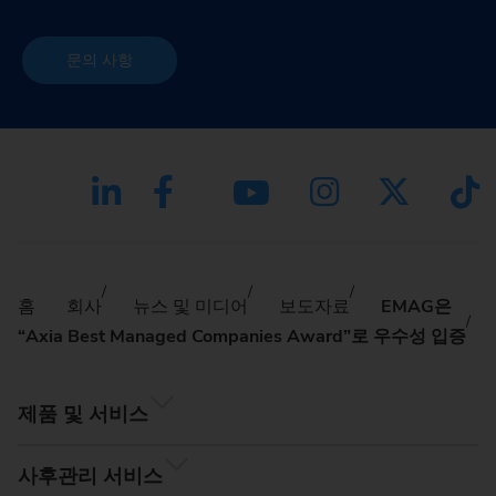
문의 사항
홈
회사
뉴스 및 미디어
보도자료
EMAG은
“Axia Best Managed Companies Award”로 우수성 입증
제품 및 서비스
사후관리 서비스