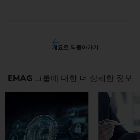
개요로 되돌아가기
EMAG
그룹에 대한 더 상세한 정보