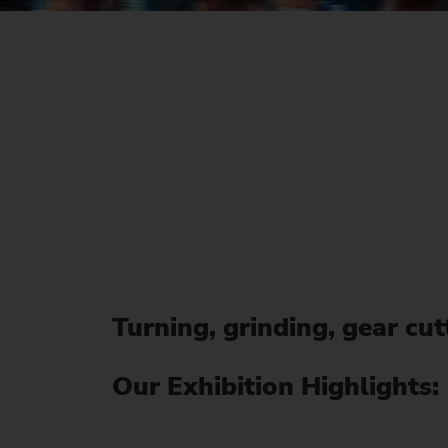
Turning, grinding, gear cu
Our Exhibition Highlights: