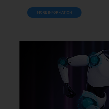
MORE INFORMATION