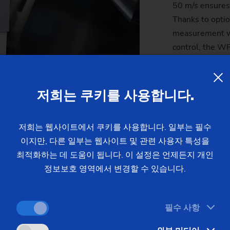
50 m/s ensures 
Thanks to optio
measurement wi
control, the WP
of medium serie
저희는 쿠키를 사용합니다.
ding on a footprint of less than 4 m².
MORE INF
h µm precision.
저희는 웹사이트에서 쿠키를 사용합니다. 일부는 필수
이지만, 다른 일부는 웹사이트 및 관련 사용자 특성을
최적화하는 데 도움이 됩니다. 이 설정은 언제든지 개인
정보보호 영역에서 변경할 수 있습니다.
g of circular
필수 사항
ternal teeth—
onic drives.