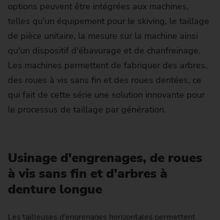
options peuvent être intégrées aux machines,
telles qu'un équipement pour le skiving, le taillage
de pièce unitaire, la mesure sur la machine ainsi
qu'un dispositif d'ébavurage et de chanfreinage.
Les machines permettent de fabriquer des arbres,
des roues à vis sans fin et des roues dentées, ce
qui fait de cette série une solution innovante pour
le processus de taillage par génération.
Usinage d'engrenages, de roues
à vis sans fin et d'arbres à
denture longue
Les tailleuses d’engrenages horizontales permettent