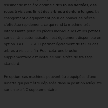
d'usiner de manière optimale des
roues dentées, des
roues à vis sans fin et des arbres à denture longue.
Le
changement d'équipement pour de nouvelles pièces
s'effectue rapidement, ce qui rend la machine très
intéressante pour les pièces individuelles et les petites
séries. Une automatisation est également disponible en
option. La CLC 260 H permet également de tailler des
arbres à vis sans fin. Pour cela, une broche
supplémentaire est installée sur la tête de fraisage
standard.
En option, ces machines peuvent être équipées d'une
lunette qui peut être déplacée dans la position adéquate
sur un axe NC supplémentaire.