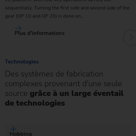
sequentially. Turning the first side and second side of the
gear (OP 10 and OP 20) is done on…
Plus d’informations
Technologies
Des systèmes de fabrication
complexes provenant d'une seule
source
grâce à un large éventail
de technologies
Hobbing