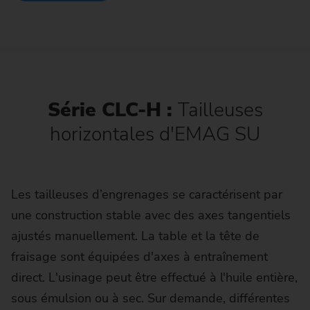
Série CLC-H :
Tailleuses
horizontales d'EMAG SU
Les tailleuses d’engrenages se caractérisent par
une construction stable avec des axes tangentiels
ajustés manuellement. La table et la tête de
fraisage sont équipées d'axes à entraînement
direct. L'usinage peut être effectué à l'huile entière,
sous émulsion ou à sec. Sur demande, différentes