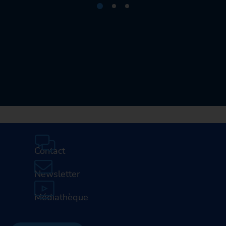
Contact
Newsletter
Médiathèque