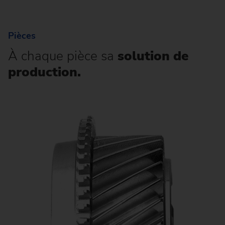
Pièces
À chaque pièce sa
solution de
production.