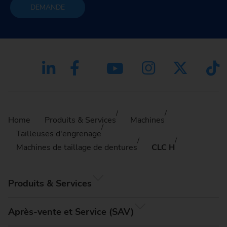
DEMANDE
Home
Produits & Services
Machines
Tailleuses d'engrenage
Machines de taillage de dentures
CLC H
Produits & Services
Après-vente et Service (SAV)