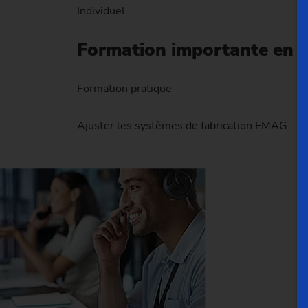
Individuel
Formation importante en
Formation pratique
Ajuster les systèmes de fabrication EMAG