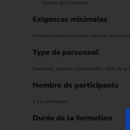
Options des machines
Exigences minimales
Formation professionnelle orientée vers la te
Type de personnel
Opérateur, ajusteur, contremaître, chefs de g
Nombre de participants
3 à 6 participants
Durée de la formation