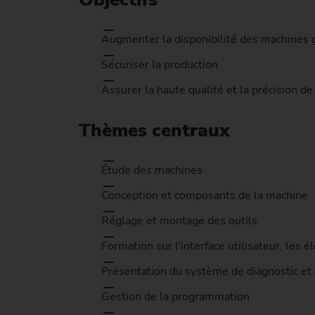
Augmenter la disponibilité des machines gr
Sécuriser la production
Assurer la haute qualité et la précision de
Thèmes centraux
Étude des machines
Conception et composants de la machine
Réglage et montage des outils
Formation sur l'interface utilisateur, les
Présentation du système de diagnostic et d
Gestion de la programmation