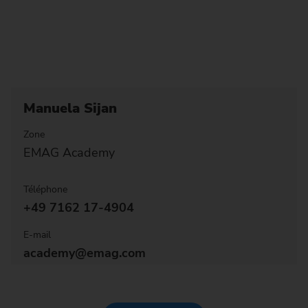
Manuela Sijan
Zone
EMAG Academy
Téléphone
+49 7162 17-4904
E-mail
academy@emag.com