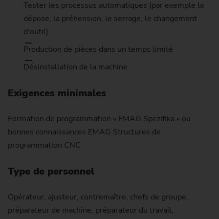
Tester les processus automatiques (par exemple la
dépose, la préhension, le serrage, le changement
d'outil)
Production de pièces dans un temps limité
Désinstallation de la machine
Exigences minimales
Formation de programmation « EMAG Spezifika » ou
bonnes connaissances EMAG Structures de
programmation CNC
Type de personnel
Opérateur, ajusteur, contremaître, chefs de groupe,
préparateur de machine, préparateur du travail,