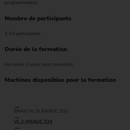
programmateur
Nombre de participants
3 à 6 participants
Durée de la formation
Au moins 2 jours sont conseillés
Machines disponibles pour la formation
EMAG VL 5i (FANUC 32i)
VL 2 (FANUC 32i)