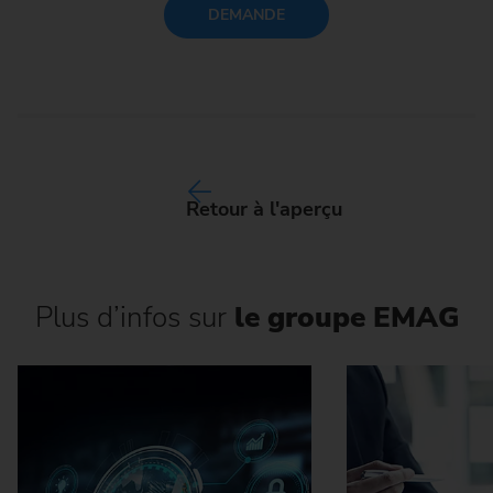
DEMANDE
Retour à l'aperçu
Plus d’infos sur
le groupe EMAG