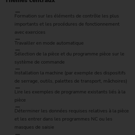
Thèmes centraux
Formation sur les éléments de contrôle les plus
importants et les procédures de fonctionnement
avec exercices
Travailler en mode automatique
Sélection de la pièce et du programme pièce sur le
système de commande
Installation la machine (par exemple des dispositifs
de serrage, outils, palettes de transport, mâchoires)
Lire les exemples de programme existants liés à la
pièce
Déterminer les données requises relatives à la pièce
et les entrer dans les programmes NC ou les
masques de saisie