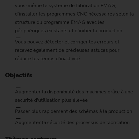
vous-même le système de fabrication EMAG,
d'installer les programmes CNC nécessaires selon la
structure du programme EMAG avec les
périphériques existants et d'initier la production
Vous pouvez détecter et corriger les erreurs et
recevez également de précieuses astuces pour
réduire les temps d'inactivité
Objectifs
Augmenter la disponibilité des machines grâce à une
sécurité d'utilisation plus élevée
Passer plus rapidement des schémas à la production
Augmenter la sécurité des processus de fabrication