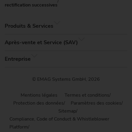
rectification successives
Produits & Services
Après-vente et Service (SAV)
Entreprise
© EMAG Systems GmbH, 2026
Mentions légales
Termes et conditions
Protection des données
Paramètres des cookies
Sitemap
Compliance, Code of Conduct & Whistleblower
Platform