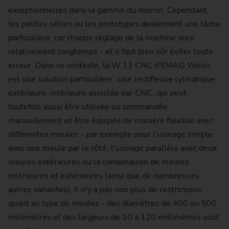
exceptionnelles dans la gamme du micron. Cependant,
les petites séries ou les prototypes deviennent une tâche
particulière, car chaque réglage de la machine dure
relativement longtemps - et il faut bien sûr éviter toute
erreur. Dans ce contexte, la W 11 CNC d'EMAG Weiss
est une solution particulière : une rectifieuse cylindrique
extérieure-intérieure assistée par CNC, qui peut
toutefois aussi être utilisée ou commandée
manuellement et être équipée de manière flexible avec
différentes meules - par exemple pour l'usinage simple
avec une meule par le côté, l'usinage parallèle avec deux
meules extérieures ou la combinaison de meules
intérieures et extérieures (ainsi que de nombreuses
autres variantes). Il n'y a pas non plus de restrictions
quant au type de meules - des diamètres de 400 ou 500
millimètres et des largeurs de 10 à 120 millimètres sont