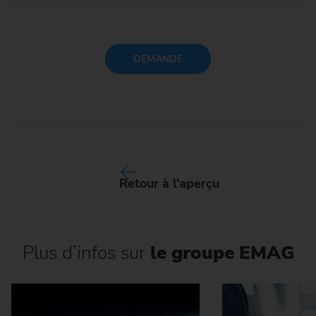
DEMANDE
Retour à l'aperçu
Plus d’infos sur
le groupe EMAG