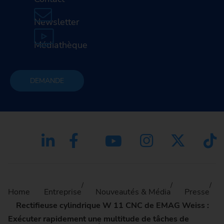
Newsletter
Médiathèque
DEMANDE
Home
Entreprise
Nouveautés & Média
Presse
Rectifieuse cylindrique W 11 CNC de EMAG Weiss :
Exécuter rapidement une multitude de tâches de