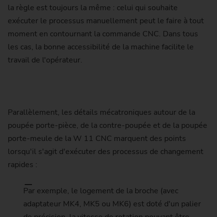
la règle est toujours la même : celui qui souhaite
exécuter le processus manuellement peut le faire à tout
moment en contournant la commande CNC. Dans tous
les cas, la bonne accessibilité de la machine facilite le
travail de l'opérateur.
Parallèlement, les détails mécatroniques autour de la
poupée porte-pièce, de la contre-poupée et de la poupée
porte-meule de la W 11 CNC marquent des points
lorsqu'il s'agit d'exécuter des processus de changement
rapides :
Par exemple, le logement de la broche (avec
adaptateur MK4, MK5 ou MK6) est doté d'un palier