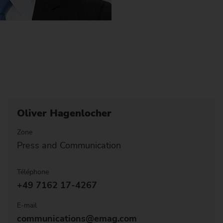
Oliver Hagenlocher
Zone
Press and Communication
Téléphone
+49 7162 17-4267
E-mail
communications@emag.com