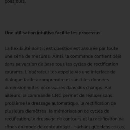
possibles.
Une utilisation intuitive facilite les processus
La flexibilité dont il est question est assurée par toute
une série de mesures. Ainsi, la commande contient déjà
dans sa version de base tous les cycles de rectification
courants. L'opérateur les appelle via une interface de
dialogue facile à comprendre et saisit les données
dimensionnelles nécessaires dans des champs. Par
ailleurs, la commande CNC permet de réaliser sans
problème le dressage automatique, la rectification de
plusieurs diamètres, la mémorisation de cycles de
rectification, le dressage de contours et la rectification de
cônes en mode de contournage - sachant que dans ce cas,