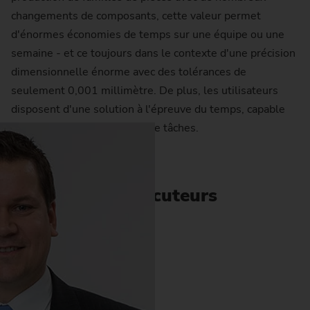
changements de composants, cette valeur permet
d'énormes économies de temps sur une équipe ou une
semaine - et ce toujours dans le contexte d'une précision
dimensionnelle énorme avec des tolérances de
seulement 0,001 millimètre. De plus, les utilisateurs
disposent d'une solution à l'épreuve du temps, capable
de traiter un grand nombre de tâches.
Interlocuteurs