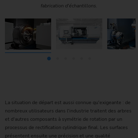
fabrication d'échantillons.
La situation de départ est aussi connue qu'exigeante : de
nombreux utilisateurs dans l'industrie traitent des arbres
et d'autres composants à symétrie de rotation par un
processus de rectification cylindrique final. Les surfaces
présentent ensuite une précision et une qualité