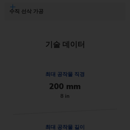
수직 선삭 가공
기술 데이터
최대 공작물 직경
200 mm
8 in
최대 공작물 길이