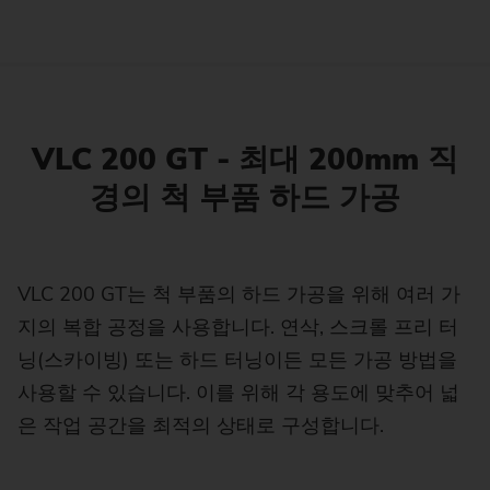
VLC 200 GT - 최대 200mm 직
경의 척 부품 하드 가공
VLC 200 GT는 척 부품의 하드 가공을 위해 여러 가
지의 복합 공정을 사용합니다. 연삭, 스크롤 프리 터
닝(스카이빙) 또는 하드 터닝이든 모든 가공 방법을
사용할 수 있습니다. 이를 위해 각 용도에 맞추어 넓
은 작업 공간을 최적의 상태로 구성합니다.