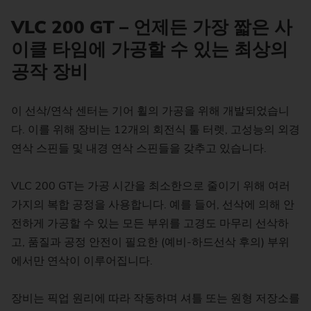
VLC 200 GT – 언제든 가장 짧은 사
이클 타임에 가공할 수 있는 최상의
공작 장비
이 선삭/연삭 센터는 기어 휠의 가공을 위해 개발되었습니
다. 이를 위해 장비는 12개의 회전식 툴 터렛, 고성능의 외경
연삭 스핀들 및 내경 연삭 스핀들을 갖추고 있습니다.
VLC 200 GT는 가공 시간을 최소한으로 줄이기 위해 여러
가지의 복합 공정을 사용합니다. 예를 들어, 선삭에 의해 안
전하게 가공할 수 있는 모든 부위를 고경도 마무리 선삭하
고, 품질과 공정 안전이 필요한 (예비-하드선삭 후의) 부위
에서만 연삭이 이루어집니다.
장비는 픽업 원리에 따라 작동하며 셔틀 또는 원형 저장소를