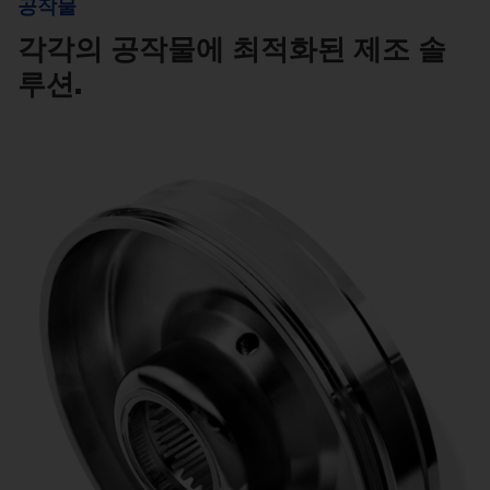
공작물
각각의 공작물에 최적화된 제조 솔
루션.