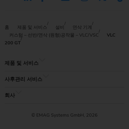
홈
제품 및 서비스
설비
연삭 기계
커스텀 – 선반/연삭 (원형)공작물 – VLC/VSC
VLC
200 GT
제품 및 서비스
사후관리 서비스
회사
© EMAG Systems GmbH, 2026