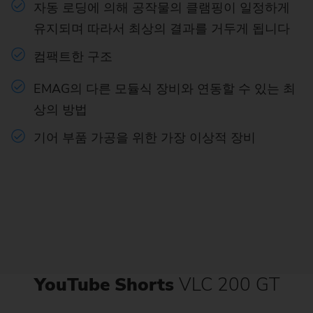
자동 로딩에 의해 공작물의 클램핑이 일정하게
유지되며 따라서 최상의 결과를 거두게 됩니다
컴팩트한 구조
EMAG의 다른 모듈식 장비와 연동할 수 있는 최
상의 방법
기어 부품 가공을 위한 가장 이상적 장비
YouTube Shorts
VLC 200 GT
이 동영상은 YouTube에서 제
이 동영상은 YouTube에서 제