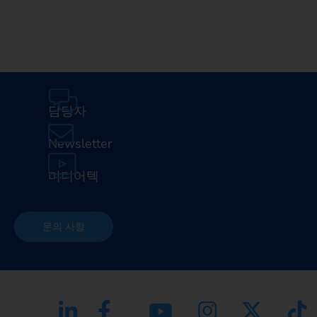
담당자
Newsletter
미디어텍
문의 사항