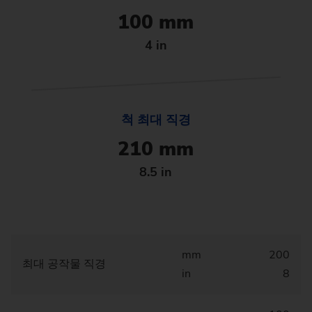
100 mm
4 in
척 최대 직경
210 mm
8.5 in
mm
200
최대 공작물 직경
in
8