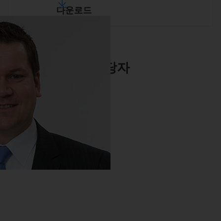
다운로드
담당자