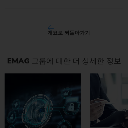
개요로 되돌아가기
EMAG
그룹에 대한 더 상세한 정보