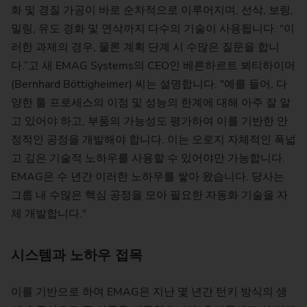
화 및 경질 가공이 바로 순차적으로 이루어지며, 선삭, 보링,
밀링, 유도 경화 및 연삭까지 다수의 기술이 사용됩니다. “이
러한 과제의 경우, 물론 계획 단계 시 수많은 질문을 합니
다.”고 새 EMAG Systems의 CEO인 베른하르트 뵈티하이머
(Bernhard Böttigheimer) 씨는 설명합니다. "예를 들어, 다
양한 툴 프로세스의 이점 및 성능의 한계에 대해 아주 잘 알
고 있어야 하고, 부품의 가능성도 평가하여 이를 기반한 안
정적인 공정을 개발해야 합니다. 이는 오로지 자체적인 폭넓
고 깊은 기술적 노하우를 사용할 수 있어야만 가능합니다.
EMAG은 수 년간 이러한 노하우를 쌓아 왔습니다. 당사는
그룹 내 수많은 핵심 공정을 모아 필요한 자동화 기술을 자
체 개발합니다."
시스템과 노하우 접목
이를 기반으로 하여 EMAG은 지난 몇 년간 턴키 방식의 생