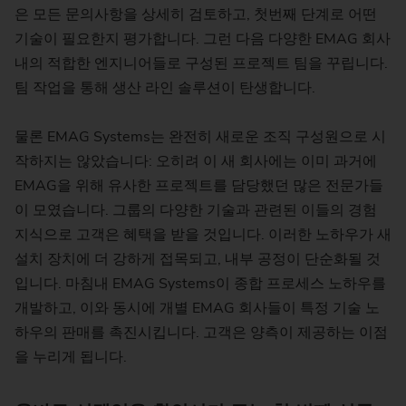
은 모든 문의사항을 상세히 검토하고, 첫번째 단계로 어떤
기술이 필요한지 평가합니다. 그런 다음 다양한 EMAG 회사
내의 적합한 엔지니어들로 구성된 프로젝트 팀을 꾸립니다.
팀 작업을 통해 생산 라인 솔루션이 탄생합니다.
물론 EMAG Systems는 완전히 새로운 조직 구성원으로 시
작하지는 않았습니다: 오히려 이 새 회사에는 이미 과거에
EMAG을 위해 유사한 프로젝트를 담당했던 많은 전문가들
이 모였습니다. 그룹의 다양한 기술과 관련된 이들의 경험
지식으로 고객은 혜택을 받을 것입니다. 이러한 노하우가 새
설치 장치에 더 강하게 접목되고, 내부 공정이 단순화될 것
입니다. 마침내 EMAG Systems이 종합 프로세스 노하우를
개발하고, 이와 동시에 개별 EMAG 회사들이 특정 기술 노
하우의 판매를 촉진시킵니다. 고객은 양측이 제공하는 이점
을 누리게 됩니다.