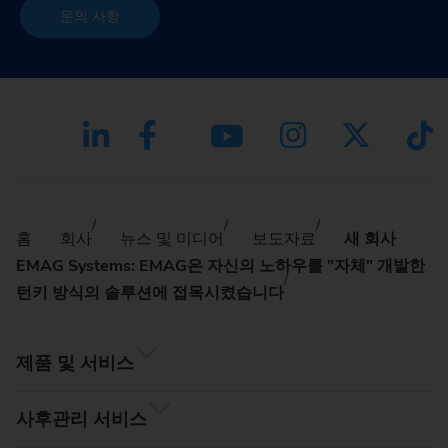
문의 사항
홈
회사
뉴스 및 미디어
보도자료
새 회사
EMAG Systems: EMAG은 자신의 노하우를 "자체" 개발한
턴키 방식의 솔루션에 접목시켰습니다
제품 및 서비스
사후관리 서비스