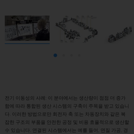
다수의 기술이 사용됩니다.
전기 이동성의 사례: 이 분야에서는 생산량이 점점 더 증가
함에 따라 통합된 생산 시스템의 구축이 주목을 받고 있습니
다. 이러한 방법으로만 회전자 축 또는 차동장치와 같은 복
잡한 구조의 부품을 안전한 공정 및 비용 효율적으로 생산할
수 있습니다. 연결된 시스템에서는 예를 들어, 연질 가공, 경