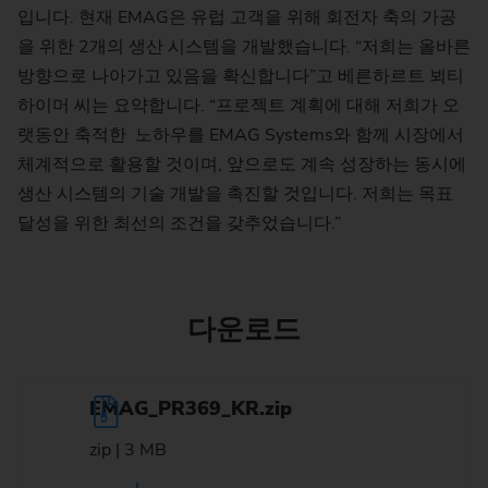
입니다. 현재 EMAG은 유럽 고객을 위해 회전자 축의 가공
을 위한 2개의 생산 시스템을 개발했습니다. “저희는 올바른
방향으로 나아가고 있음을 확신합니다”고 베른하르트 뵈티
하이머 씨는 요약합니다. “프로젝트 계획에 대해 저희가 오
랫동안 축적한 노하우를 EMAG Systems와 함께 시장에서
체계적으로 활용할 것이며, 앞으로도 계속 성장하는 동시에
생산 시스템의 기술 개발을 촉진할 것입니다. 저희는 목표
달성을 위한 최선의 조건을 갖추었습니다.”
다운로드
EMAG_PR369_KR.zip
zip | 3 MB