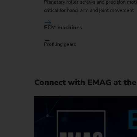
Planetary roller screws and precision mot
critical for hand, arm and joint movement
ECM machines
Profiling gears
Connect with EMAG at the