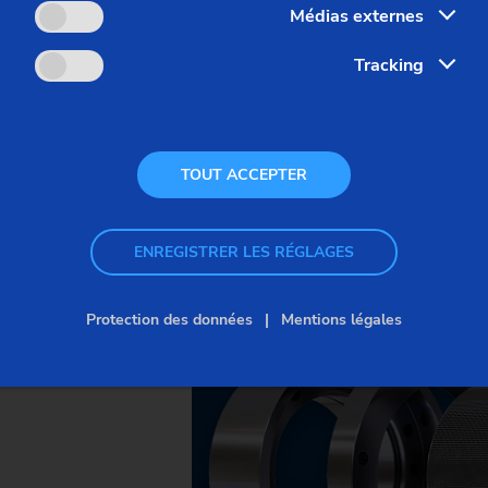
Médias externes
ot
Tracking
TOUT ACCEPTER
ENREGISTRER LES RÉGLAGES
Protection des données
Mentions légales