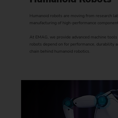
Humanoid robots are moving from research labs 
manufacturing of high-performance componen
At EMAG, we provide advanced machine tools a
robots depend on for performance, durability 
chain behind humanoid robotics.