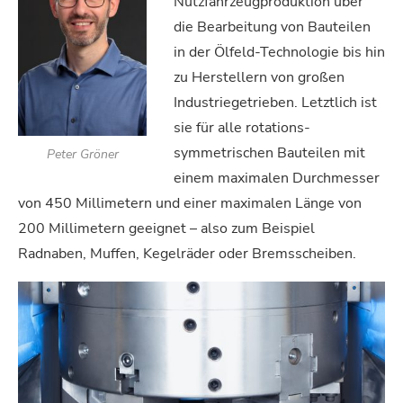
Nutzfahrzeugproduktion über
die Bearbeitung von Bauteilen
in der Ölfeld-Technologie bis hin
zu Herstellern von großen
Industriegetrieben. Letztlich ist
sie für alle rotations-
symmetrischen Bauteilen mit
Peter Gröner
einem maximalen Durchmesser
von 450 Millimetern und einer maximalen Länge von
200 Millimetern geeignet – also zum Beispiel
Radnaben, Muffen, Kegelräder oder Bremsscheiben.