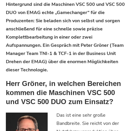
Hintergrund sind die Maschinen VSC 500 und VSC 500
DUO von EMAG echte „Gamechanger“ für die
Produzenten: Sie beladen sich von selbst und sorgen
anschließend für eine schnelle sowie präzise
Komplettbearbeitung in einer oder zwei
Aufspannungen. Ein Gespräch mit Peter Gröner (Team
Manager Team TNI-1 & TCF-1 in der Business Unit
Drehen der EMAG) über die enormen Möglichkeiten
dieser Technologie.
Herr Gröner, in welchen Bereichen
kommen die Maschinen VSC 500
und VSC 500 DUO zum Einsatz?
Das ist eine sehr große
Bandbreite. Sie reicht von der