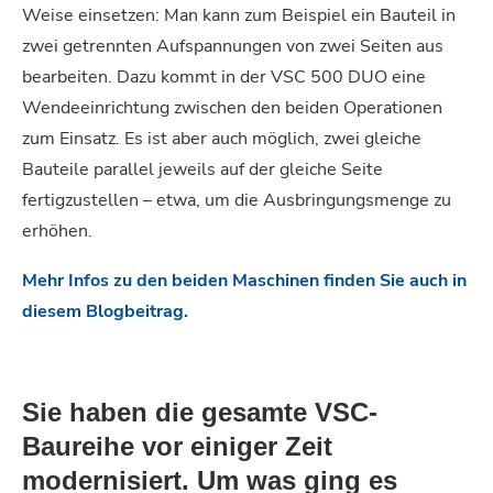
Weise einsetzen: Man kann zum Beispiel ein Bauteil in
zwei getrennten Aufspannungen von zwei Seiten aus
bearbeiten. Dazu kommt in der VSC 500 DUO eine
Wendeeinrichtung zwischen den beiden Operationen
zum Einsatz. Es ist aber auch möglich, zwei gleiche
Bauteile parallel jeweils auf der gleiche Seite
fertigzustellen – etwa, um die Ausbringungsmenge zu
erhöhen.
Mehr Infos zu den beiden Maschinen finden Sie auch in
diesem Blogbeitrag.
Sie haben die gesamte VSC-
Baureihe vor einiger Zeit
modernisiert. Um was ging es