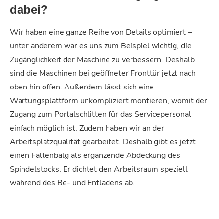
dabei?
Wir haben eine ganze Reihe von Details optimiert –
unter anderem war es uns zum Beispiel wichtig, die
Zugänglichkeit der Maschine zu verbessern. Deshalb
sind die Maschinen bei geöffneter Fronttür jetzt nach
oben hin offen. Außerdem lässt sich eine
Wartungsplattform unkompliziert montieren, womit der
Zugang zum Portalschlitten für das Servicepersonal
einfach möglich ist. Zudem haben wir an der
Arbeitsplatzqualität gearbeitet. Deshalb gibt es jetzt
einen Faltenbalg als ergänzende Abdeckung des
Spindelstocks. Er dichtet den Arbeitsraum speziell
während des Be- und Entladens ab.