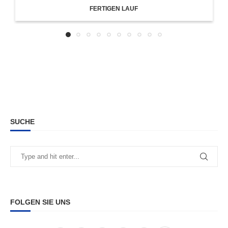
FERTIGEN LAUF
SUCHE
FOLGEN SIE UNS