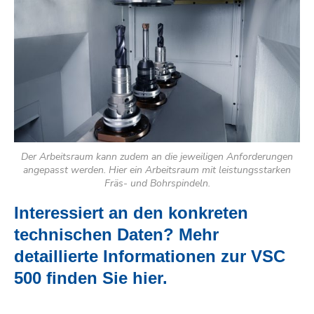
Der Arbeitsraum kann zudem an die jeweiligen Anforderungen
angepasst werden. Hier ein Arbeitsraum mit leistungsstarken
Fräs- und Bohrspindeln.
Interessiert an den konkreten
technischen Daten? Mehr
detaillierte Informationen zur VSC
500 finden Sie hier.