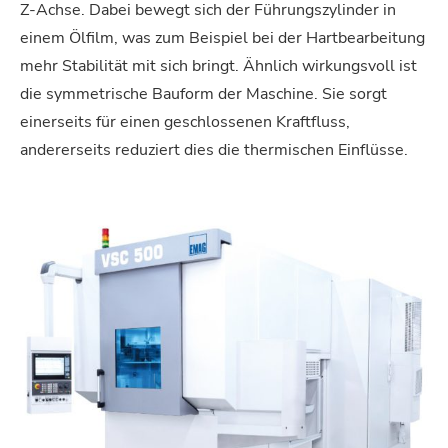
Z-Achse. Dabei bewegt sich der Führungszylinder in
einem Ölfilm, was zum Beispiel bei der Hartbearbeitung
mehr Stabilität mit sich bringt. Ähnlich wirkungsvoll ist
die symmetrische Bauform der Maschine. Sie sorgt
einerseits für einen geschlossenen Kraftfluss,
andererseits reduziert dies die thermischen Einflüsse.