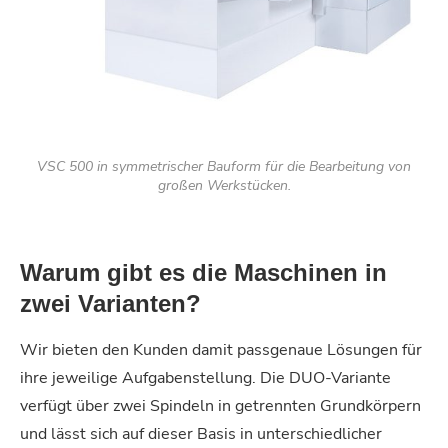
VSC 500 in symmetrischer Bauform für die Bearbeitung von
großen Werkstücken.
Warum gibt es die Maschinen in
zwei Varianten?
Wir bieten den Kunden damit passgenaue Lösungen für
ihre jeweilige Aufgabenstellung. Die DUO-Variante
verfügt über zwei Spindeln in getrennten Grundkörpern
und lässt sich auf dieser Basis in unterschiedlicher