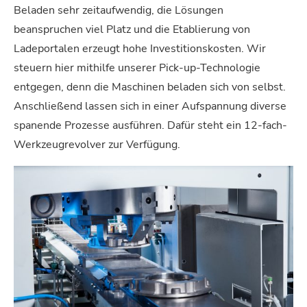
Beladen sehr zeitaufwendig, die Lösungen
beanspruchen viel Platz und die Etablierung von
Ladeportalen erzeugt hohe Investitionskosten. Wir
steuern hier mithilfe unserer Pick-up-Technologie
entgegen, denn die Maschinen beladen sich von selbst.
Anschließend lassen sich in einer Aufspannung diverse
spanende Prozesse ausführen. Dafür steht ein 12-fach-
Werkzeugrevolver zur Verfügung.