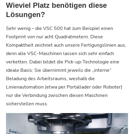
Wieviel Platz benötigen diese
Lösungen?
Sehr wenig – die VSC 500 hat zum Beispiel einen
Footprint von nur acht Quadratmetern. Diese
Kompaktheit zeichnet auch unsere Fertigungslinien aus,
denn alle VSC-Maschinen lassen sich sehr einfach
verketten. Dabei bildet die Pick-up-Technologie eine
ideale Basis: Sie übernimmt jeweils die „interne“
Beladung des Arbeitsraums, weshalb die
Linienautomation (etwa per Portallader oder Roboter)
nur die Verbindung zwischen diesen Maschinen
sicherstellen muss.