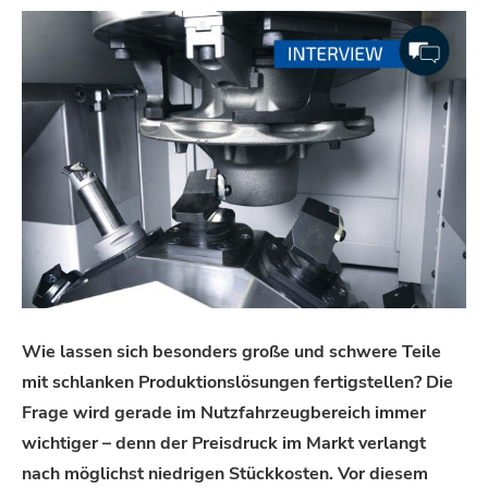
Wie lassen sich besonders große und schwere Teile
mit schlanken Produktionslösungen fertigstellen? Die
Frage wird gerade im Nutzfahrzeugbereich immer
wichtiger – denn der Preisdruck im Markt verlangt
nach möglichst niedrigen Stückkosten. Vor diesem