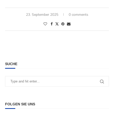
23. September 2025
0 comments
SUCHE
FOLGEN SIE UNS