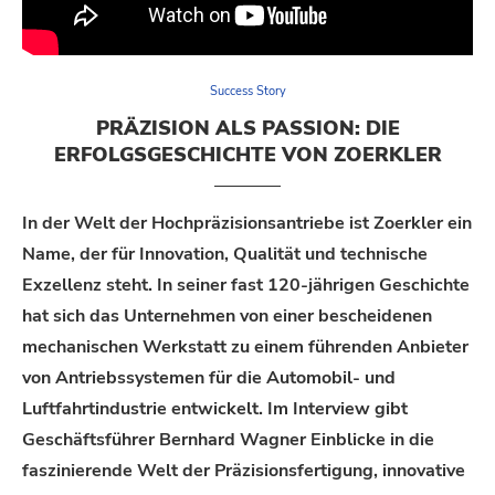
Success Story
PRÄZISION ALS PASSION: DIE
ERFOLGSGESCHICHTE VON ZOERKLER
In der Welt der Hochpräzisionsantriebe ist Zoerkler ein
Name, der für Innovation, Qualität und technische
Exzellenz steht. In seiner fast 120-jährigen Geschichte
hat sich das Unternehmen von einer bescheidenen
mechanischen Werkstatt zu einem führenden Anbieter
von Antriebssystemen für die Automobil- und
Luftfahrtindustrie entwickelt. Im Interview gibt
Geschäftsführer Bernhard Wagner Einblicke in die
faszinierende Welt der Präzisionsfertigung, innovative