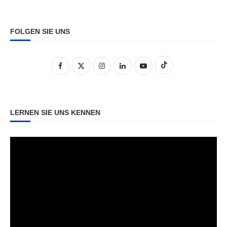
FOLGEN SIE UNS
LERNEN SIE UNS KENNEN
Video-
Player