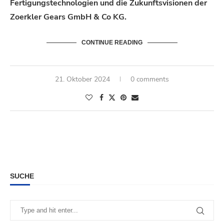
Fertigungstechnologien und die Zukunftsvisionen der
Zoerkler Gears GmbH & Co KG.
CONTINUE READING
21. Oktober 2024
0 comments
SUCHE