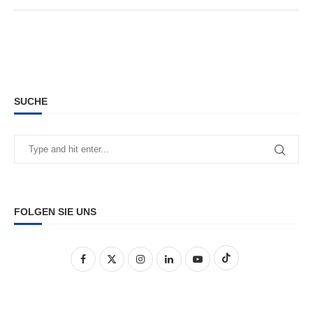
SUCHE
FOLGEN SIE UNS