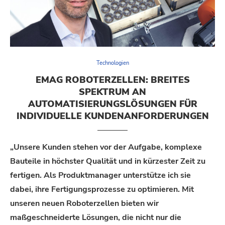
Technologien
EMAG ROBOTERZELLEN: BREITES
SPEKTRUM AN
AUTOMATISIERUNGSLÖSUNGEN FÜR
INDIVIDUELLE KUNDENANFORDERUNGEN
„
Unsere Kunden stehen vor der Aufgabe, komplexe
Bauteile in höchster Qualität und in kürzester Zeit zu
fertigen. Als Produktmanager unterstütze ich sie
dabei, ihre Fertigungsprozesse zu optimieren. Mit
unseren neuen Roboterzellen bieten wir
maßgeschneiderte Lösungen, die nicht nur die