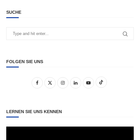
SUCHE
FOLGEN SIE UNS
LERNEN SIE UNS KENNEN
Video-
Player