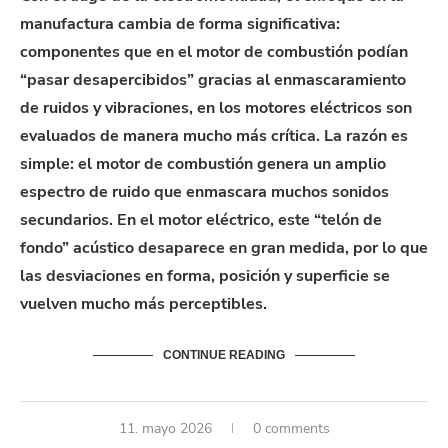
manufactura cambia de forma significativa:
componentes que en el motor de combustión podían
“pasar desapercibidos” gracias al enmascaramiento
de ruidos y vibraciones, en los motores eléctricos son
evaluados de manera mucho más crítica. La razón es
simple: el motor de combustión genera un amplio
espectro de ruido que enmascara muchos sonidos
secundarios. En el motor eléctrico, este “telón de
fondo” acústico desaparece en gran medida, por lo que
las desviaciones en forma, posición y superficie se
vuelven mucho más perceptibles.
CONTINUE READING
11. mayo 2026
0 comments