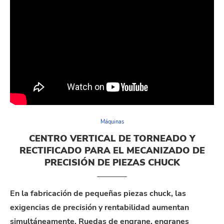
Máquinas
CENTRO VERTICAL DE TORNEADO Y
RECTIFICADO PARA EL MECANIZADO DE
PRECISIÓN DE PIEZAS CHUCK
En la fabricación de pequeñas piezas chuck, las
exigencias de precisión y rentabilidad aumentan
simultáneamente. Ruedas de engrane, engranes