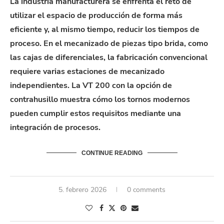
La industria manufacturera se enfrenta el reto de
utilizar el espacio de producción de forma más
eficiente y, al mismo tiempo, reducir los tiempos de
proceso. En el mecanizado de piezas tipo brida, como
las cajas de diferenciales, la fabricación convencional
requiere varias estaciones de mecanizado
independientes. La VT 200 con la opción de
contrahusillo muestra cómo los tornos modernos
pueden cumplir estos requisitos mediante una
integración de procesos.
CONTINUE READING
5. febrero 2026
0 comments