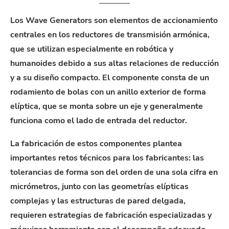
Los Wave Generators son elementos de accionamiento
centrales en los reductores de transmisión armónica,
que se utilizan especialmente en robótica y
humanoides debido a sus altas relaciones de reducción
y a su diseño compacto. El componente consta de un
rodamiento de bolas con un anillo exterior de forma
elíptica, que se monta sobre un eje y generalmente
funciona como el lado de entrada del reductor.
La fabricación de estos componentes plantea
importantes retos técnicos para los fabricantes: las
tolerancias de forma son del orden de una sola cifra en
micrómetros, junto con las geometrías elípticas
complejas y las estructuras de pared delgada,
requieren estrategias de fabricación especializadas y