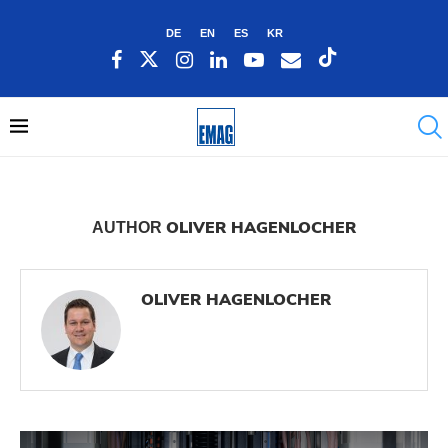
DE
EN
ES
KR
OLIVER HAGENLOCHER
AUTHOR
OLIVER HAGENLOCHER