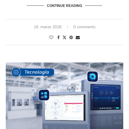
CONTINUE READING
16. marzo 2026
0 comments