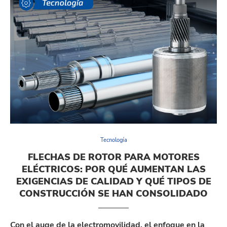
Tecnología
FLECHAS DE ROTOR PARA MOTORES
ELÉCTRICOS: POR QUÉ AUMENTAN LAS
EXIGENCIAS DE CALIDAD Y QUÉ TIPOS DE
CONSTRUCCIÓN SE HAN CONSOLIDADO
Con el auge de la electromovilidad, el enfoque en la