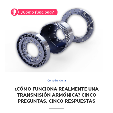
Cómo funciona
¿CÓMO FUNCIONA REALMENTE UNA
TRANSMISIÓN ARMÓNICA? CINCO
PREGUNTAS, CINCO RESPUESTAS