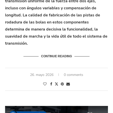
transmisión uniforme de la fuerza entre dos ejes,
incluso con ángulos variables y compensación de
longitud. La calidad de fabricación de las pistas de
rodadura de las bolas en estos componentes
determina de manera decisiva la funcionalidad, la
suavidad de marcha y la vida útil de todo el
sistema
de
transmisión.
CONTINUE READING
26. mayo 2026
0 comments