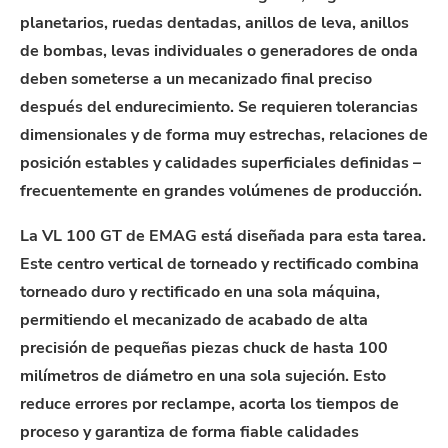
planetarios, ruedas dentadas, anillos de leva, anillos
de bombas, levas individuales o generadores de onda
deben someterse a un mecanizado final preciso
después del endurecimiento. Se requieren tolerancias
dimensionales y de forma muy estrechas, relaciones de
posición estables y calidades superficiales definidas –
frecuentemente en grandes volúmenes de producción.
La VL 100 GT de EMAG está diseñada para esta tarea.
Este centro vertical de torneado y rectificado combina
torneado duro y rectificado en una sola máquina,
permitiendo el mecanizado de acabado de alta
precisión de pequeñas piezas chuck de hasta 100
milímetros de diámetro en una sola sujeción. Esto
reduce errores por reclampe, acorta los tiempos de
proceso y garantiza de forma fiable calidades