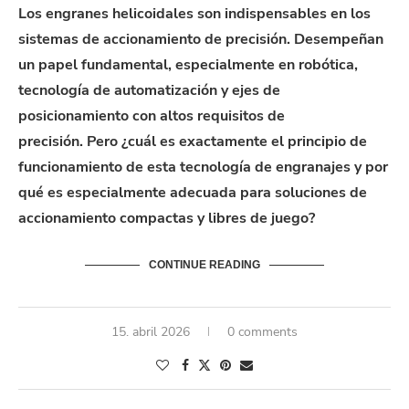
Los engranes
helicoidales son
indispensables en los
sistemas de accionamiento de precisión. Desempeñan
un papel fundamental, especialmente en robótica,
tecnología de automatización y ejes de
posicionamiento con altos requisitos de
precisión.
Pero
¿cuál es exactamente el principio de
funcionamiento de esta tecnología de engranajes y por
qué es especialmente adecuada para soluciones de
accionamiento compactas y libres de juego?
CONTINUE READING
15. abril 2026
0 comments