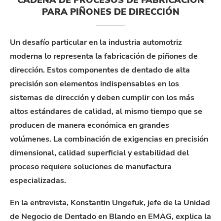
PARA PIÑONES DE DIRECCIÓN
Un desafío particular en la industria automotriz
moderna lo representa la fabricación de piñones de
dirección. Estos componentes de dentado de alta
precisión son elementos indispensables en los
sistemas de dirección y deben cumplir con los más
altos estándares de calidad, al mismo tiempo que se
producen de manera económica en grandes
volúmenes. La combinación de exigencias en precisión
dimensional, calidad superficial y estabilidad del
proceso requiere soluciones de manufactura
especializadas.
En la entrevista, Konstantin Ungefuk, jefe de la Unidad
de Negocio de Dentado en Blando en EMAG, explica la