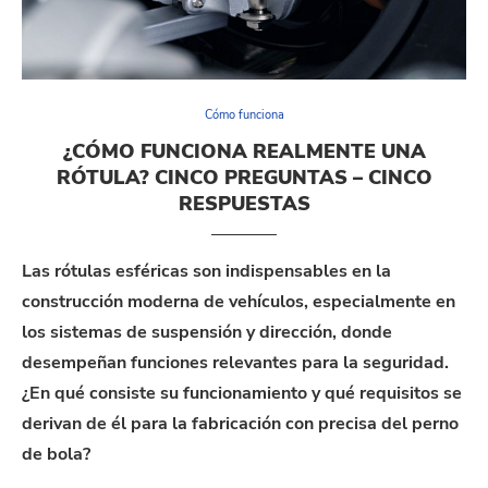
Cómo funciona
¿CÓMO FUNCIONA REALMENTE UNA
RÓTULA? CINCO PREGUNTAS – CINCO
RESPUESTAS
Las rótulas esféricas son indispensables en la
construcción moderna de vehículos, especialmente en
los sistemas de suspensión y dirección, donde
desempeñan funciones relevantes para la seguridad.
¿En qué consiste su funcionamiento y qué requisitos se
derivan de él para la fabricación con precisa del perno
de bola?