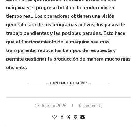
máquina y el progreso total de la producción en
tiempo real. Los operadores obtienen una visión
general clara de los programas activos, los pasos de
trabajo pendientes y las posibles paradas. Esto hace
que el funcionamiento de la máquina sea más
transparente, reduce los tiempos de respuesta y
permite gestionar la producción de manera mucho más
eficiente.
CONTINUE READING
17. febrero 2026
0 comments