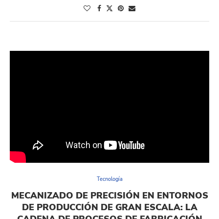
Tecnología
MECANIZADO DE PRECISIÓN EN ENTORNOS
DE PRODUCCIÓN DE GRAN ESCALA: LA
CADENA DE PROCESOS DE FABRICACIÓN