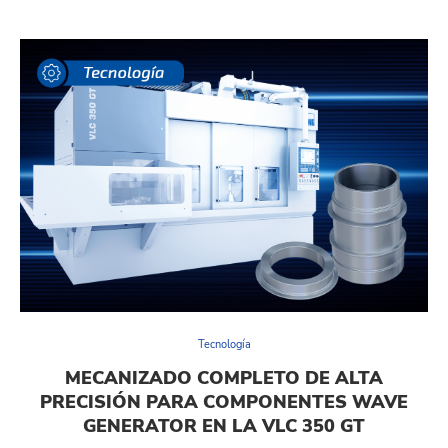
Tecnología
MECANIZADO COMPLETO DE ALTA
PRECISIÓN PARA COMPONENTES WAVE
GENERATOR EN LA VLC 350 GT