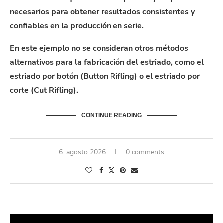
necesarios para obtener resultados consistentes y
confiables en la producción en serie.
En este ejemplo no se consideran otros métodos
alternativos para la fabricación del estriado, como el
estriado por botón (Button Rifling) o el estriado por
corte (Cut Rifling).
CONTINUE READING
6. agosto 2026
0 comments