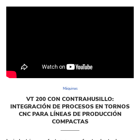
Máquinas
VT 200 CON CONTRAHUSILLO:
INTEGRACIÓN DE PROCESOS EN TORNOS
CNC PARA LÍNEAS DE PRODUCCIÓN
COMPACTAS