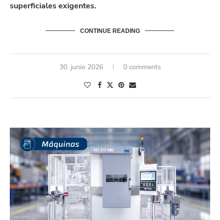
superficiales exigentes.
CONTINUE READING
30. junio 2026
0 comments