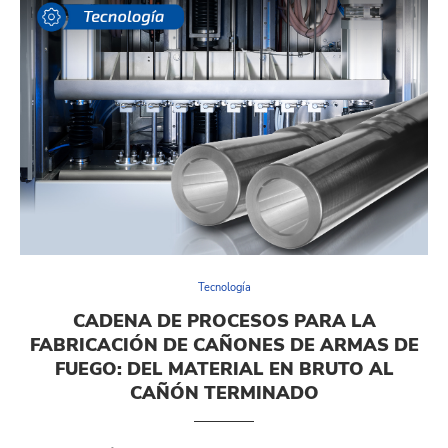
Tecnología
CADENA DE PROCESOS PARA LA
FABRICACIÓN DE CAÑONES DE ARMAS DE
FUEGO: DEL MATERIAL EN BRUTO AL
CAÑÓN TERMINADO