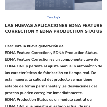
Tecnología
LAS NUEVAS APLICACIONES EDNA FEATURE
CORRECTION Y EDNA PRODUCTION STATUS
Descubra la nueva generación de
EDNA Feature Correction y EDNA Production Status.
EDNA Feature Correction es un componente clave de
EDNA ONE y permite el ajuste manual o automático de
las características de fabricación en tiempo real. De
esta manera, la calidad del producto se mantiene
estable de forma permanente y las desviaciones del
proceso pueden corregirse inmediatamente.
EDNA Production Status es un módulo central de
EDNA ONE que muestra el estado actual de una