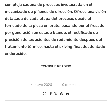
compleja cadena de procesos involucrada en el
mecanizado de piñones de dirección. Ofrece una visión
detallada de cada etapa del proceso, desde el
torneado de la pieza en bruto, pasando por el fresado
por generación en estado blando, el rectificado de
precisión de los asientos de rodamiento después del
tratamiento térmico, hasta el skiving final del dentado
endurecido.
CONTINUE READING
4. mayo 2026
0 comments