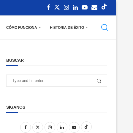
CÓMO FUNCIONA
HISTORIA DE ÉXITO
BUSCAR
SÍGANOS