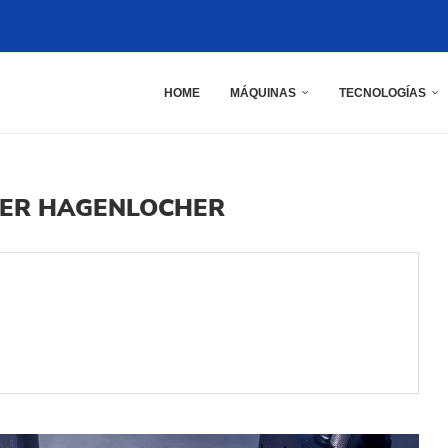
HOME
MÁQUINAS
TECNOLOGÍAS
VER HAGENLOCHER