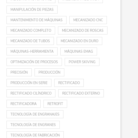
MANIPULACIÓN DE PIEZAS
MANTENIMIENTO DE MÁQUINAS
MECANIZADO CNC
MECANIZADO COMPLETO
MECANIZADO DE ROSCAS
MECANIZADO DE TUBOS
MECANIZADO EN DURO
MÁQUINAS-HERRAMIENTA
MÁQUINAS EMAG
OPTIMIZACIÓN DE PROCESOS
POWER SKIVING
PRECISIÓN
PRODUCCIÓN
PRODUCCIÓN EN SERIE
RECTIFICADO
RECTIFICADO CILÍNDRICO
RECTIFICADO EXTERNO
RECTIFICADORA
RETROFIT
TECNOLOGÍA DE ENGRANAJES
TECNOLOGÍA DE ENGRANES
TECNOLOGÍA DE FABRICACIÓN