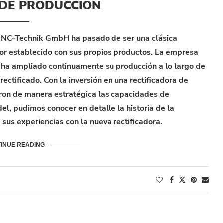
DE PRODUCCIÓN
CNC-Technik GmbH ha pasado de ser una clásica
or establecido con sus propios productos. La empresa
 ha ampliado continuamente su producción a lo largo de
rectificado. Con la inversión en una rectificadora de
ron de manera estratégica las capacidades de
el, pudimos conocer en detalle la historia de la
 sus experiencias con la nueva rectificadora.
INUE READING