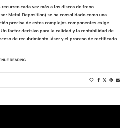
s recurren cada vez más a los discos de freno
Laser Metal Deposition) se ha consolidado como una
ación precisa de estos complejos componentes exige
Un factor decisivo para la calidad y la rentabilidad de
roceso de recubrimiento láser y el proceso de rectificado
INUE READING