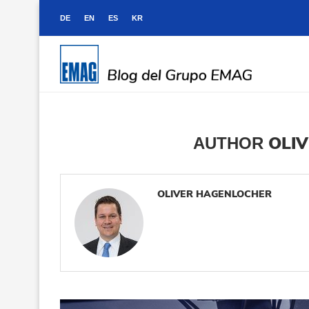
DE
EN
ES
KR
OLI
AUTHOR
OLIVER HAGENLOCHER