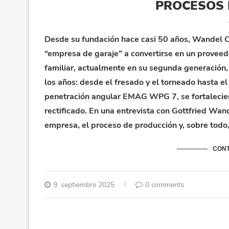
PROCESOS 
Desde su fundación hace casi 50 años, Wandel 
“empresa de garaje” a convertirse en un proveed
familiar, actualmente en su segunda generación,
los años: desde el fresado y el torneado hasta el 
penetración angular EMAG WPG 7, se fortalecie
rectificado. En una entrevista con Gottfried Wand
empresa, el proceso de producción y, sobre todo,
CONT
9. septiembre 2025
0 comments