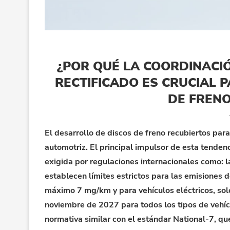
¿POR QUÉ LA COORDINACIÓ
RECTIFICADO ES CRUCIAL 
DE FRENO
El desarrollo de discos de freno recubiertos par
automotriz. El principal impulsor de esta tenden
exigida por regulaciones internacionales como: l
establecen límites estrictos para las emisiones 
máximo 7 mg/km y para vehículos eléctricos, sol
noviembre de 2027 para todos los tipos de vehíc
normativa similar con el estándar National-7, qu