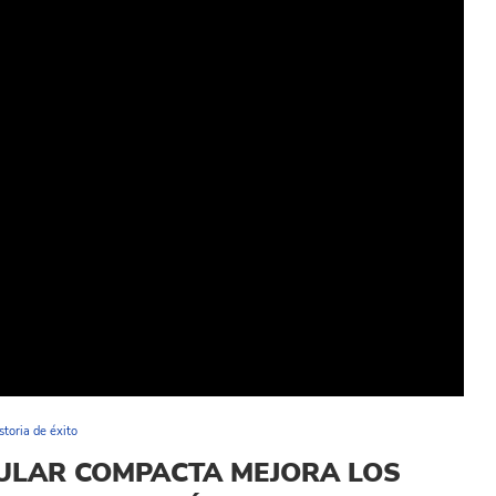
storia de éxito
ULAR COMPACTA MEJORA LOS