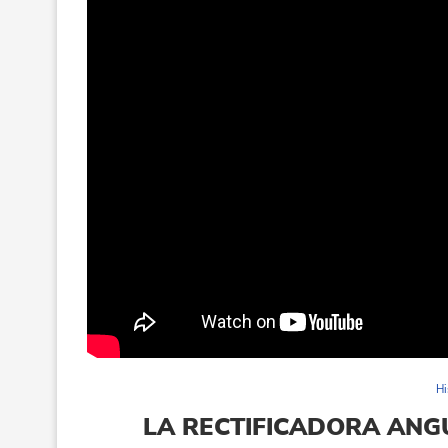
Hi
LA RECTIFICADORA ANG