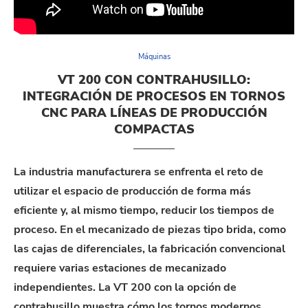
Máquinas
VT 200 CON CONTRAHUSILLO:
INTEGRACIÓN DE PROCESOS EN TORNOS
CNC PARA LÍNEAS DE PRODUCCIÓN
COMPACTAS
La industria manufacturera se enfrenta el reto de
utilizar el espacio de producción de forma más
eficiente y, al mismo tiempo, reducir los tiempos de
proceso. En el mecanizado de piezas tipo brida, como
las cajas de diferenciales, la fabricación convencional
requiere varias estaciones de mecanizado
independientes. La VT 200 con la opción de
contrahusillo muestra cómo los tornos modernos