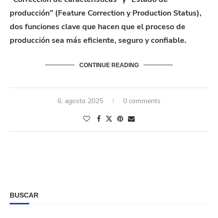
producción” (Feature Correction y Production Status),
dos funciones clave que hacen que el proceso de
producción sea más eficiente, seguro y confiable.
CONTINUE READING
6. agosto 2025
0 comments
BUSCAR