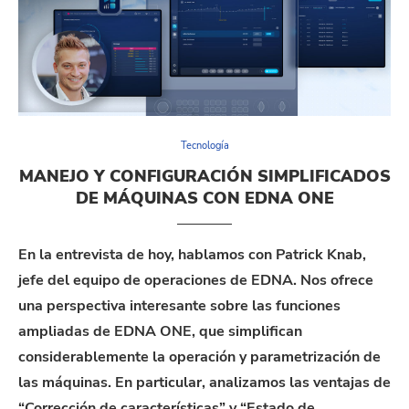
Tecnología
MANEJO Y CONFIGURACIÓN SIMPLIFICADOS
DE MÁQUINAS CON EDNA ONE
En la entrevista de hoy, hablamos con Patrick Knab,
jefe del equipo de operaciones de EDNA. Nos ofrece
una perspectiva interesante sobre las funciones
ampliadas de EDNA ONE, que simplifican
considerablemente la operación y parametrización de
las máquinas. En particular, analizamos las ventajas de
“Corrección de características” y “Estado de