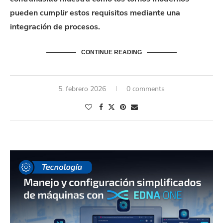
pueden cumplir estos requisitos mediante una
integración de procesos.
CONTINUE READING
5. febrero 2026
0 comments