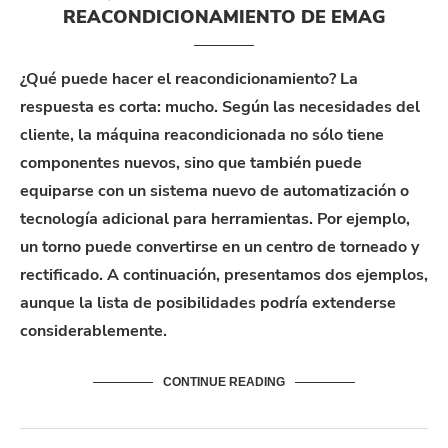
REACONDICIONAMIENTO DE EMAG
¿Qué puede hacer el reacondicionamiento? La
respuesta es corta: mucho. Según las necesidades del
cliente, la máquina reacondicionada no sólo tiene
componentes nuevos, sino que también puede
equiparse con un sistema nuevo de automatización o
tecnología adicional para herramientas. Por ejemplo,
un torno puede convertirse en un centro de torneado y
rectificado. A continuación, presentamos dos ejemplos,
aunque la lista de posibilidades podría extenderse
considerablemente.
CONTINUE READING