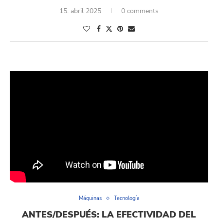
15. abril 2025
0 comments
Máquinas
Tecnología
ANTES/DESPUÉS: LA EFECTIVIDAD DEL