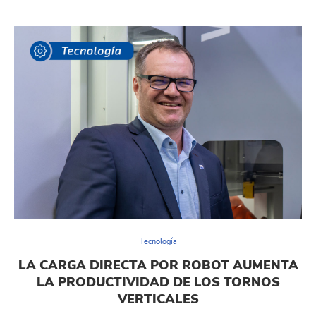
Tecnología
LA CARGA DIRECTA POR ROBOT AUMENTA
LA PRODUCTIVIDAD DE LOS TORNOS
VERTICALES