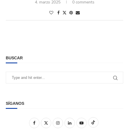
4. marzo 2025
0 comments
BUSCAR
SÍGANOS