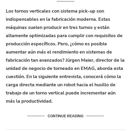
Los tornos verticales con sistema pick-up son
indispensables en la fabricación moderna. Estas
máquinas suelen producir en tres turnos y están
altamente optimizadas para cumplir con requisitos de
producción específicos. Pero, ¿cómo es posible
aumentar aún más el rendimiento en sistemas de
fabricación tan avanzados?
Jürgen Maier, director de la
unidad de negocio de torneado en EMAG, aborda esta
cuestión. En la siguiente entrevista, conocerá cómo la
carga directa mediante un robot hacia el husillo de
trabajo de un torno vertical puede incrementar aún
más la productividad.
CONTINUE READING