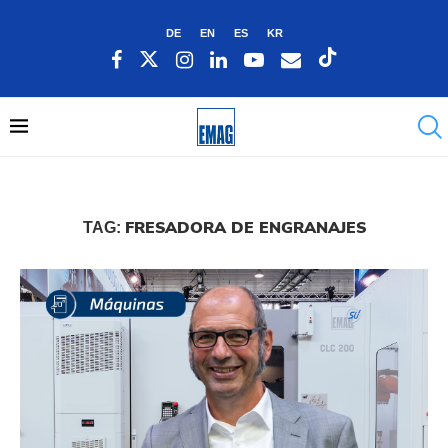
DE
EN
ES
KR
FRESADORA DE ENGRANAJES
TAG: