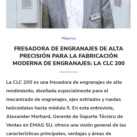
Máquinas
FRESADORA DE ENGRANAJES DE ALTA
PRECISIÓN PARA LA FABRICACIÓN
MODERNA DE ENGRANAJES: LA CLC 200
La CLC 200 es una fresadora de engranajes de alto
rendimiento, diseñada especialmente para el
mecanizado de engranajes, ejes
estriados
y ruedas
helicoidales
hasta módulo 5. En esta entrevista,
Alexander
Morhard
, Gerente de Soporte Técnico de
Ventas en EMAG SU, ofrece una visión general de las
características principales, ventajas y áreas de