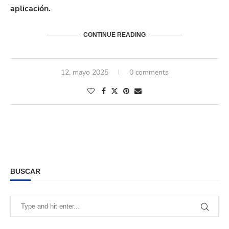
aplicación.
CONTINUE READING
12. mayo 2025
0 comments
BUSCAR