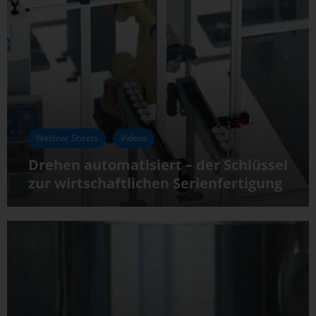
Webinar Sheets
Videos
Drehen automatisiert – der Schlüssel
zur wirtschaftlichen Serienfertigung