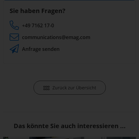
Sie haben Fragen?
+49 7162 17-0
communications
@emag.com
Anfrage senden
Zurück zur Übersicht
Das könnte Sie auch interessieren ...