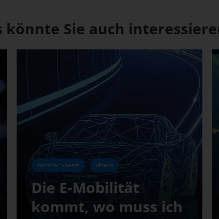
 könnte Sie auch interessieren
Webinar Sheets
Videos
Die E-Mobilität
kommt, wo muss ich