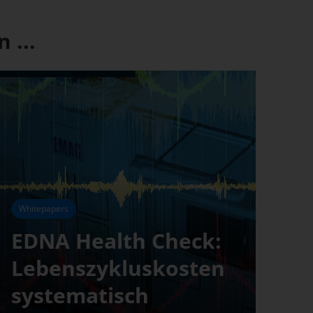
 ...
Whitepapers
EDNA Health Check:
Lebenszykluskosten
systematisch