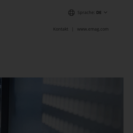
Sprache:
DE
Kontakt
www.emag.com