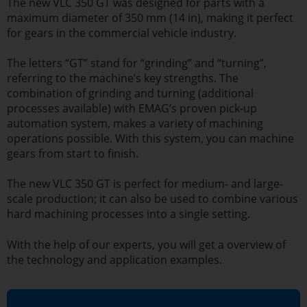
The new VLC 350 GT was designed for parts with a
maximum diameter of 350 mm (14 in), making it perfect
for gears in the commercial vehicle industry.
The letters “GT” stand for “grinding” and “turning”,
referring to the machine’s key strengths. The
combination of grinding and turning (additional
processes available) with EMAG’s proven pick-up
automation system, makes a variety of machining
operations possible. With this system, you can machine
gears from start to finish.
The new VLC 350 GT is perfect for medium- and large-
scale production; it can also be used to combine various
hard machining processes into a single setting.
With the help of our experts, you will get a overview of
the technology and application examples.