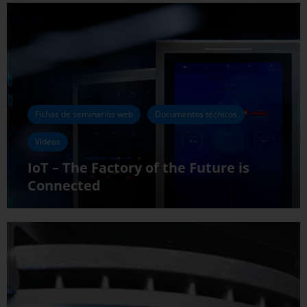
Fichas de seminarios web
Documentos técnicos
Vídeos
IoT – The Factory of the Future is
Connected