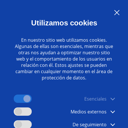
Language:
ES
Utilizamos cookies
Contacto
www.emag.com
En nuestro sitio web utilizamos cookies.
Algunas de ellas son esenciales, mientras que
otras nos ayudan a optimizar nuestro sitio
web y el comportamiento de los usuarios en
relación con él. Estos ajustes se pueden
cambiar en cualquier momento en el área de
protección de datos.
Esenciales
Medios externos
De seguimiento