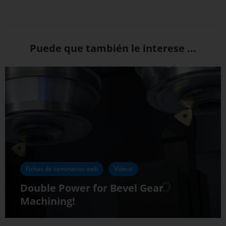
Puede que también le interese ...
Fichas de seminarios web
Vídeos
Double Power for Bevel Gear
Machining!