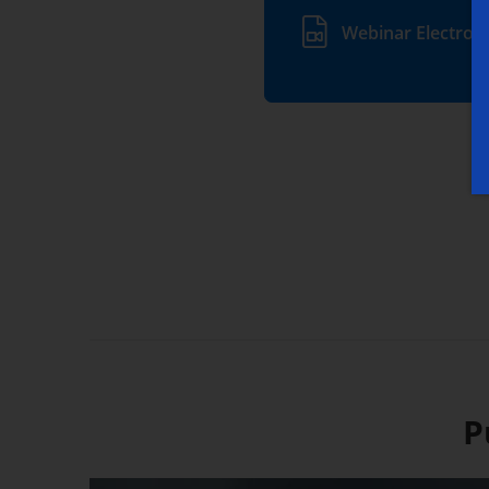
Webinar Electro-
P