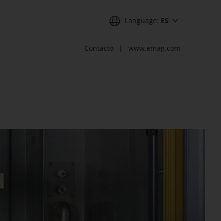
Language:
ES
Contacto
www.emag.com