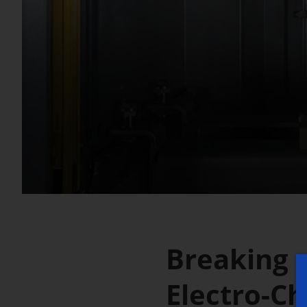
Breaking 
Electro-C