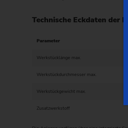
Technische Eckdaten der 
Parameter
Werkstücklänge max.
Werkstückdurchmesser max.
Werkstückgewicht max.
Zusatzwerkstoff