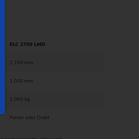
ELC 2700 LMD
2.700 mm
1.000 mm
2.000 kg
Pulver oder Draht