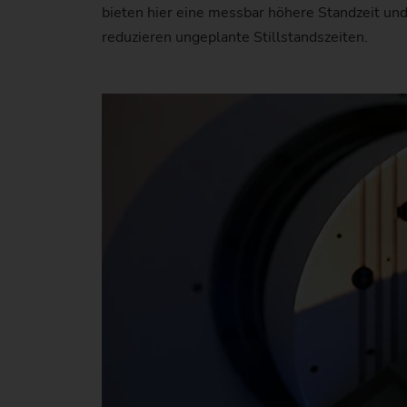
bieten hier eine messbar höhere Standzeit un
reduzieren ungeplante Stillstandszeiten.