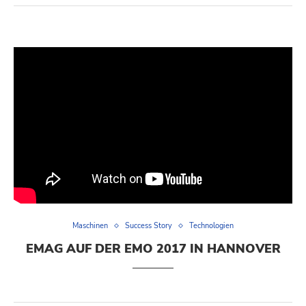
Maschinen
Success Story
Technologien
EMAG AUF DER EMO 2017 IN HANNOVER