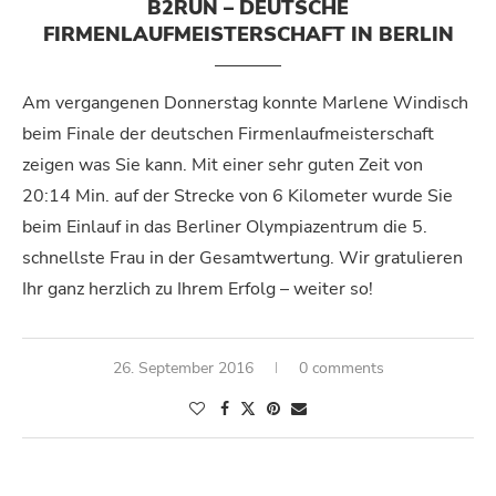
B2RUN – DEUTSCHE
FIRMENLAUFMEISTERSCHAFT IN BERLIN
Am vergangenen Donnerstag konnte Marlene Windisch
beim Finale der deutschen Firmenlaufmeisterschaft
zeigen was Sie kann. Mit einer sehr guten Zeit von
20:14 Min. auf der Strecke von 6 Kilometer wurde Sie
beim Einlauf in das Berliner Olympiazentrum die 5.
schnellste Frau in der Gesamtwertung. Wir gratulieren
Ihr ganz herzlich zu Ihrem Erfolg – weiter so!
26. September 2016
0 comments