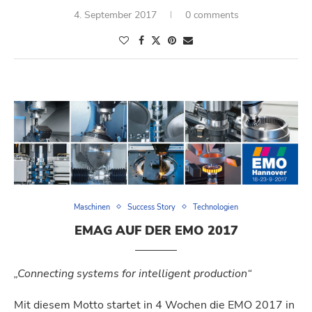
4. September 2017
0 comments
Maschinen
Success Story
Technologien
EMAG AUF DER EMO 2017
„Connecting systems for intelligent production“
Mit diesem Motto startet in 4 Wochen die EMO 2017 in