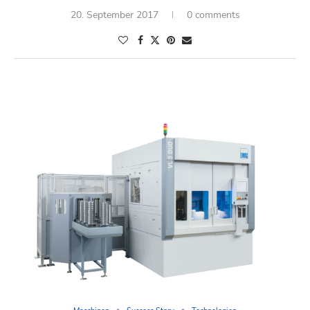
20. September 2017
0 comments