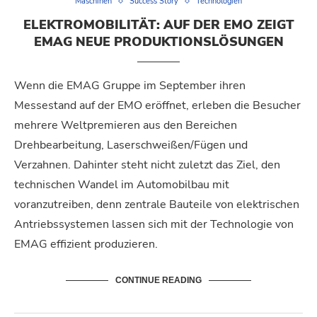
Maschinen
Success Story
Technologien
ELEKTROMOBILITÄT: AUF DER EMO ZEIGT
EMAG NEUE PRODUKTIONSLÖSUNGEN
Wenn die EMAG Gruppe im September ihren
Messestand auf der EMO eröffnet, erleben die Besucher
mehrere Weltpremieren aus den Bereichen
Drehbearbeitung, Laserschweißen/Fügen und
Verzahnen. Dahinter steht nicht zuletzt das Ziel, den
technischen Wandel im Automobilbau mit
voranzutreiben, denn zentrale Bauteile von elektrischen
Antriebssystemen lassen sich mit der Technologie von
EMAG effizient produzieren.
CONTINUE READING