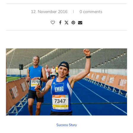
12. November 2016
0 comments
Success Story