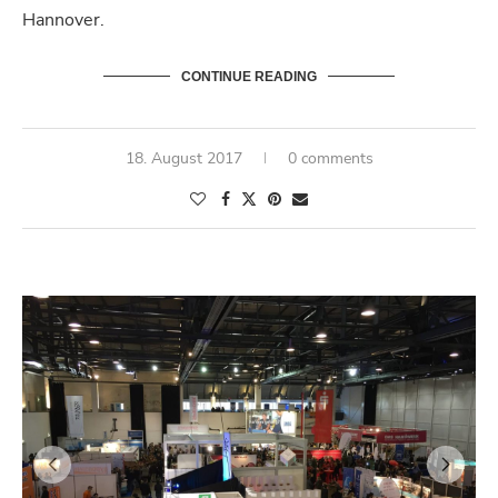
Hannover.
CONTINUE READING
18. August 2017
0 comments