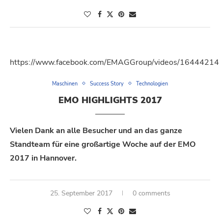
https://www.facebook.com/EMAGGroup/videos/1644421
Maschinen
Success Story
Technologien
EMO HIGHLIGHTS 2017
Vielen Dank an alle Besucher und an das ganze
Standteam für eine großartige Woche auf der EMO
2017 in Hannover.
25. September 2017
0 comments