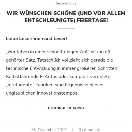
Success Story
WIR WÜNSCHEN SCHÖNE (UND VOR ALLEM
ENTSCHLEUNIGTE) FEIERTAGE!
Liebe Leserinnen und Leser!
„Wir leben in einer schnelllebigen Zeit“ ist ein oft
gehörter Satz. Tatsächlich vollzieht sich gerade die
technische Entwicklung in immer größeren Schritten:
Selbstfahrende E-Autos oder komplett vernetzte
„intelligente“ Fabriken sind Ergebnisse dieses
unglaublichen Innovationstempos.
CONTINUE READING
18. Dezember 2017
0 comments