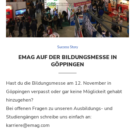
Success Story
EMAG AUF DER BILDUNGSMESSE IN
GÖPPINGEN
Hast du die Bildungsmesse am 12. November in
Göppingen verpasst oder gar keine Möglickeit gehabt
hinzugehen?
Bei offenen Fragen zu unseren Ausbildungs- und
Studiengängen schreibe uns einfach an:
karriere@emag.com